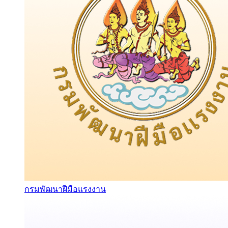
กรมพัฒนาฝีมือแรงงาน