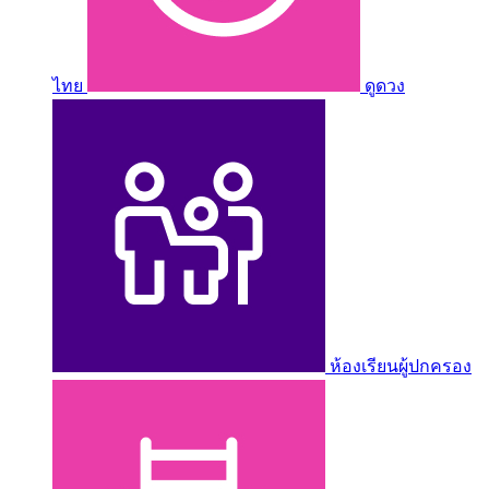
ไทย
ดูดวง
ห้องเรียนผู้ปกครอง