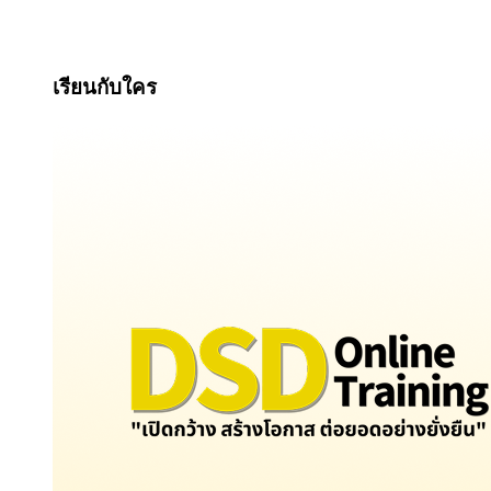
เรียนกับใคร