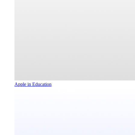
Apple in Education