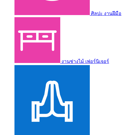
ศิลปะ งานฝีมือ
งานช่างไม้ เฟอร์นิเจอร์