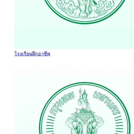
โรงเรียนฝึกอาชีพ