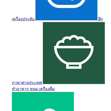
เครื่องประดับ
ฝึก
ภาษาต่างประเทศ
ทำอาหาร ขนม เครื่องดื่ม