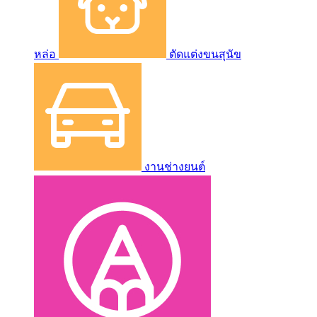
หล่อ
ตัดแต่งขนสุนัข
งานช่างยนต์