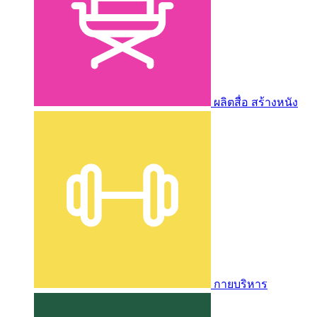
ผลิตสื่อ สร้างหนัง
กายบริหาร