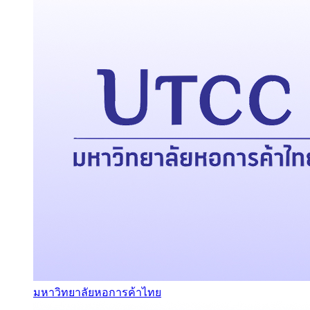
มหาวิทยาลัยหอการค้าไทย