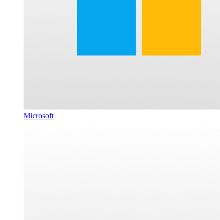
Microsoft