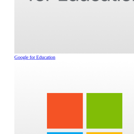
Google for Education