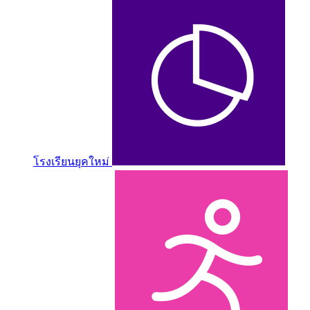
โรงเรียนยุคใหม่