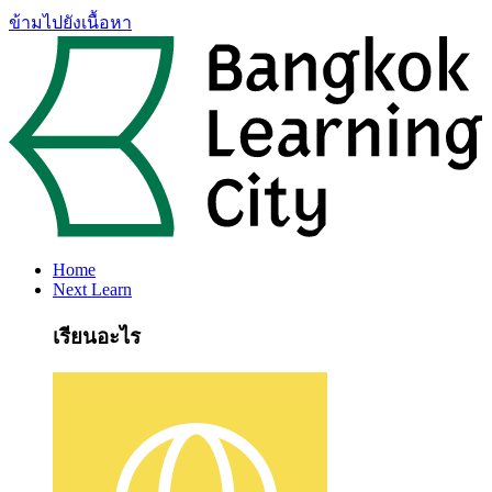
ข้ามไปยังเนื้อหา
Home
Next Learn
เรียนอะไร