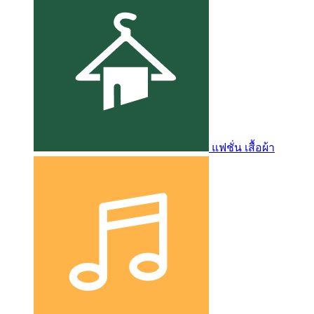
แฟชั่น เสื้อผ้า