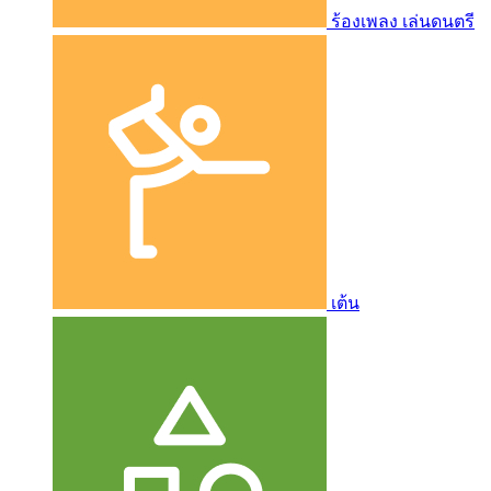
ร้องเพลง เล่นดนตรี
เต้น