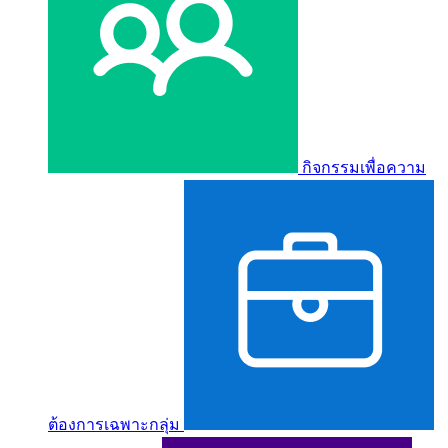
กิจกรรมเพื่อความ
ต้องการเฉพาะกลุ่ม