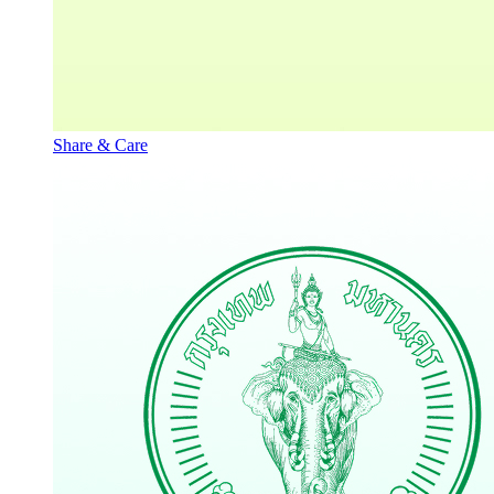
Share & Care