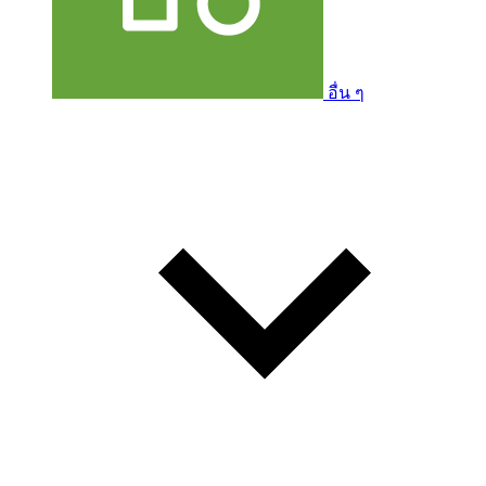
อื่น ๆ