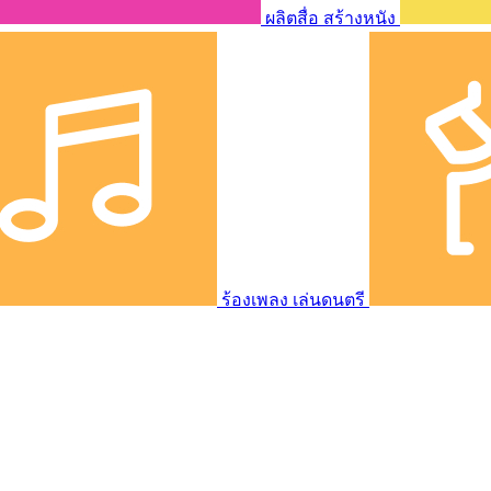
ผลิตสื่อ สร้างหนัง
ร้องเพลง เล่นดนตรี