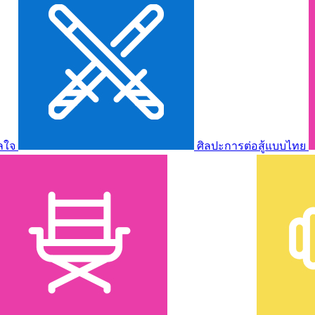
ลใจ
ศิลปะการต่อสู้แบบไทย