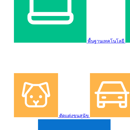
พื้นฐานเทคโนโลยี
ตัดแต่งขนสุนัข