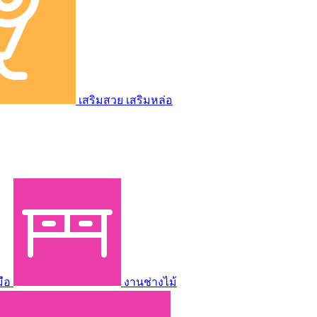
เสริมสวย เสริมหล่อ
มือ
งานช่างไม้