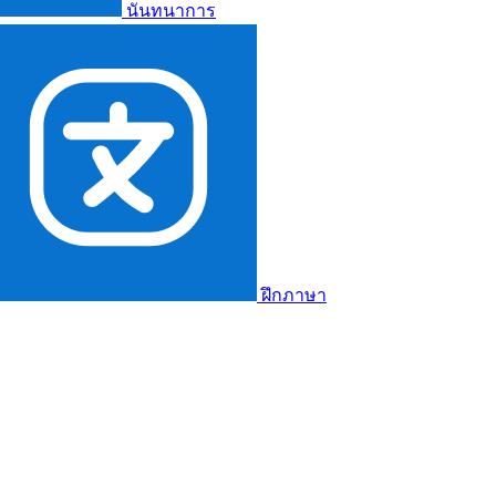
นันทนาการ
ฝึกภาษา