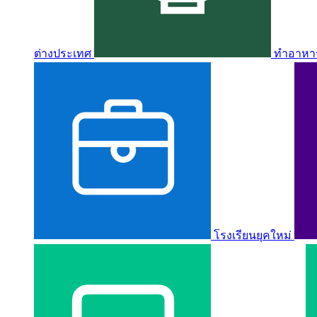
ต่างประเทศ
ทำอาหาร 
โรงเรียนยุคใหม่