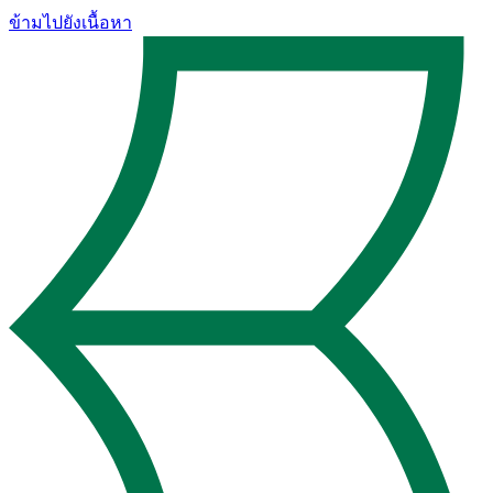
ข้ามไปยังเนื้อหา