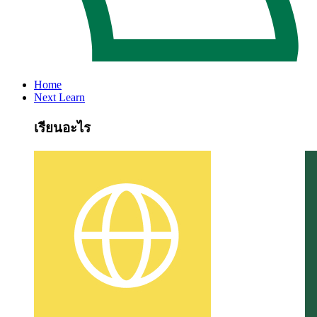
Home
Next Learn
เรียนอะไร