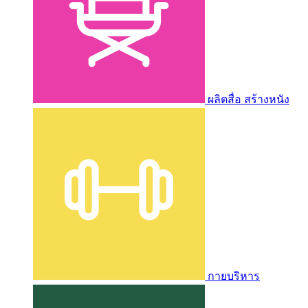
ผลิตสื่อ สร้างหนัง
กายบริหาร