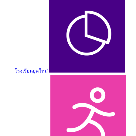
โรงเรียนยุคใหม่