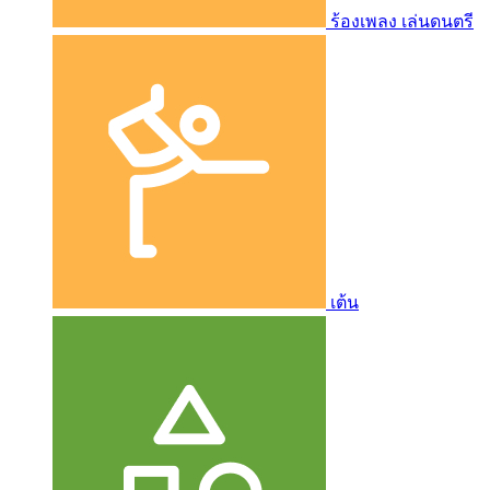
ร้องเพลง เล่นดนตรี
เต้น