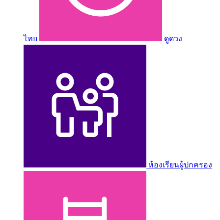
ไทย
ดูดวง
ห้องเรียนผู้ปกครอง