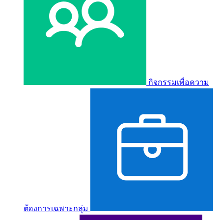
กิจกรรมเพื่อความ
ต้องการเฉพาะกลุ่ม