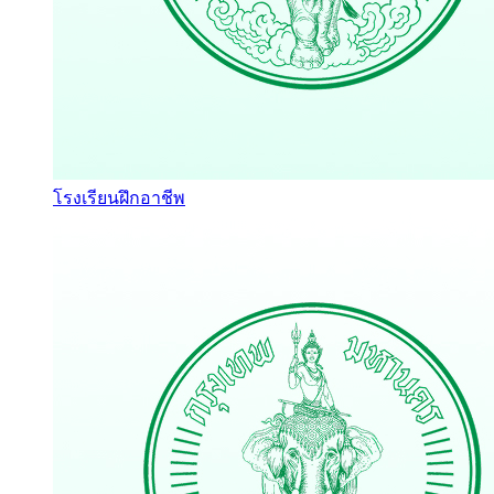
โรงเรียนฝึกอาชีพ