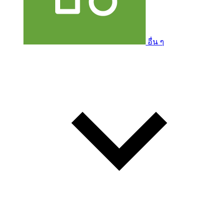
อื่น ๆ