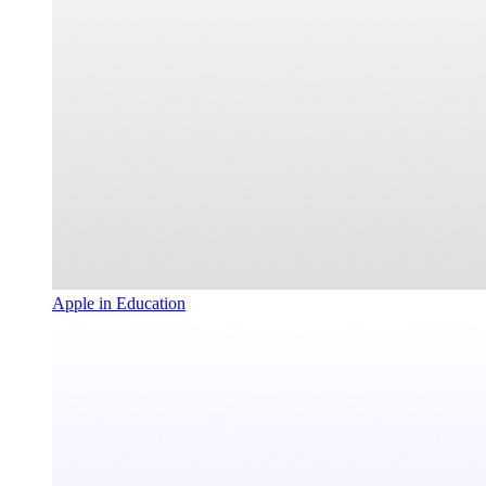
Apple in Education