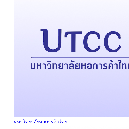
มหาวิทยาลัยหอการค้าไทย