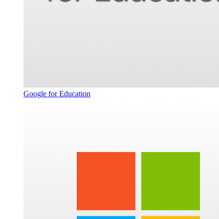
Google for Education