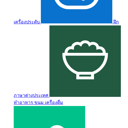
เครื่องประดับ
ฝึก
ภาษาต่างประเทศ
ทำอาหาร ขนม เครื่องดื่ม