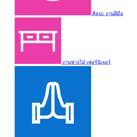
ศิลปะ งานฝีมือ
งานช่างไม้ เฟอร์นิเจอร์