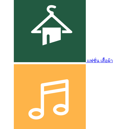
แฟชั่น เสื้อผ้า