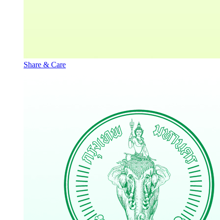
Share & Care