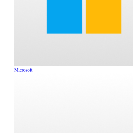
Microsoft