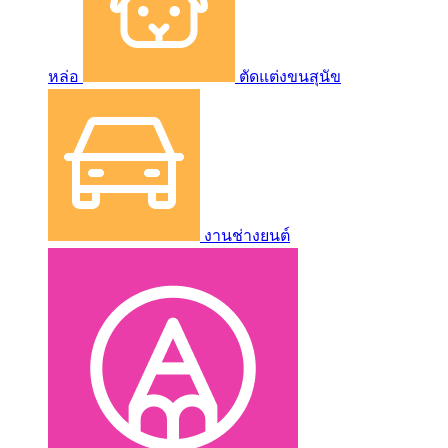
หล่อ
ตัดแต่งขนสุนัข
งานช่างยนต์