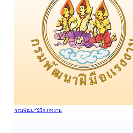
กรมพัฒนาฝีมือแรงงาน