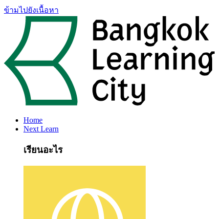
ข้ามไปยังเนื้อหา
Home
Next Learn
เรียนอะไร