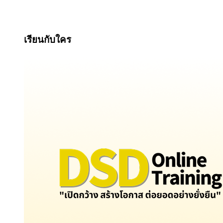
เรียนกับใคร