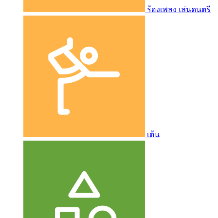
ร้องเพลง เล่นดนตรี
เต้น