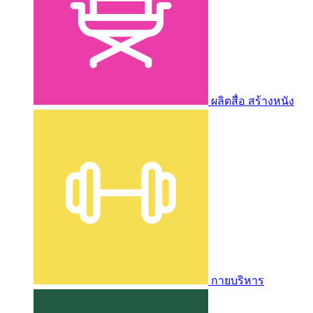
ผลิตสื่อ สร้างหนัง
กายบริหาร