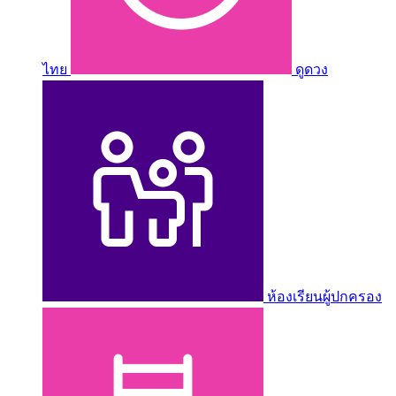
ไทย
ดูดวง
ห้องเรียนผู้ปกครอง