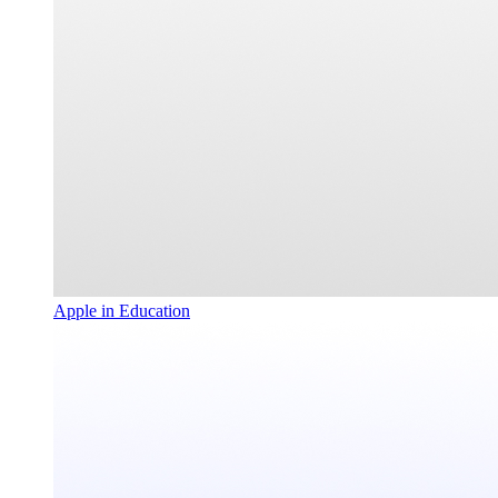
Apple in Education