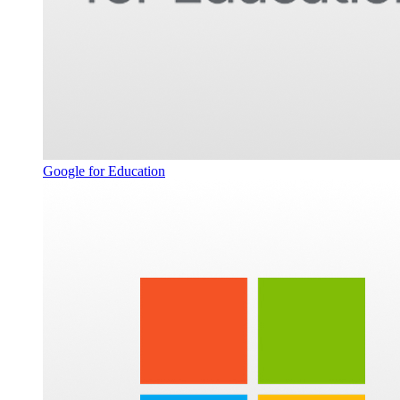
Google for Education