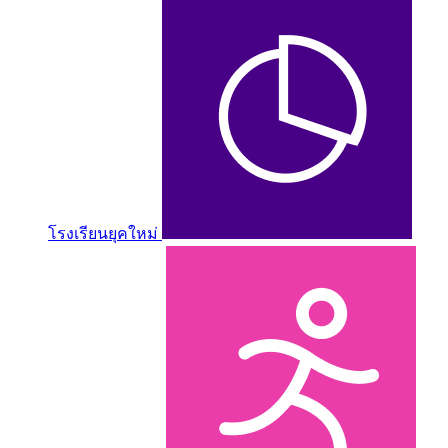
โรงเรียนยุคใหม่