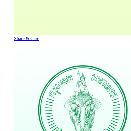
Share & Care