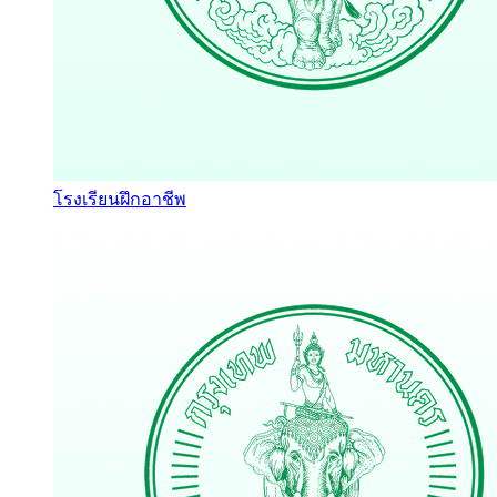
โรงเรียนฝึกอาชีพ