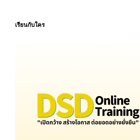
เรียนกับใคร