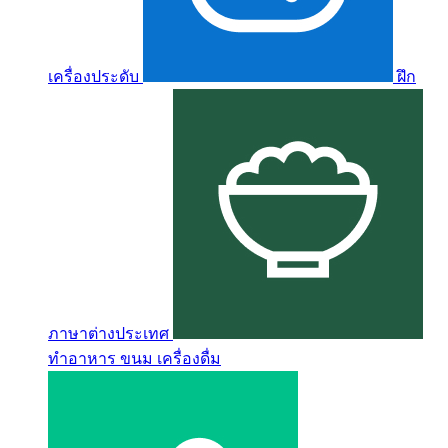
เครื่องประดับ
ฝึก
ภาษาต่างประเทศ
ทำอาหาร ขนม เครื่องดื่ม