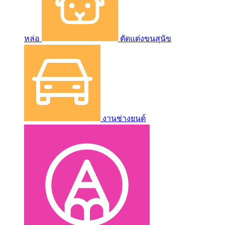
หล่อ
ตัดแต่งขนสุนัข
งานช่างยนต์