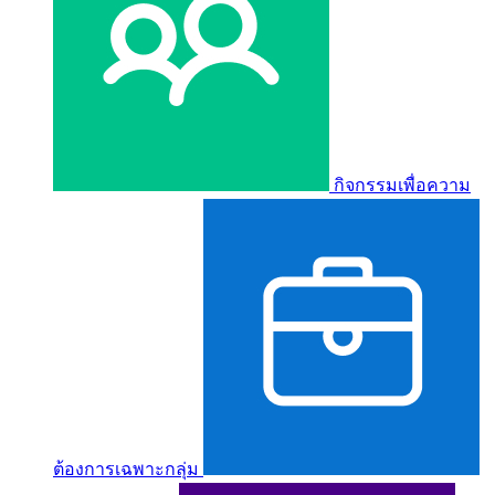
กิจกรรมเพื่อความ
ต้องการเฉพาะกลุ่ม