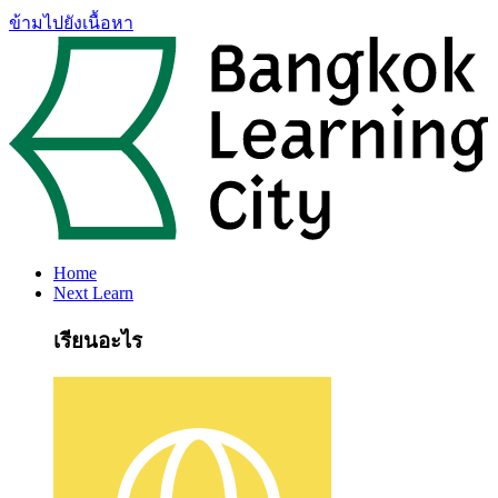
ข้ามไปยังเนื้อหา
Home
Next Learn
เรียนอะไร