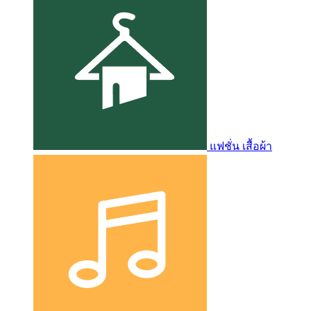
แฟชั่น เสื้อผ้า