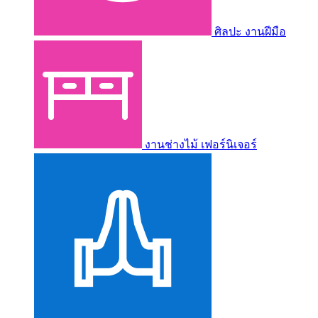
ศิลปะ งานฝีมือ
งานช่างไม้ เฟอร์นิเจอร์