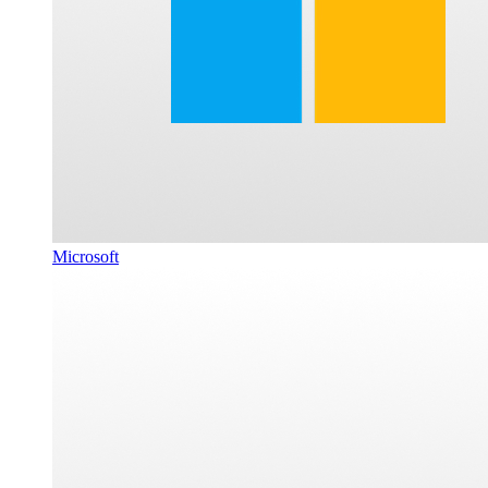
Microsoft