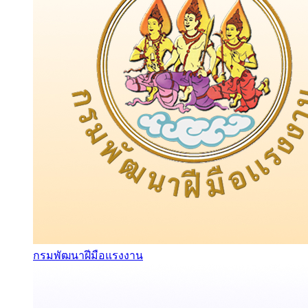
กรมพัฒนาฝีมือแรงงาน