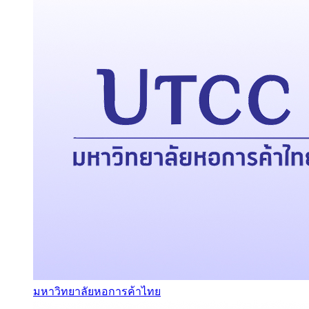
มหาวิทยาลัยหอการค้าไทย