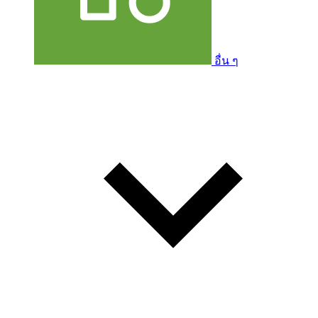
อื่น ๆ