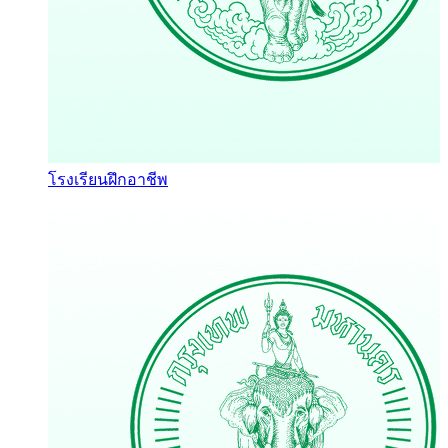
โรงเรียนฝึกอาชีพ