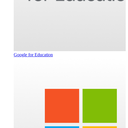
Google for Education