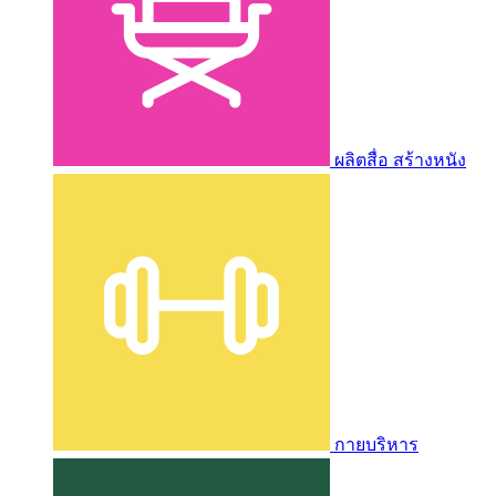
ผลิตสื่อ สร้างหนัง
กายบริหาร