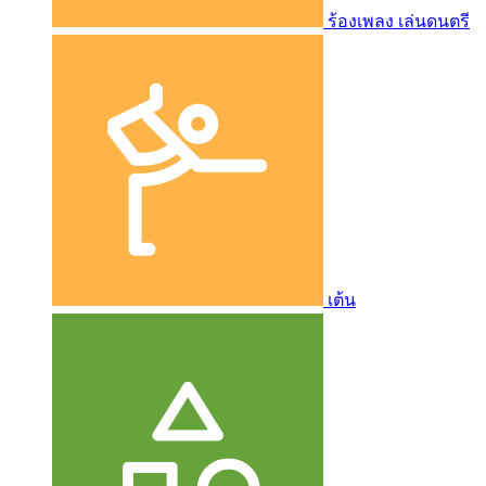
ร้องเพลง เล่นดนตรี
เต้น