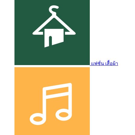
แฟชั่น เสื้อผ้า