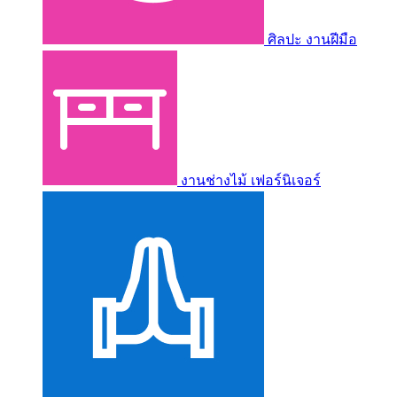
ศิลปะ งานฝีมือ
งานช่างไม้ เฟอร์นิเจอร์