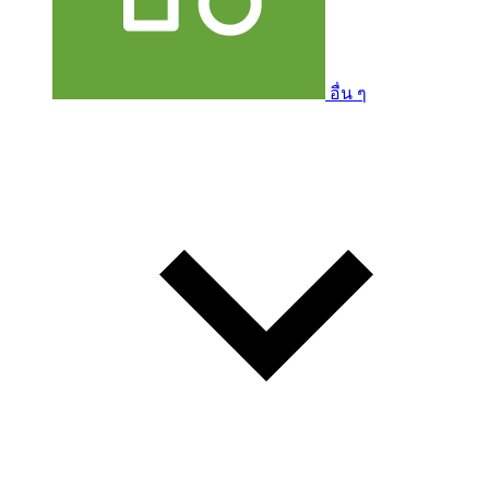
อื่น ๆ