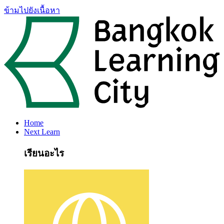
ข้ามไปยังเนื้อหา
Home
Next Learn
เรียนอะไร