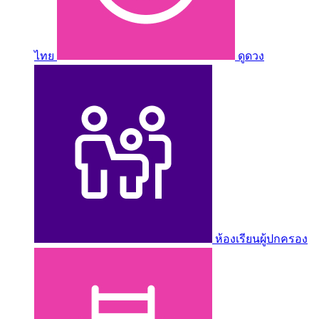
ไทย
ดูดวง
ห้องเรียนผู้ปกครอง