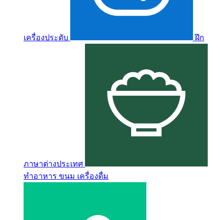
เครื่องประดับ
ฝึก
ภาษาต่างประเทศ
ทำอาหาร ขนม เครื่องดื่ม