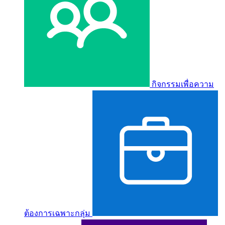
กิจกรรมเพื่อความ
ต้องการเฉพาะกลุ่ม