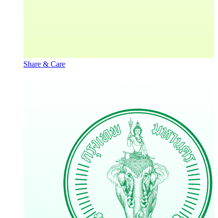
Share & Care