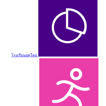
โรงเรียนยุคใหม่