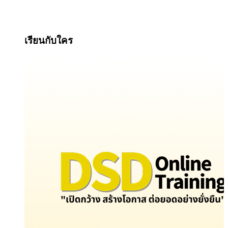
เรียนกับใคร