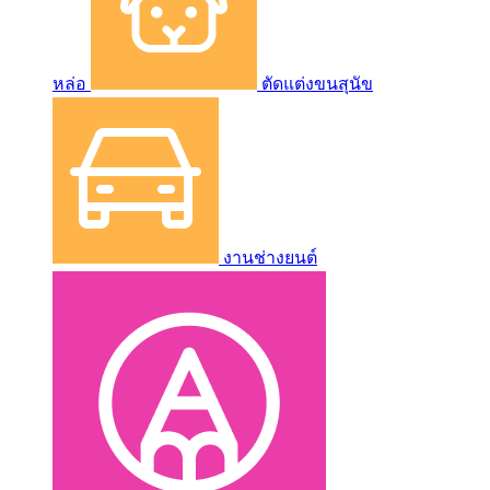
หล่อ
ตัดแต่งขนสุนัข
งานช่างยนต์