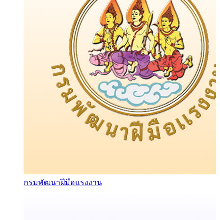
กรมพัฒนาฝีมือแรงงาน