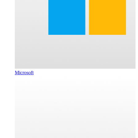
Microsoft