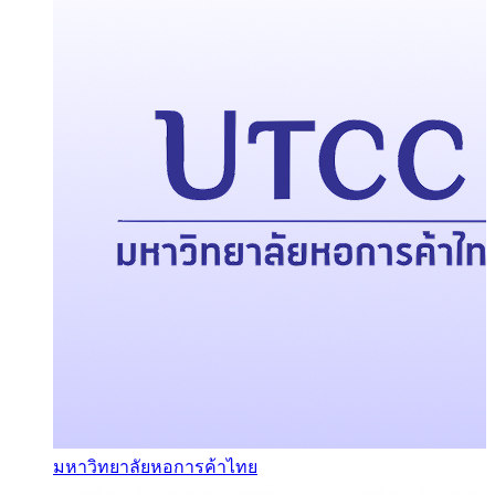
มหาวิทยาลัยหอการค้าไทย