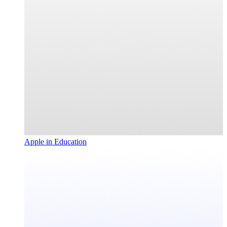
Apple in Education