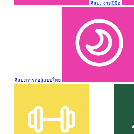
ศิลปะ งานฝีมือ
ศิลปะการต่อสู้แบบไทย