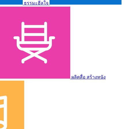
ธรรมะฮีลใจ
ผลิตสื่อ สร้างหนัง