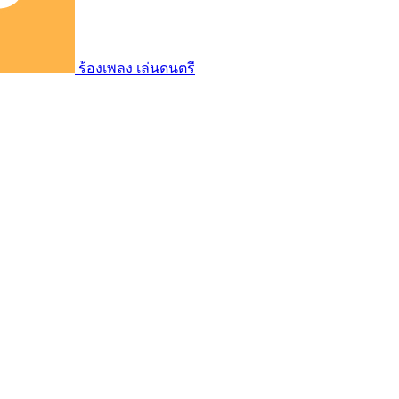
ร้องเพลง เล่นดนตรี