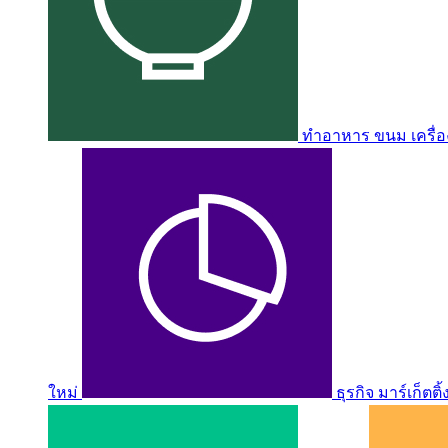
ทำอาหาร ขนม เครื่อง
ใหม่
ธุรกิจ มาร์เก็ตติ้