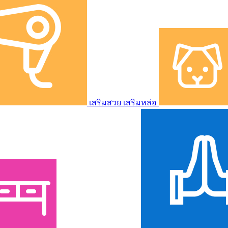
เสริมสวย เสริมหล่อ