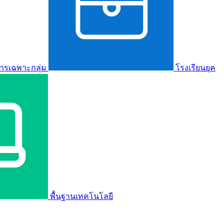
ารเฉพาะกลุ่ม
โรงเรียนยุค
พื้นฐานเทคโนโลยี