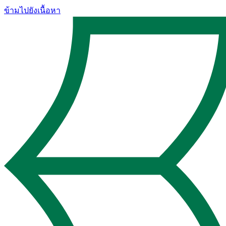
ข้ามไปยังเนื้อหา