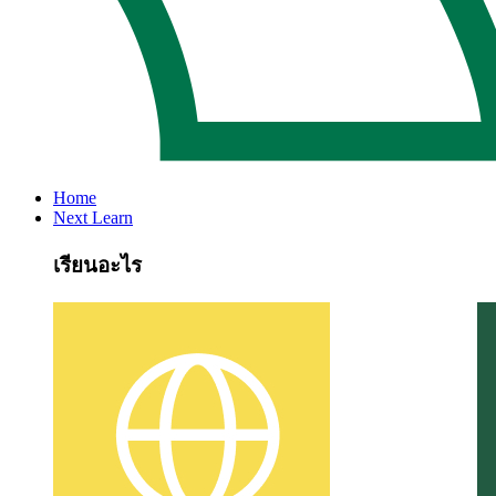
Home
Next Learn
เรียนอะไร