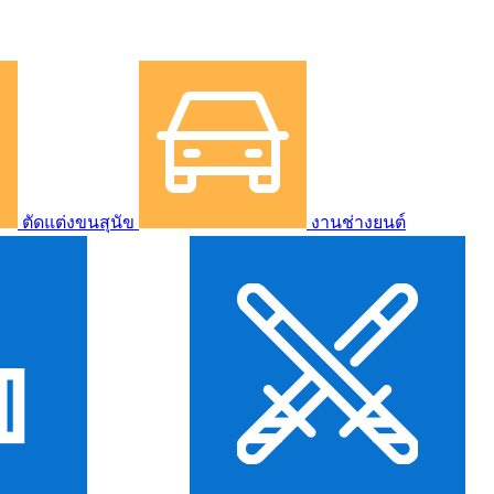
ตัดแต่งขนสุนัข
งานช่างยนต์