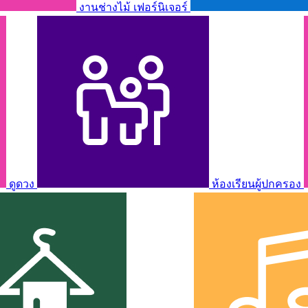
งานช่างไม้ เฟอร์นิเจอร์
ดูดวง
ห้องเรียนผู้ปกครอง