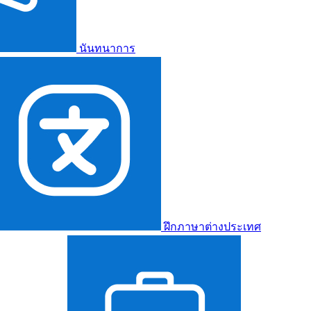
นันทนาการ
ฝึกภาษาต่างประเทศ