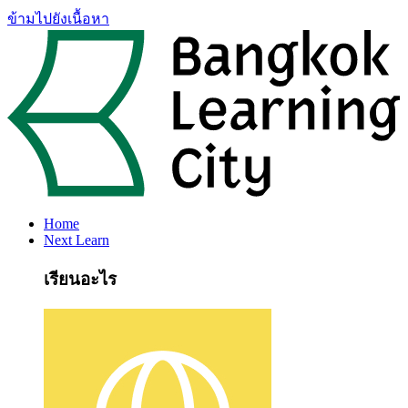
ข้ามไปยังเนื้อหา
Home
Next Learn
เรียนอะไร