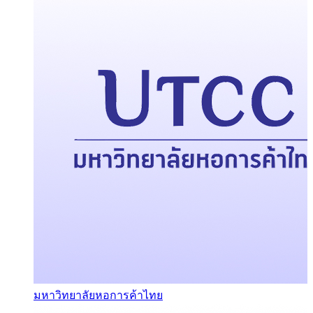
มหาวิทยาลัยหอการค้าไทย