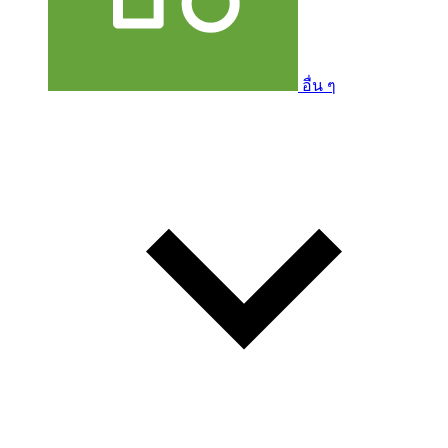
อื่น ๆ