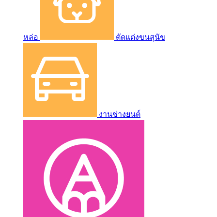
หล่อ
ตัดแต่งขนสุนัข
งานช่างยนต์