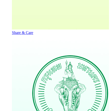
Share & Care