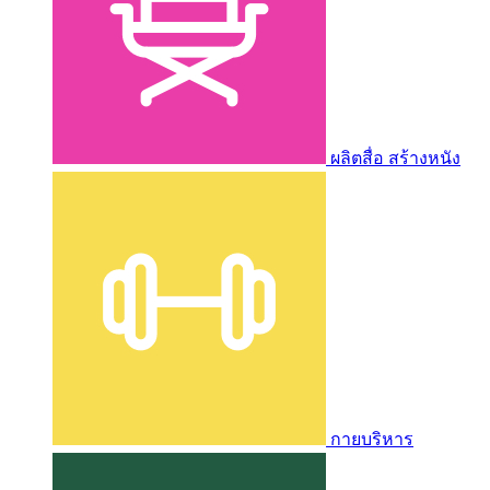
ผลิตสื่อ สร้างหนัง
กายบริหาร