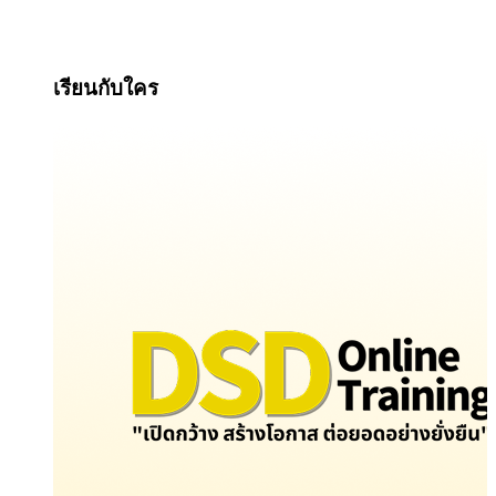
เรียนกับใคร