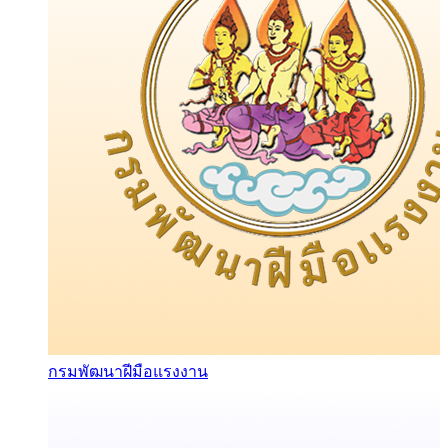
กรมพัฒนาฝีมือแรงงาน