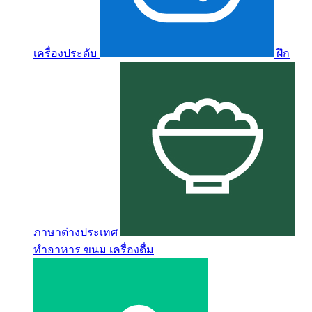
เครื่องประดับ
ฝึก
ภาษาต่างประเทศ
ทำอาหาร ขนม เครื่องดื่ม