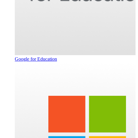
Google for Education