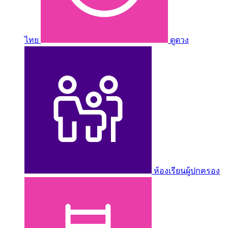
ไทย
ดูดวง
ห้องเรียนผู้ปกครอง