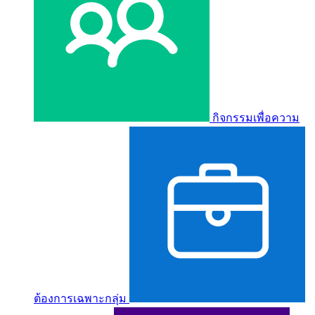
กิจกรรมเพื่อความ
ต้องการเฉพาะกลุ่ม