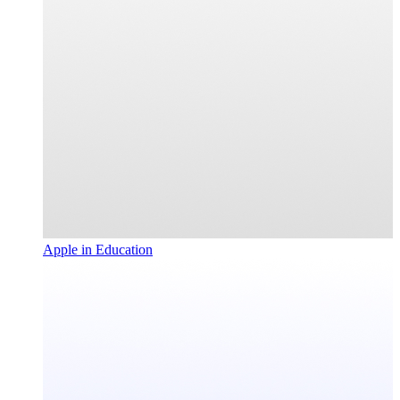
Apple in Education