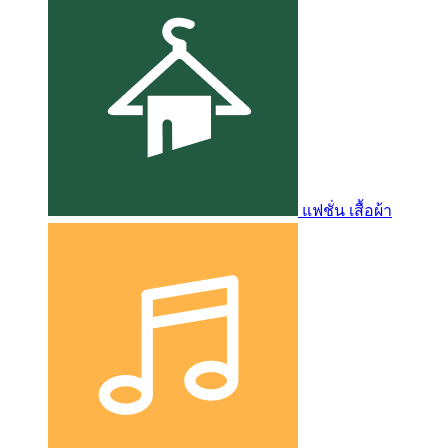
แฟชั่น เสื้อผ้า