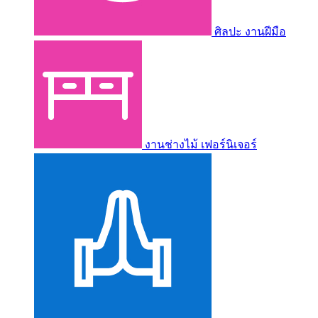
ศิลปะ งานฝีมือ
งานช่างไม้ เฟอร์นิเจอร์