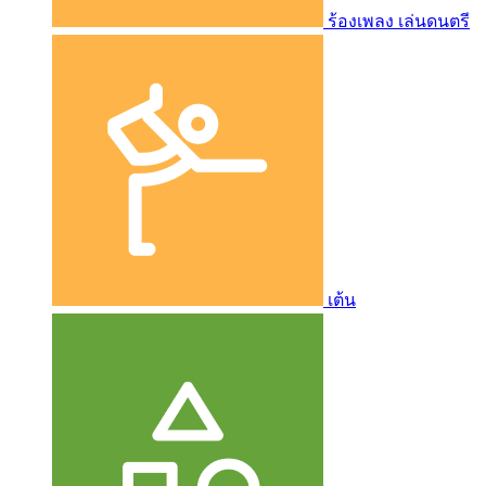
ร้องเพลง เล่นดนตรี
เต้น