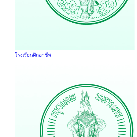
โรงเรียนฝึกอาชีพ