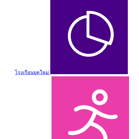
โรงเรียนยุคใหม่