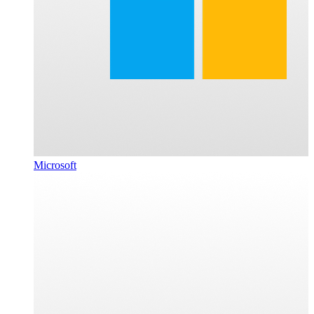
Microsoft