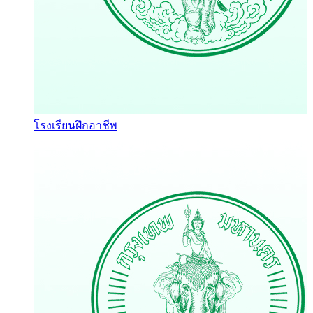
โรงเรียนฝึกอาชีพ