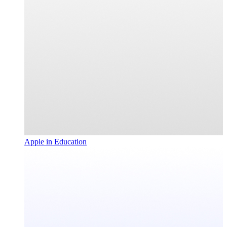
Apple in Education