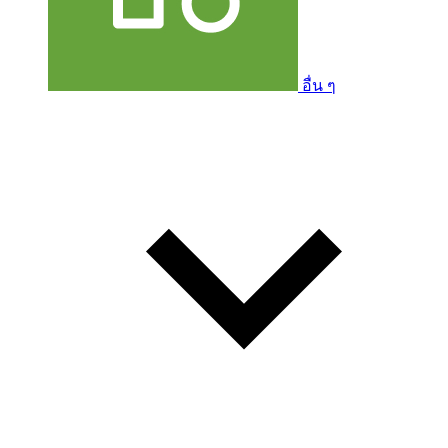
อื่น ๆ