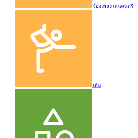
ร้องเพลง เล่นดนตรี
เต้น