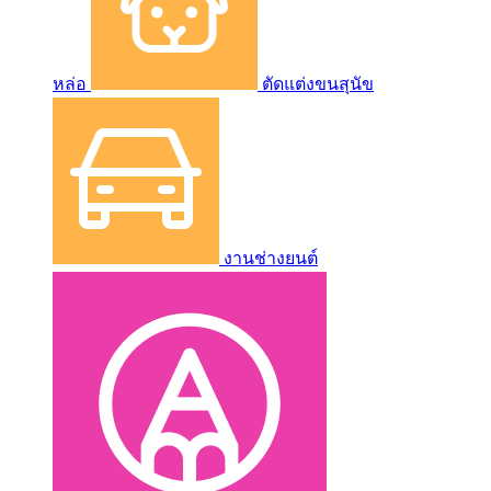
หล่อ
ตัดแต่งขนสุนัข
งานช่างยนต์