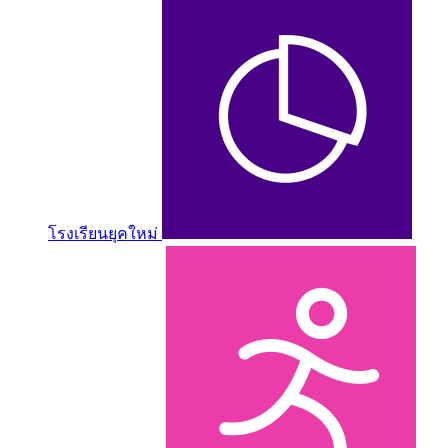
โรงเรียนยุคใหม่