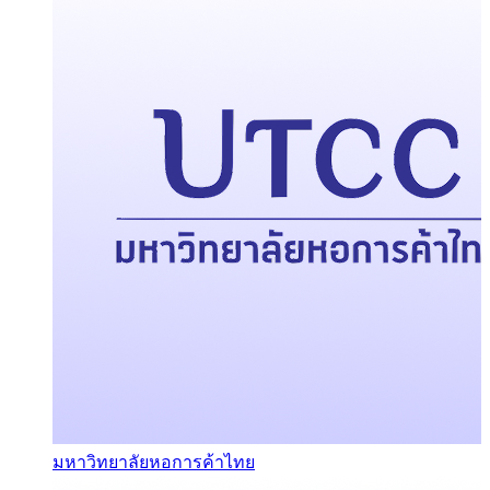
มหาวิทยาลัยหอการค้าไทย