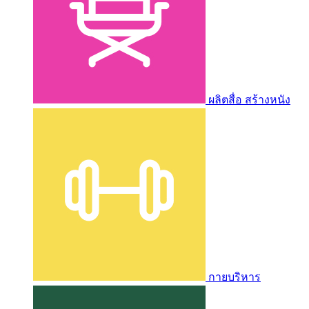
ผลิตสื่อ สร้างหนัง
กายบริหาร