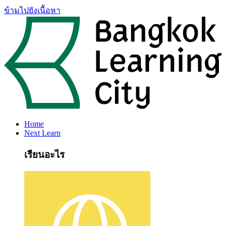
ข้ามไปยังเนื้อหา
Home
Next Learn
เรียนอะไร