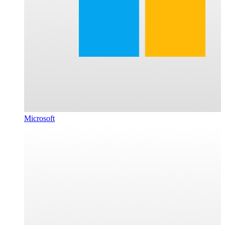
Microsoft