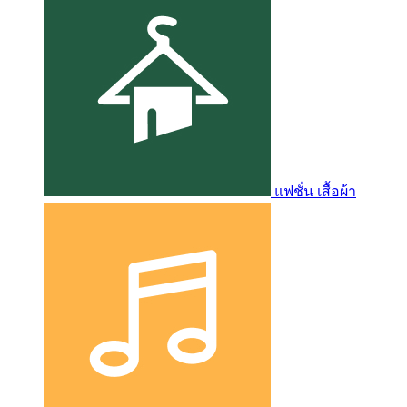
แฟชั่น เสื้อผ้า