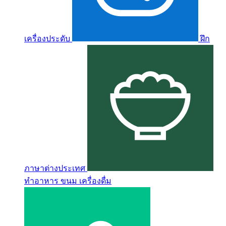
เครื่องประดับ
ฝึก
ภาษาต่างประเทศ
ทำอาหาร ขนม เครื่องดื่ม