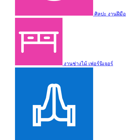
ศิลปะ งานฝีมือ
งานช่างไม้ เฟอร์นิเจอร์