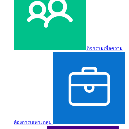
กิจกรรมเพื่อความ
ต้องการเฉพาะกลุ่ม