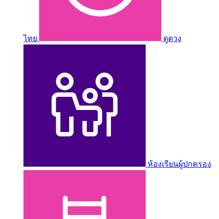
ไทย
ดูดวง
ห้องเรียนผู้ปกครอง