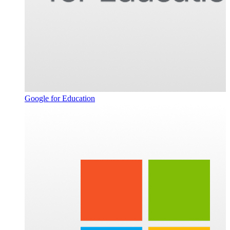
Google for Education