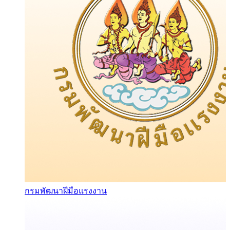
กรมพัฒนาฝีมือแรงงาน