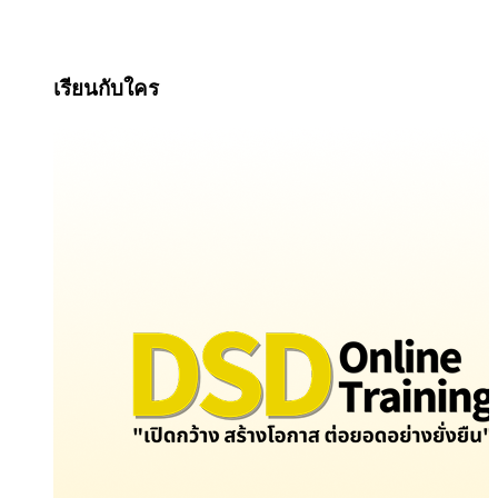
เรียนกับใคร