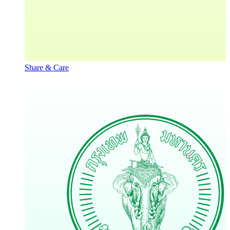
Share & Care