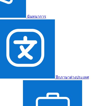
นันทนาการ
ฝึกภาษาต่างประเทศ