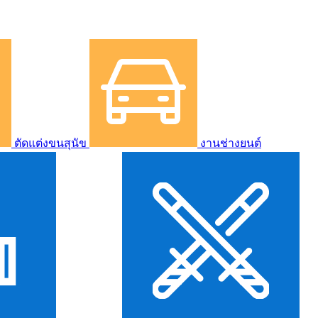
ตัดแต่งขนสุนัข
งานช่างยนต์