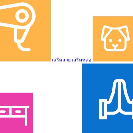
เสริมสวย เสริมหล่อ