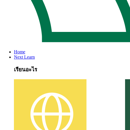
Home
Next Learn
เรียนอะไร