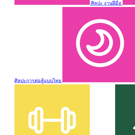
ศิลปะ งานฝีมือ
ศิลปะการต่อสู้แบบไทย