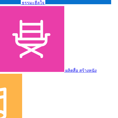
ธรรมะฮีลใจ
ผลิตสื่อ สร้างหนัง