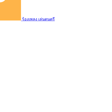
ร้องเพลง เล่นดนตรี