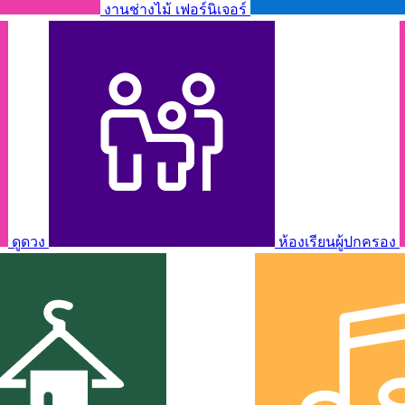
งานช่างไม้ เฟอร์นิเจอร์
ดูดวง
ห้องเรียนผู้ปกครอง