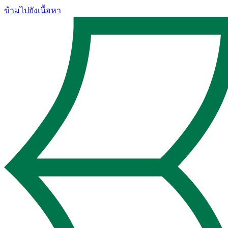
ข้ามไปยังเนื้อหา