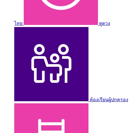
ไทย
ดูดวง
ห้องเรียนผู้ปกครอง