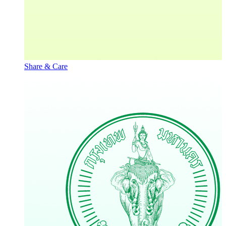
Share & Care