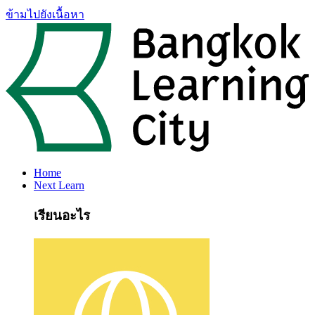
ข้ามไปยังเนื้อหา
Home
Next Learn
เรียนอะไร