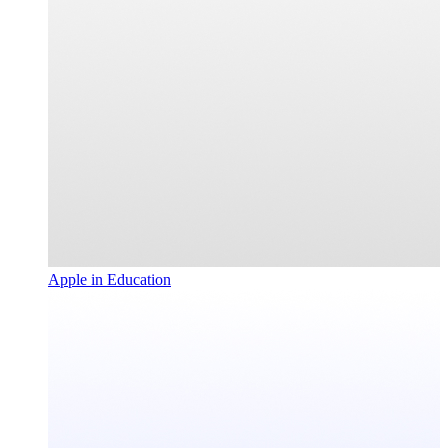
Apple in Education