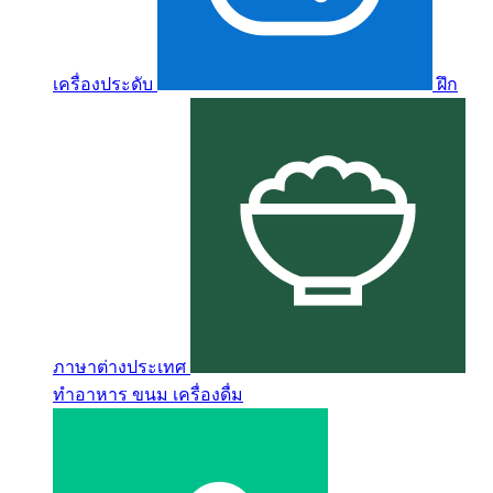
เครื่องประดับ
ฝึก
ภาษาต่างประเทศ
ทำอาหาร ขนม เครื่องดื่ม