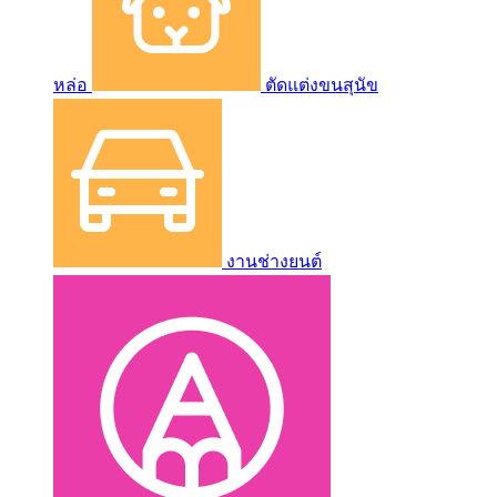
หล่อ
ตัดแต่งขนสุนัข
งานช่างยนต์