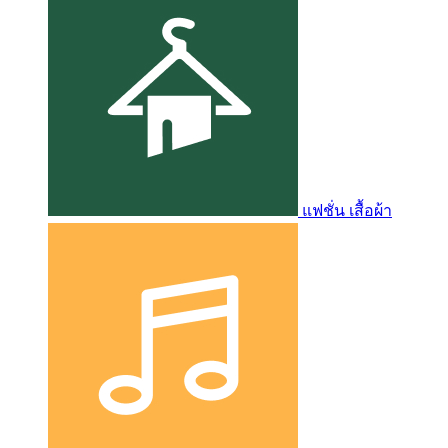
แฟชั่น เสื้อผ้า