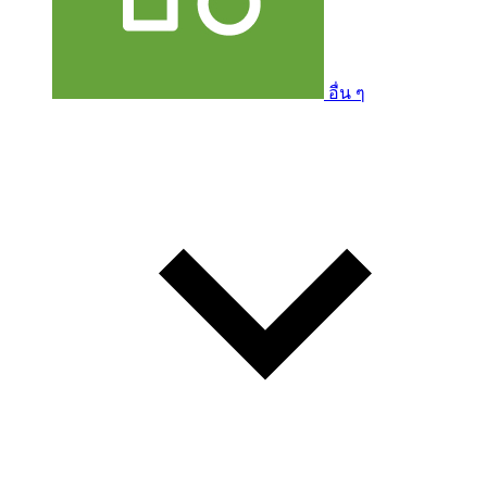
อื่น ๆ