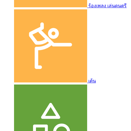
ร้องเพลง เล่นดนตรี
เต้น