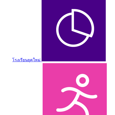
โรงเรียนยุคใหม่