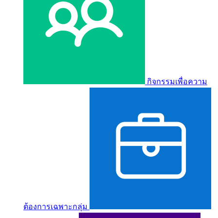
กิจกรรมเพื่อความ
ต้องการเฉพาะกลุ่ม