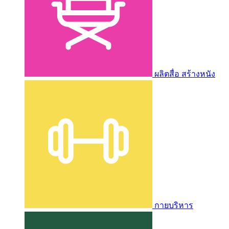
ผลิตสื่อ สร้างหนัง
กายบริหาร