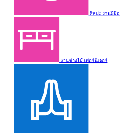
ศิลปะ งานฝีมือ
งานช่างไม้ เฟอร์นิเจอร์