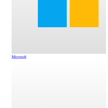
Microsoft