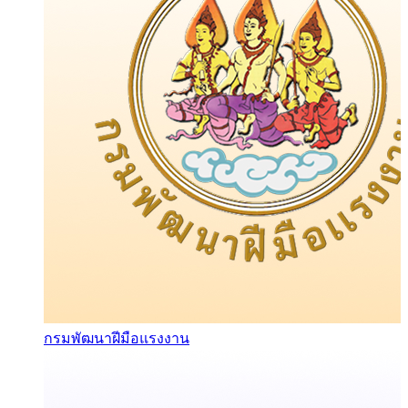
กรมพัฒนาฝีมือแรงงาน