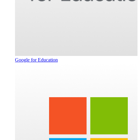
Google for Education