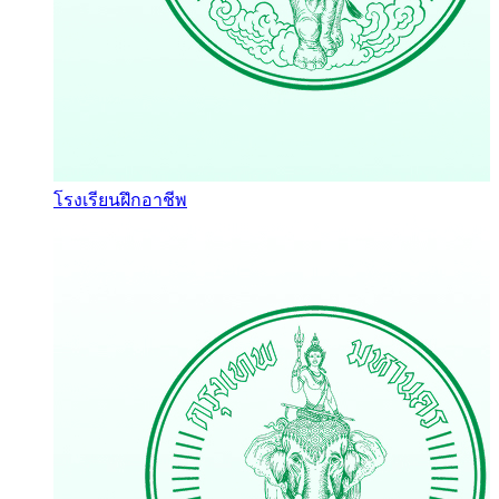
โรงเรียนฝึกอาชีพ