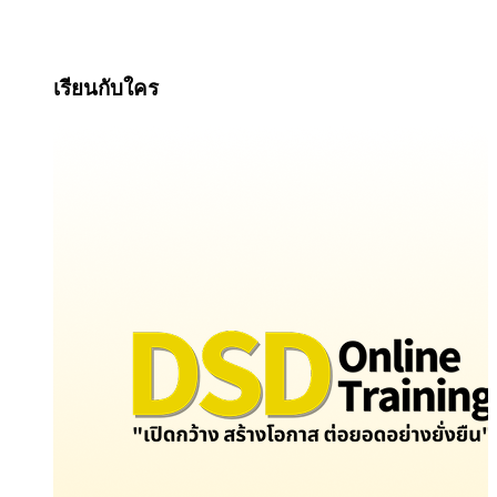
เรียนกับใคร