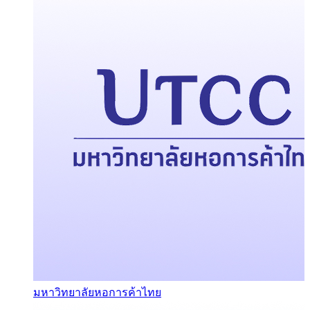
มหาวิทยาลัยหอการค้าไทย