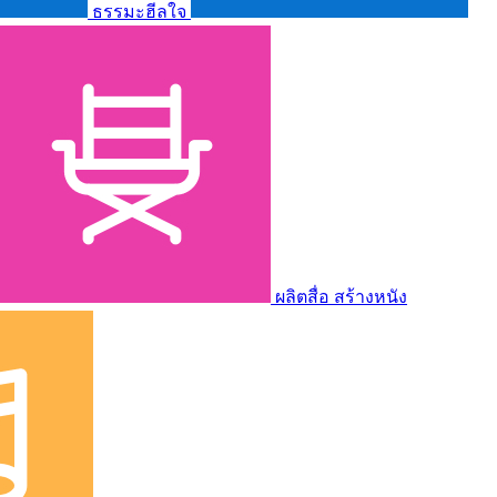
ธรรมะฮีลใจ
ผลิตสื่อ สร้างหนัง