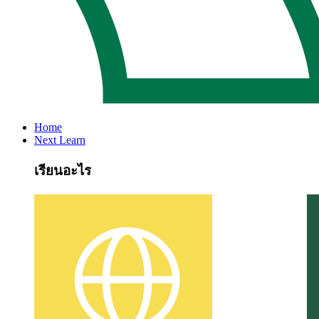
Home
Next Learn
เรียนอะไร