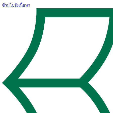
ข้ามไปยังเนื้อหา