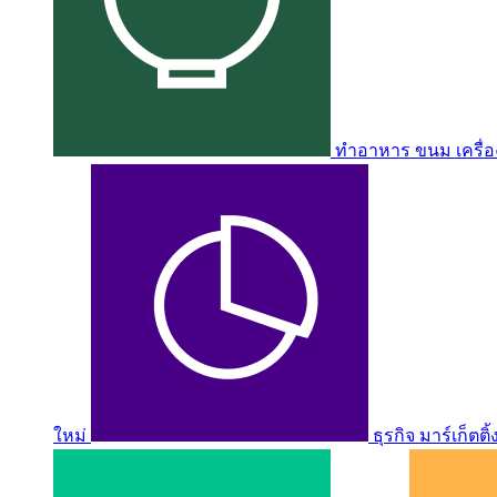
ทำอาหาร ขนม เครื่อง
ใหม่
ธุรกิจ มาร์เก็ตติ้