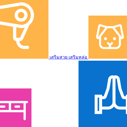
เสริมสวย เสริมหล่อ