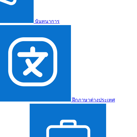
นันทนาการ
ฝึกภาษาต่างประเทศ