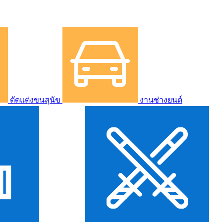
ตัดแต่งขนสุนัข
งานช่างยนต์