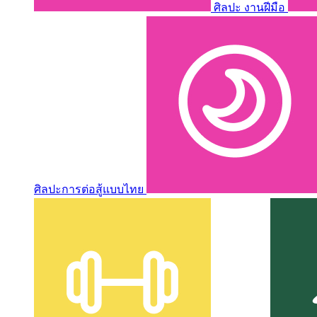
ศิลปะ งานฝีมือ
ศิลปะการต่อสู้แบบไทย