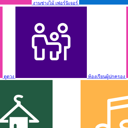
งานช่างไม้ เฟอร์นิเจอร์
ดูดวง
ห้องเรียนผู้ปกครอง