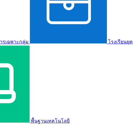
ารเฉพาะกลุ่ม
โรงเรียนยุค
พื้นฐานเทคโนโลยี