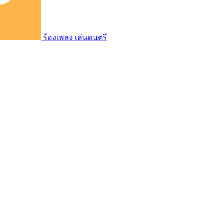
ร้องเพลง เล่นดนตรี