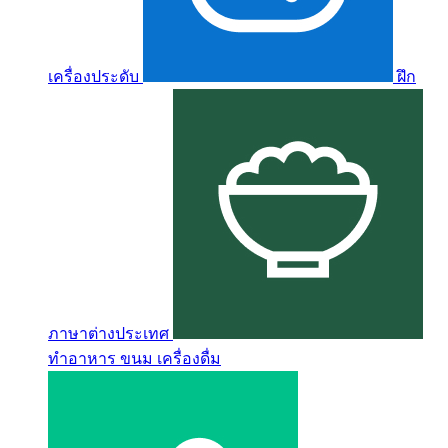
เครื่องประดับ
ฝึก
ภาษาต่างประเทศ
ทำอาหาร ขนม เครื่องดื่ม