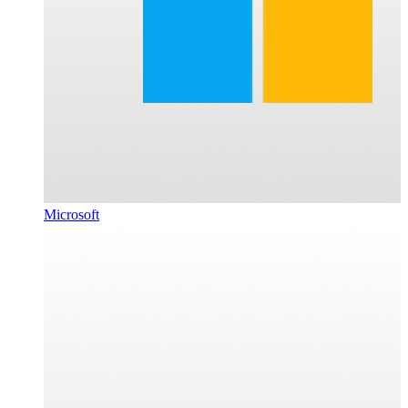
Microsoft