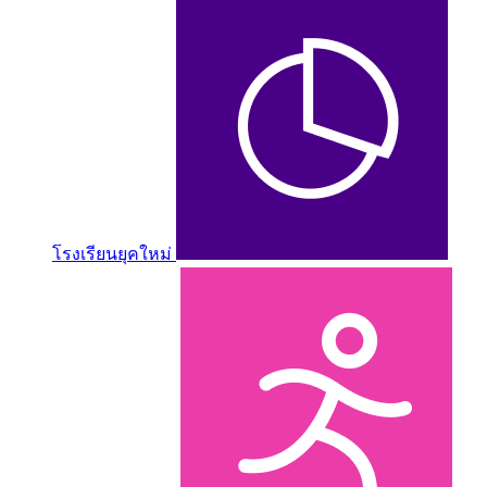
โรงเรียนยุคใหม่