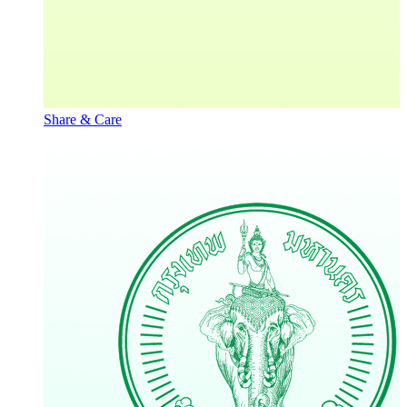
Share & Care