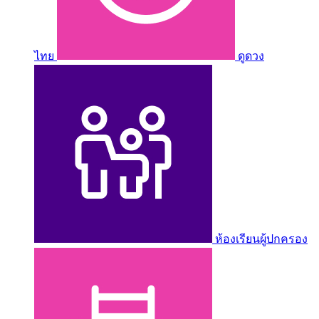
ไทย
ดูดวง
ห้องเรียนผู้ปกครอง