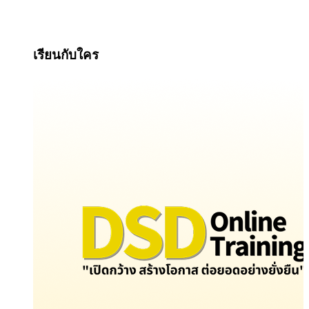
เรียนกับใคร