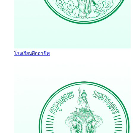
โรงเรียนฝึกอาชีพ