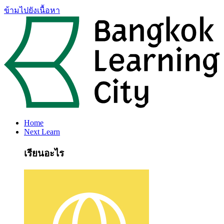
ข้ามไปยังเนื้อหา
Home
Next Learn
เรียนอะไร