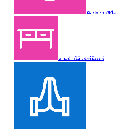
ศิลปะ งานฝีมือ
งานช่างไม้ เฟอร์นิเจอร์