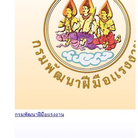
กรมพัฒนาฝีมือแรงงาน