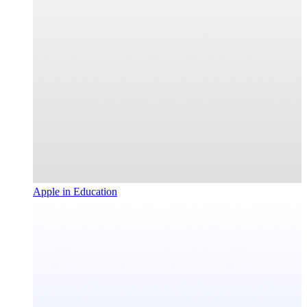
Apple in Education