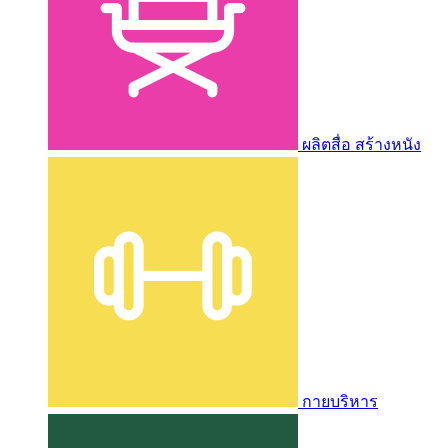
ผลิตสื่อ สร้างหนัง
กายบริหาร