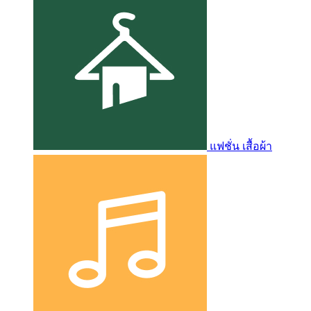
แฟชั่น เสื้อผ้า