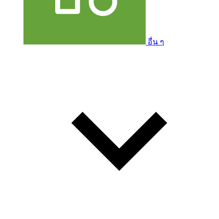
อื่น ๆ