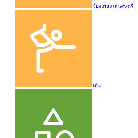
ร้องเพลง เล่นดนตรี
เต้น