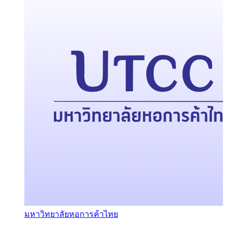
มหาวิทยาลัยหอการค้าไทย