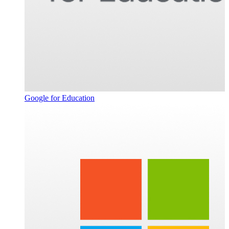
Google for Education