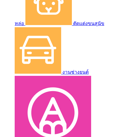
หล่อ
ตัดแต่งขนสุนัข
งานช่างยนต์