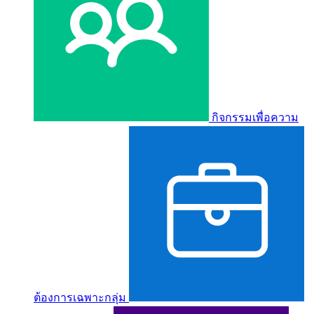
กิจกรรมเพื่อความ
ต้องการเฉพาะกลุ่ม