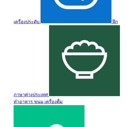
เครื่องประดับ
ฝึก
ภาษาต่างประเทศ
ทำอาหาร ขนม เครื่องดื่ม