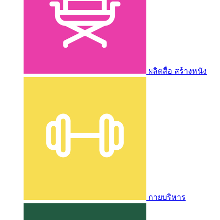
ผลิตสื่อ สร้างหนัง
กายบริหาร