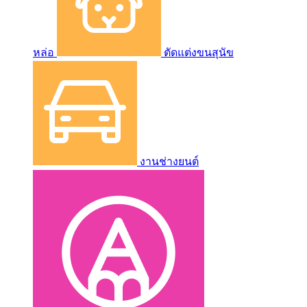
หล่อ
ตัดแต่งขนสุนัข
งานช่างยนต์