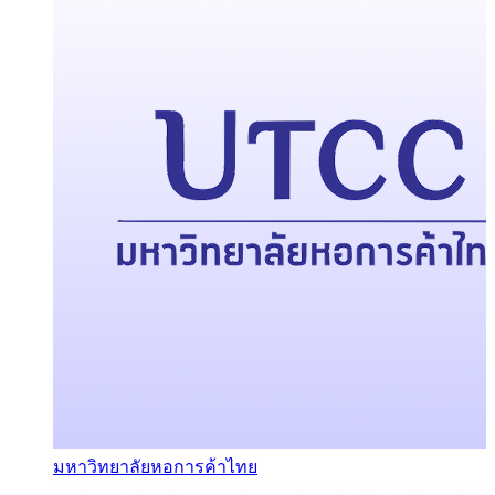
มหาวิทยาลัยหอการค้าไทย