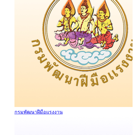
กรมพัฒนาฝีมือแรงงาน