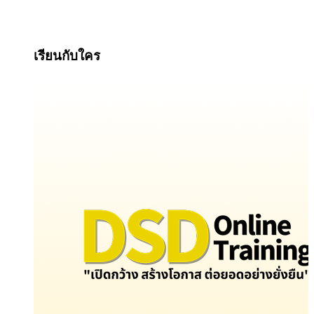
เรียนกับใคร