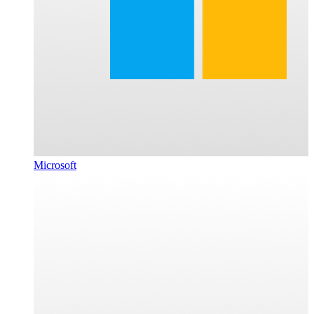
Microsoft