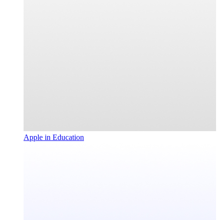
Apple in Education