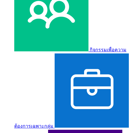
กิจกรรมเพื่อความ
ต้องการเฉพาะกลุ่ม