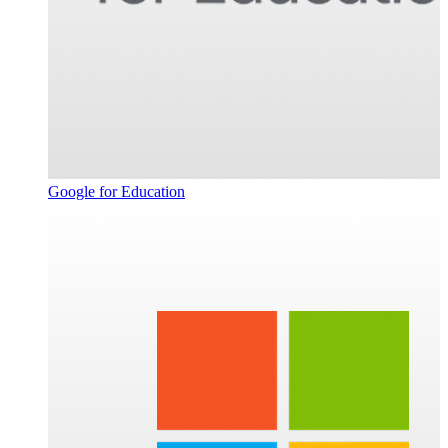
Google for Education