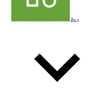
อื่น ๆ