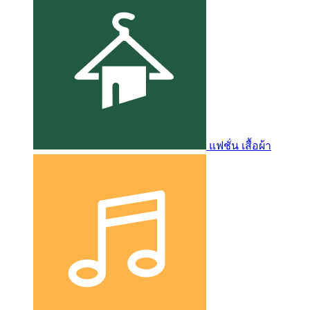
แฟชั่น เสื้อผ้า