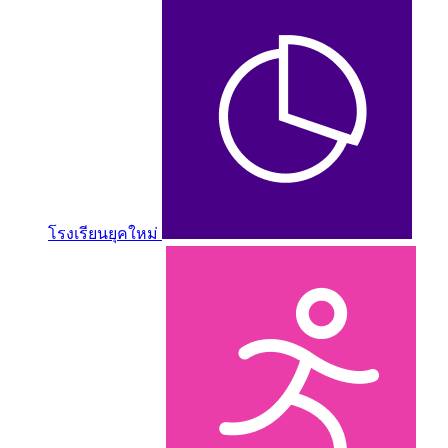
โรงเรียนยุคใหม่