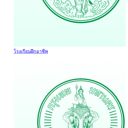
โรงเรียนฝึกอาชีพ