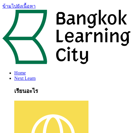
ข้ามไปยังเนื้อหา
Home
Next Learn
เรียนอะไร