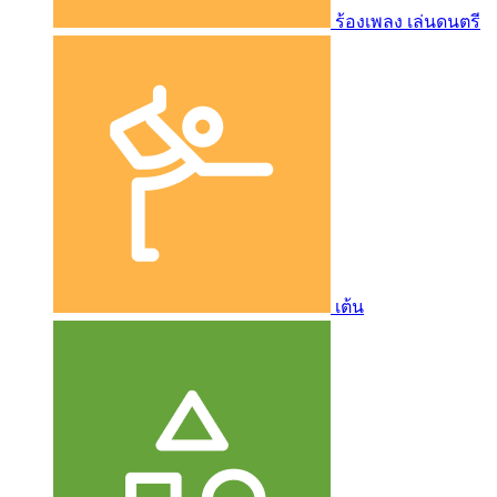
ร้องเพลง เล่นดนตรี
เต้น