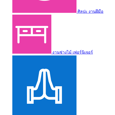
ศิลปะ งานฝีมือ
งานช่างไม้ เฟอร์นิเจอร์