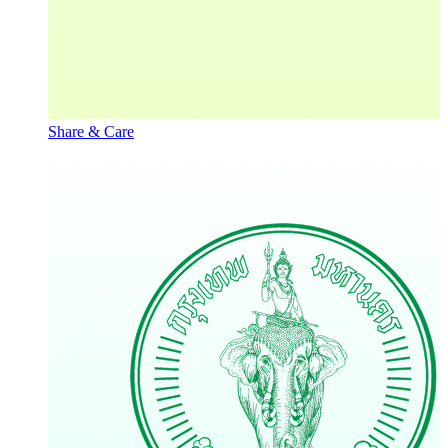
Share & Care