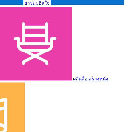
ธรรมะฮีลใจ
ผลิตสื่อ สร้างหนัง