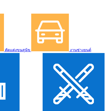
ตัดแต่งขนสุนัข
งานช่างยนต์