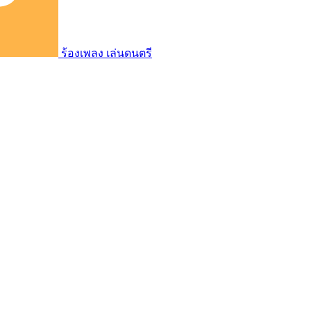
ร้องเพลง เล่นดนตรี