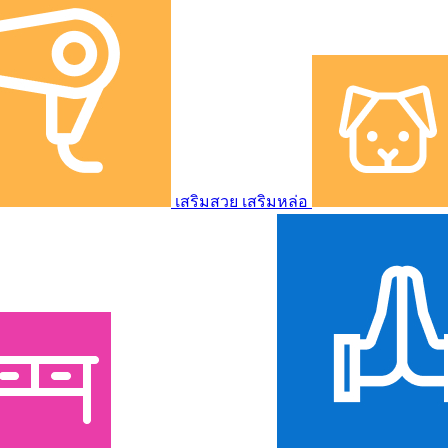
เสริมสวย เสริมหล่อ