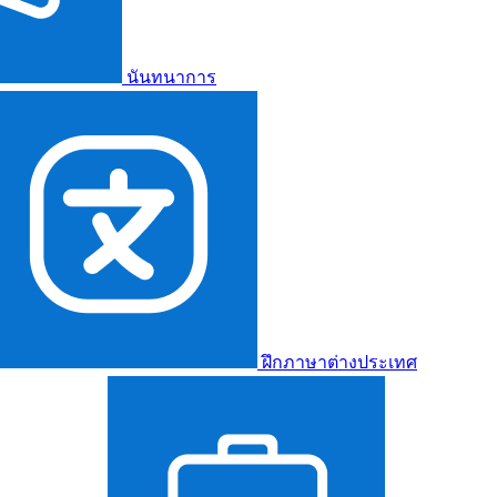
นันทนาการ
ฝึกภาษาต่างประเทศ