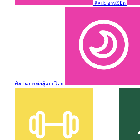
ศิลปะ งานฝีมือ
ศิลปะการต่อสู้แบบไทย