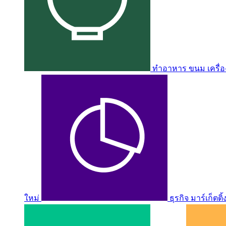
ทำอาหาร ขนม เครื่อง
ใหม่
ธุรกิจ มาร์เก็ตติ้