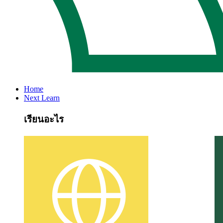
Home
Next Learn
เรียนอะไร