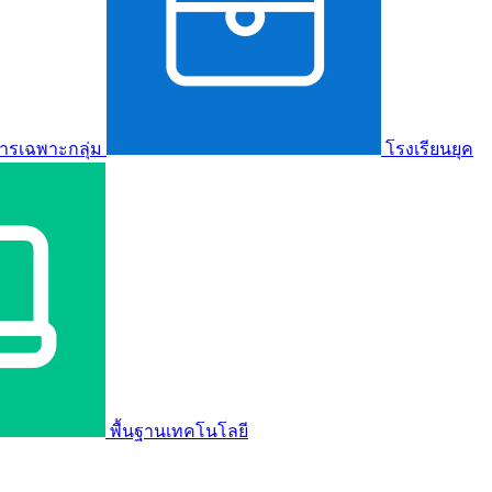
ารเฉพาะกลุ่ม
โรงเรียนยุค
พื้นฐานเทคโนโลยี