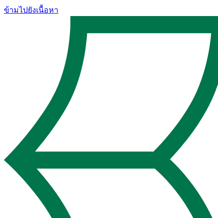
ข้ามไปยังเนื้อหา