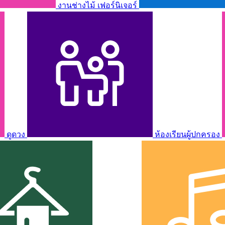
งานช่างไม้ เฟอร์นิเจอร์
ดูดวง
ห้องเรียนผู้ปกครอง