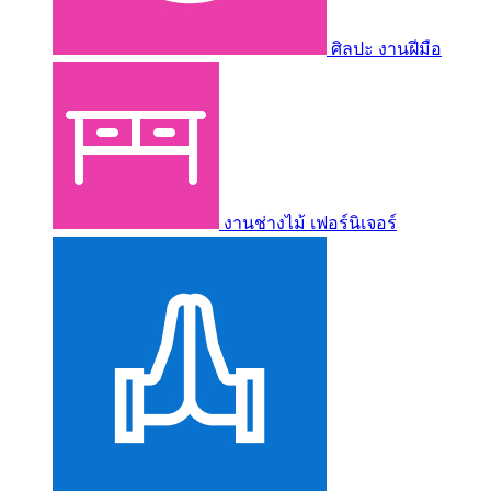
ศิลปะ งานฝีมือ
งานช่างไม้ เฟอร์นิเจอร์