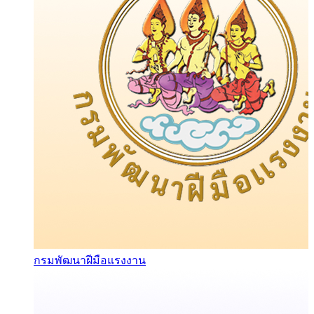
กรมพัฒนาฝีมือแรงงาน