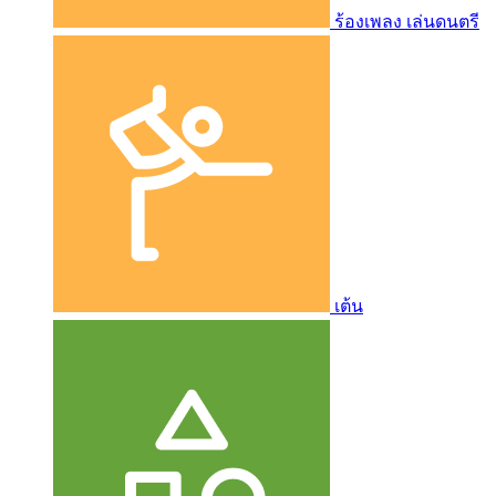
ร้องเพลง เล่นดนตรี
เต้น