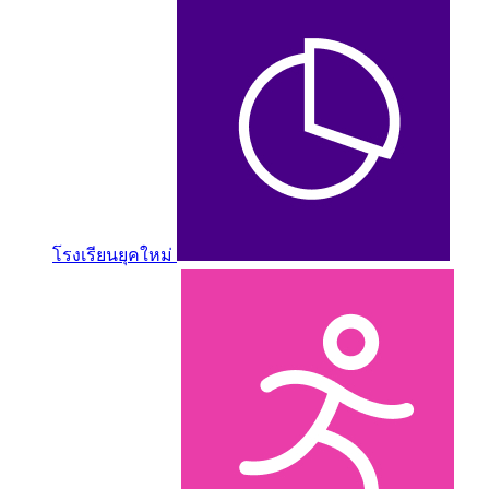
โรงเรียนยุคใหม่