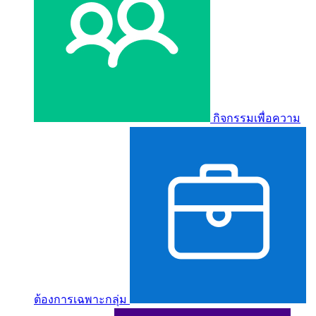
กิจกรรมเพื่อความ
ต้องการเฉพาะกลุ่ม