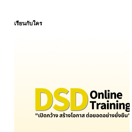
เรียนกับใคร