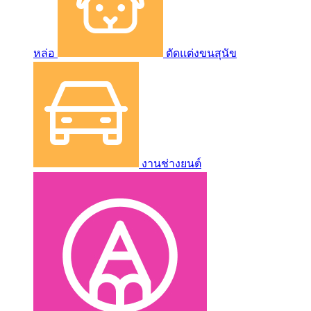
หล่อ
ตัดแต่งขนสุนัข
งานช่างยนต์