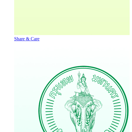
Share & Care