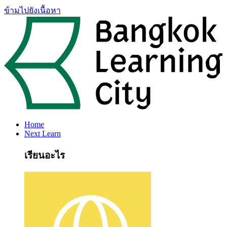
ข้ามไปยังเนื้อหา
Home
Next Learn
เรียนอะไร