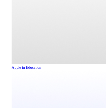
Apple in Education