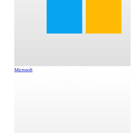
Microsoft