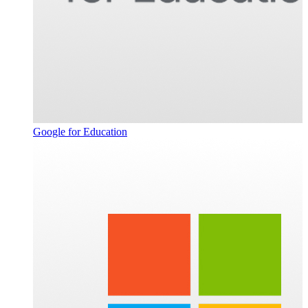
Google for Education