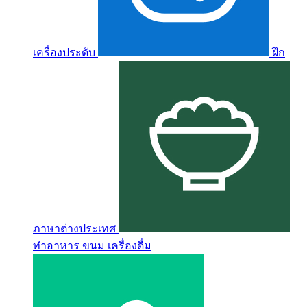
เครื่องประดับ
ฝึก
ภาษาต่างประเทศ
ทำอาหาร ขนม เครื่องดื่ม