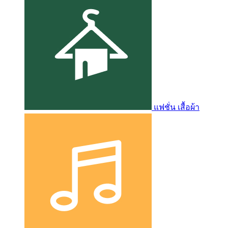
แฟชั่น เสื้อผ้า