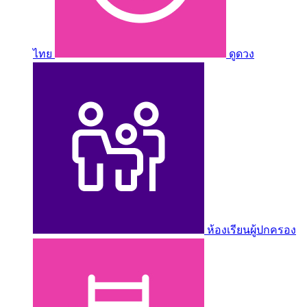
ไทย
ดูดวง
ห้องเรียนผู้ปกครอง