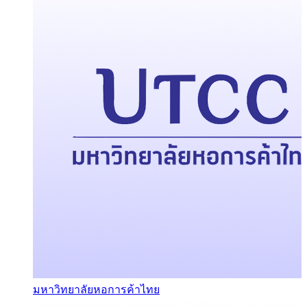
มหาวิทยาลัยหอการค้าไทย