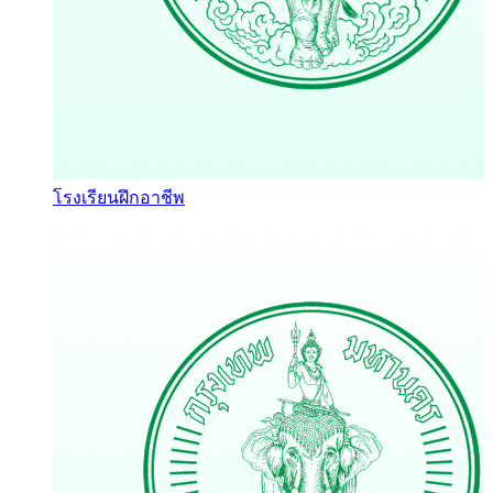
โรงเรียนฝึกอาชีพ