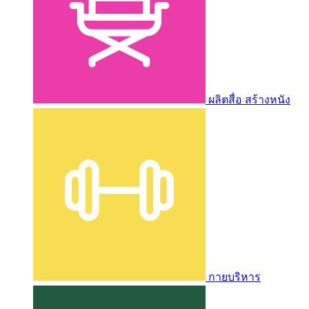
ผลิตสื่อ สร้างหนัง
กายบริหาร