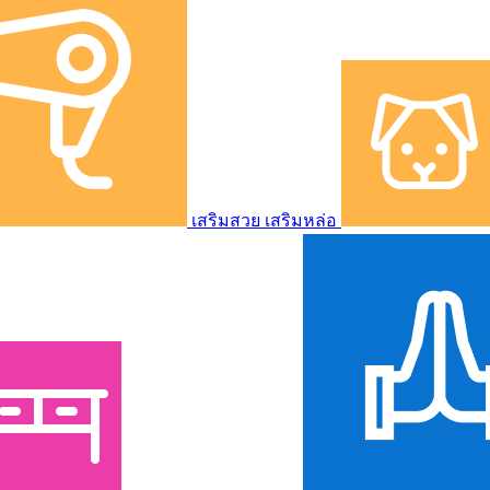
เสริมสวย เสริมหล่อ