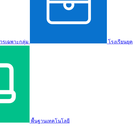
ารเฉพาะกลุ่ม
โรงเรียนยุค
พื้นฐานเทคโนโลยี