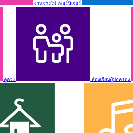
งานช่างไม้ เฟอร์นิเจอร์
ดูดวง
ห้องเรียนผู้ปกครอง