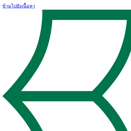
ข้ามไปยังเนื้อหา