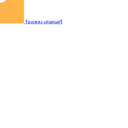
ร้องเพลง เล่นดนตรี