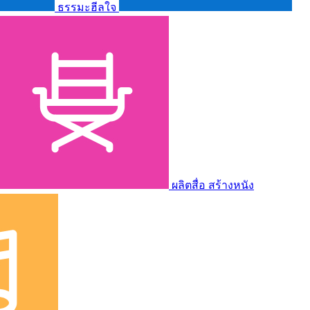
ธรรมะฮีลใจ
ผลิตสื่อ สร้างหนัง