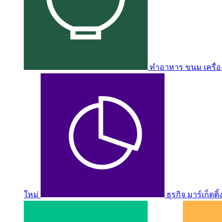
ทำอาหาร ขนม เครื่อง
ใหม่
ธุรกิจ มาร์เก็ตติ้