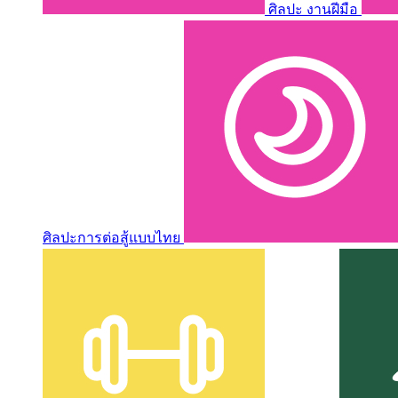
ศิลปะ งานฝีมือ
ศิลปะการต่อสู้แบบไทย