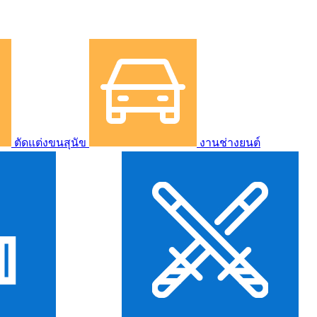
ตัดแต่งขนสุนัข
งานช่างยนต์