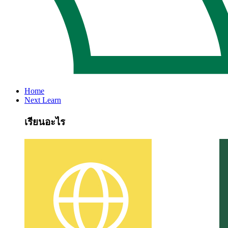
Home
Next Learn
เรียนอะไร