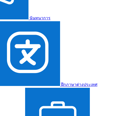
นันทนาการ
ฝึกภาษาต่างประเทศ