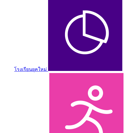
โรงเรียนยุคใหม่