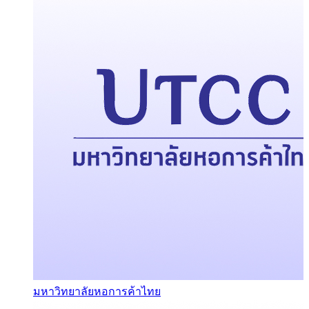
มหาวิทยาลัยหอการค้าไทย