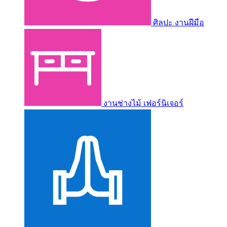
ศิลปะ งานฝีมือ
งานช่างไม้ เฟอร์นิเจอร์