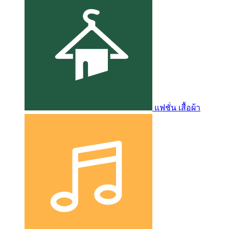
แฟชั่น เสื้อผ้า