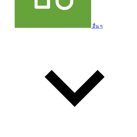
อื่น ๆ