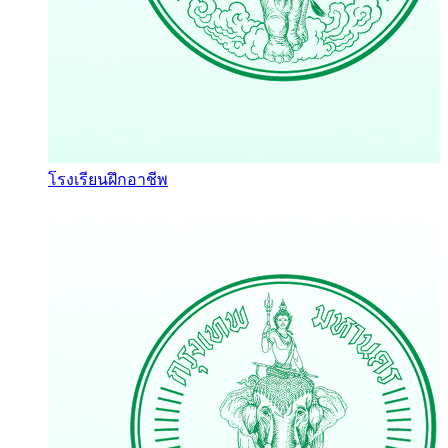
โรงเรียนฝึกอาชีพ