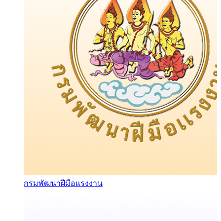
กรมพัฒนาฝีมือแรงงาน