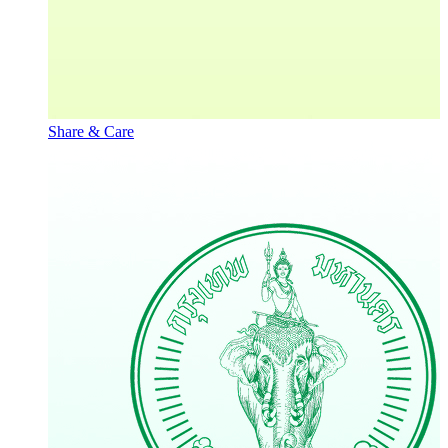
Share & Care