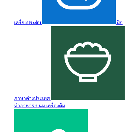
เครื่องประดับ
ฝึก
ภาษาต่างประเทศ
ทำอาหาร ขนม เครื่องดื่ม