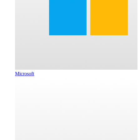
Microsoft