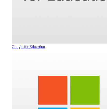
Google for Education