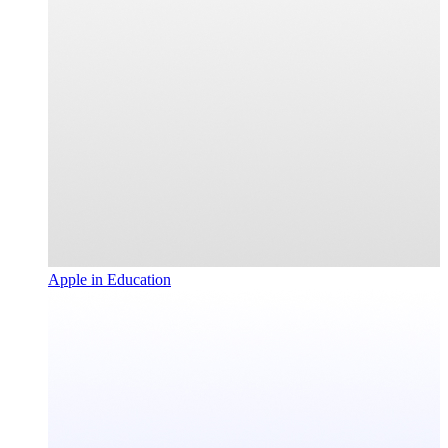
Apple in Education