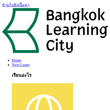
ข้ามไปยังเนื้อหา
Home
Next Learn
เรียนอะไร