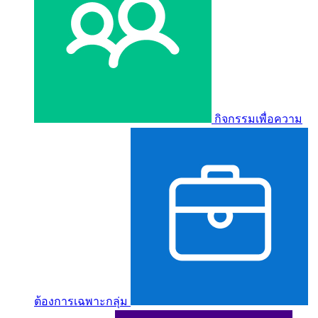
กิจกรรมเพื่อความ
ต้องการเฉพาะกลุ่ม