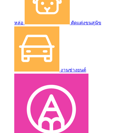
หล่อ
ตัดแต่งขนสุนัข
งานช่างยนต์