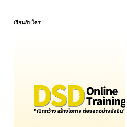
เรียนกับใคร