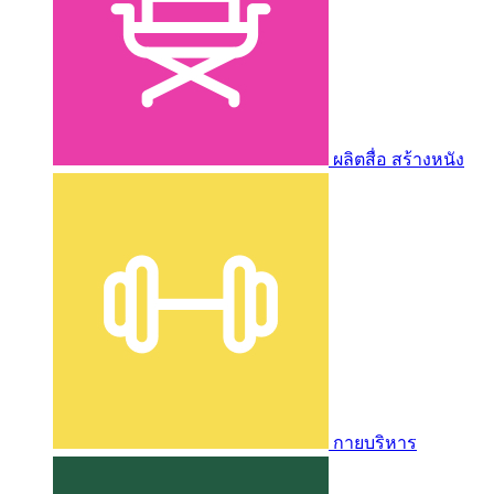
ผลิตสื่อ สร้างหนัง
กายบริหาร