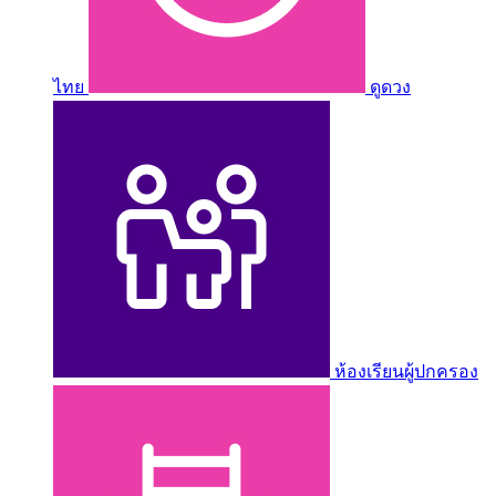
ไทย
ดูดวง
ห้องเรียนผู้ปกครอง