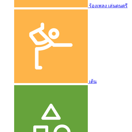
ร้องเพลง เล่นดนตรี
เต้น