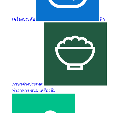
เครื่องประดับ
ฝึก
ภาษาต่างประเทศ
ทำอาหาร ขนม เครื่องดื่ม