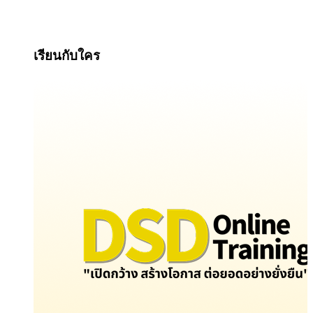
เรียนกับใคร