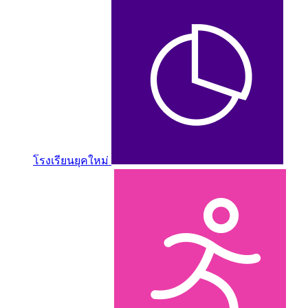
โรงเรียนยุคใหม่