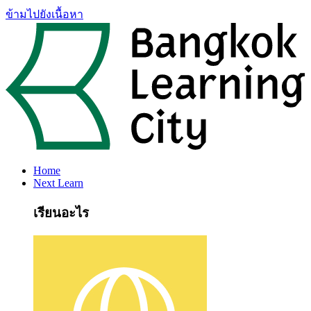
ข้ามไปยังเนื้อหา
Home
Next Learn
เรียนอะไร