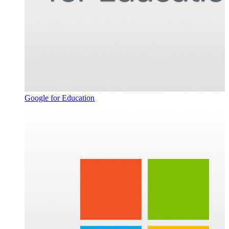
Google for Education