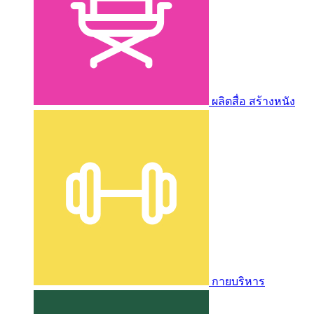
ผลิตสื่อ สร้างหนัง
กายบริหาร