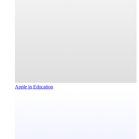
Apple in Education