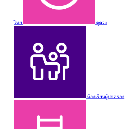
ไทย
ดูดวง
ห้องเรียนผู้ปกครอง