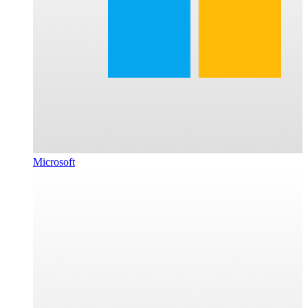
Microsoft