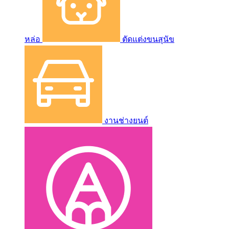
หล่อ
ตัดแต่งขนสุนัข
งานช่างยนต์