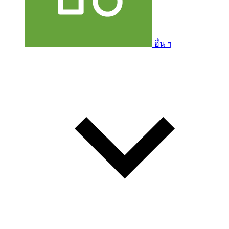
อื่น ๆ