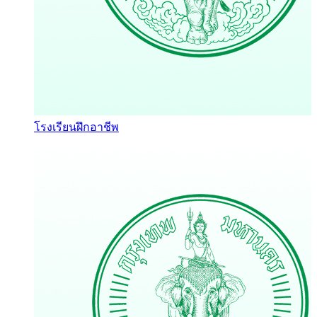
โรงเรียนฝึกอาชีพ