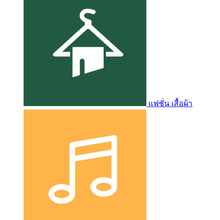
แฟชั่น เสื้อผ้า