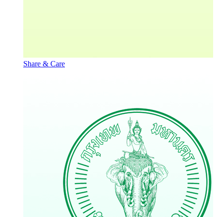
Share & Care