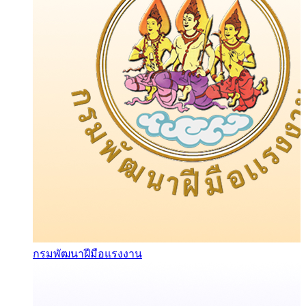
กรมพัฒนาฝีมือแรงงาน