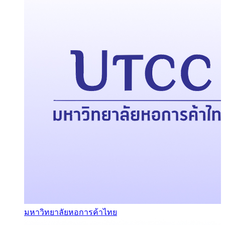
มหาวิทยาลัยหอการค้าไทย