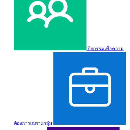
กิจกรรมเพื่อความ
ต้องการเฉพาะกลุ่ม