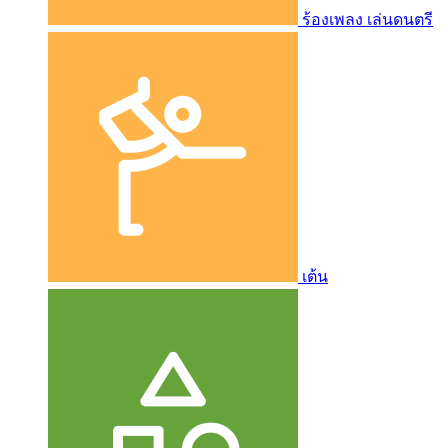
ร้องเพลง เล่นดนตรี
เต้น