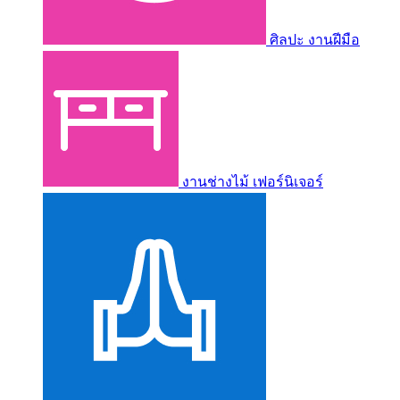
ศิลปะ งานฝีมือ
งานช่างไม้ เฟอร์นิเจอร์