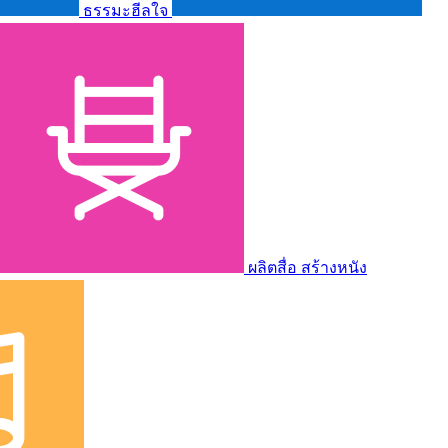
ธรรมะฮีลใจ
ผลิตสื่อ สร้างหนัง