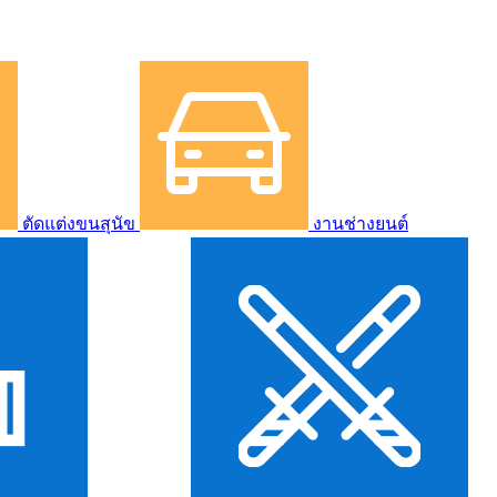
ตัดแต่งขนสุนัข
งานช่างยนต์