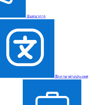
นันทนาการ
ฝึกภาษาต่างประเทศ