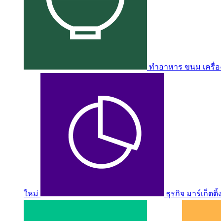
ทำอาหาร ขนม เครื่อง
ใหม่
ธุรกิจ มาร์เก็ตติ้