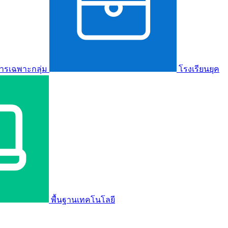
ารเฉพาะกลุ่ม
โรงเรียนยุค
พื้นฐานเทคโนโลยี