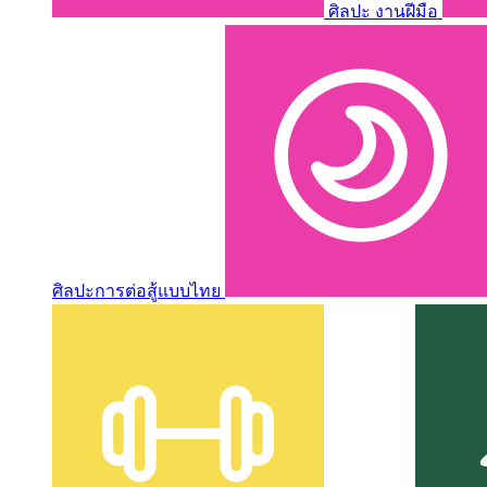
ศิลปะ งานฝีมือ
ศิลปะการต่อสู้แบบไทย