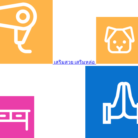
เสริมสวย เสริมหล่อ