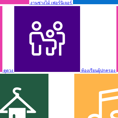
งานช่างไม้ เฟอร์นิเจอร์
ดูดวง
ห้องเรียนผู้ปกครอง