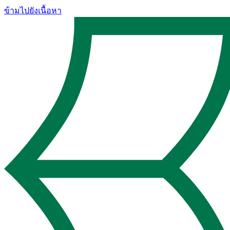
ข้ามไปยังเนื้อหา