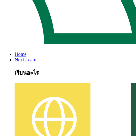
Home
Next Learn
เรียนอะไร