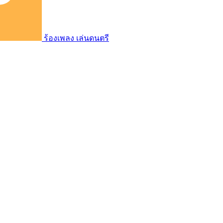
ร้องเพลง เล่นดนตรี