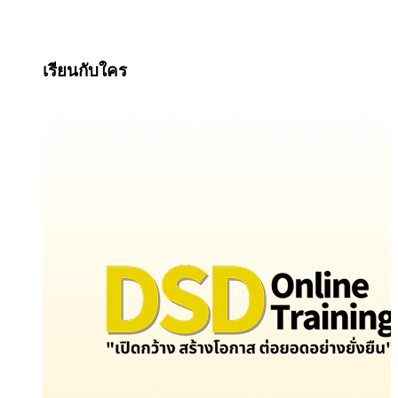
เรียนกับใคร