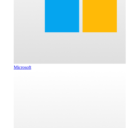
Microsoft