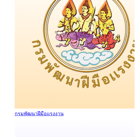
กรมพัฒนาฝีมือแรงงาน