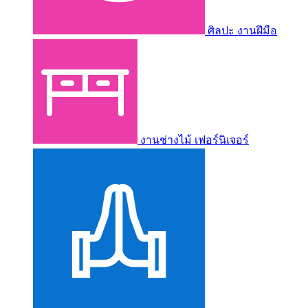
ศิลปะ งานฝีมือ
งานช่างไม้ เฟอร์นิเจอร์