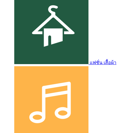
แฟชั่น เสื้อผ้า