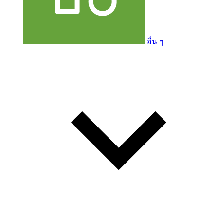
อื่น ๆ