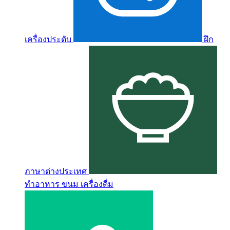
เครื่องประดับ
ฝึก
ภาษาต่างประเทศ
ทำอาหาร ขนม เครื่องดื่ม