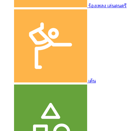
ร้องเพลง เล่นดนตรี
เต้น