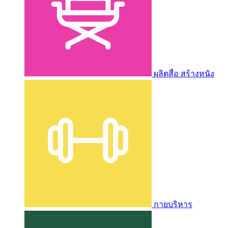
ผลิตสื่อ สร้างหนัง
กายบริหาร