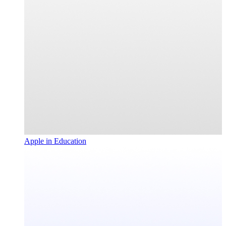
Apple in Education