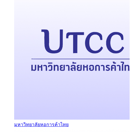
มหาวิทยาลัยหอการค้าไทย