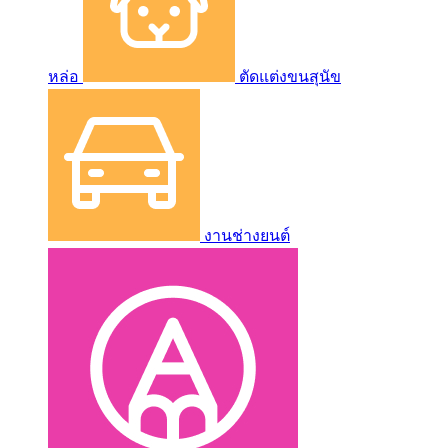
หล่อ
ตัดแต่งขนสุนัข
งานช่างยนต์