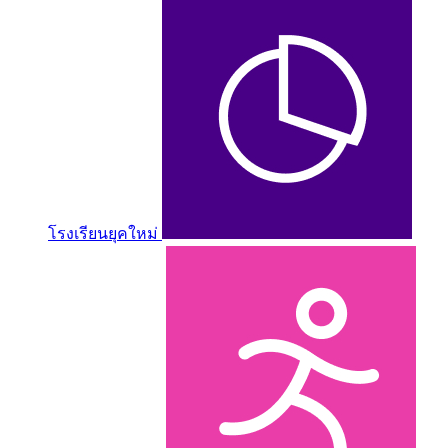
โรงเรียนยุคใหม่