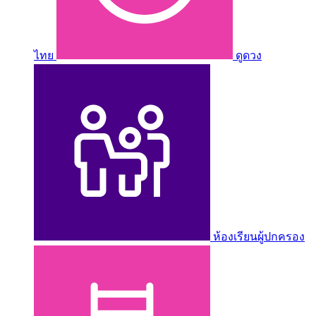
ไทย
ดูดวง
ห้องเรียนผู้ปกครอง