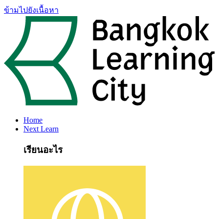
ข้ามไปยังเนื้อหา
Home
Next Learn
เรียนอะไร