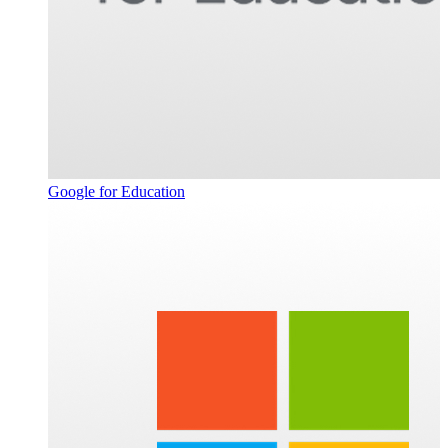
Google for Education