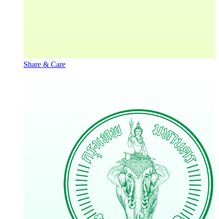
Share & Care