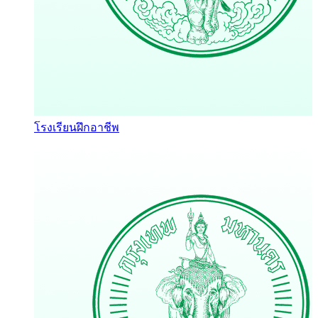
โรงเรียนฝึกอาชีพ