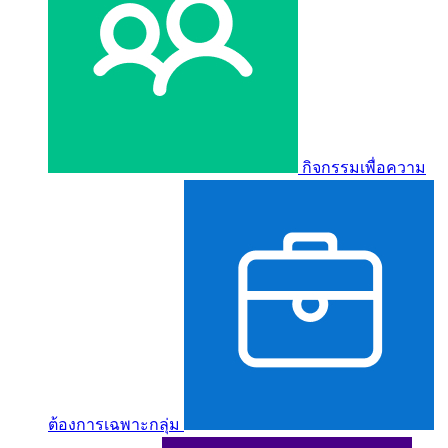
กิจกรรมเพื่อความ
ต้องการเฉพาะกลุ่ม