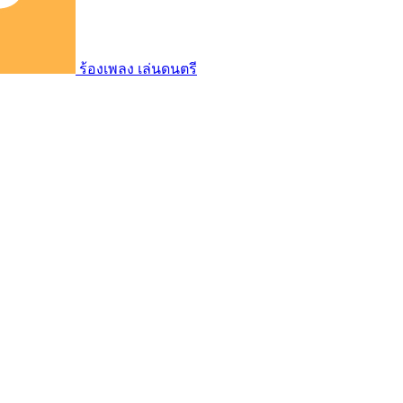
ร้องเพลง เล่นดนตรี