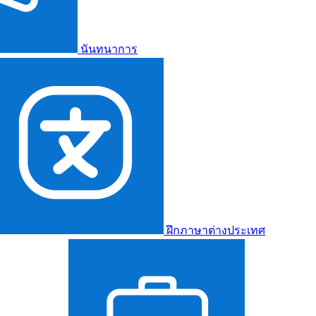
นันทนาการ
ฝึกภาษาต่างประเทศ