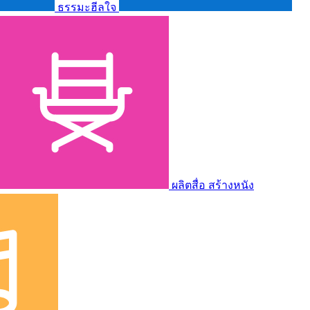
ธรรมะฮีลใจ
ผลิตสื่อ สร้างหนัง