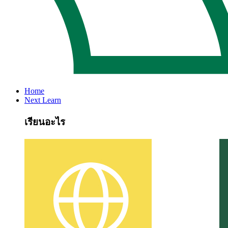
Home
Next Learn
เรียนอะไร