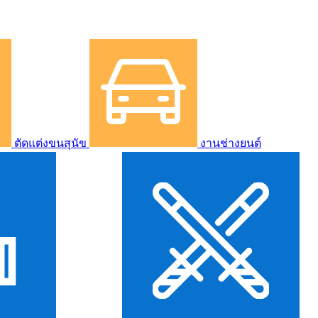
ตัดแต่งขนสุนัข
งานช่างยนต์