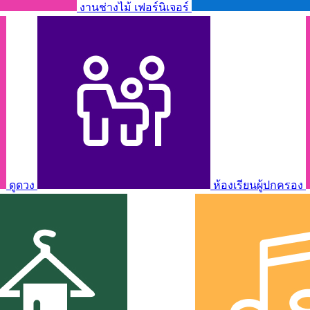
งานช่างไม้ เฟอร์นิเจอร์
ดูดวง
ห้องเรียนผู้ปกครอง