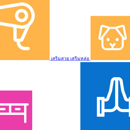
เสริมสวย เสริมหล่อ