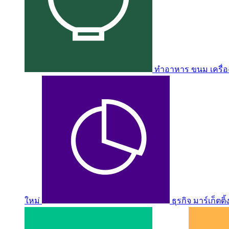
ทำอาหาร ขนม เครื่อง
ใหม่
ธุรกิจ มาร์เก็ตติ้