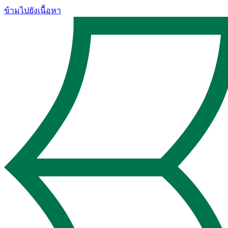
ข้ามไปยังเนื้อหา