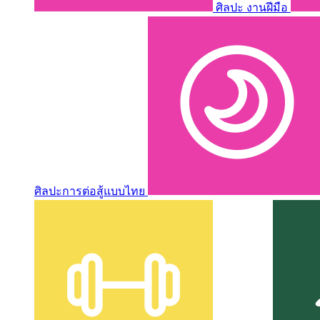
ศิลปะ งานฝีมือ
ศิลปะการต่อสู้แบบไทย