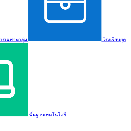
ารเฉพาะกลุ่ม
โรงเรียนยุค
พื้นฐานเทคโนโลยี