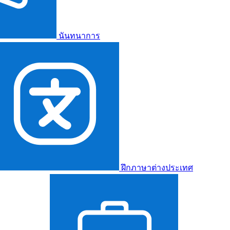
นันทนาการ
ฝึกภาษาต่างประเทศ