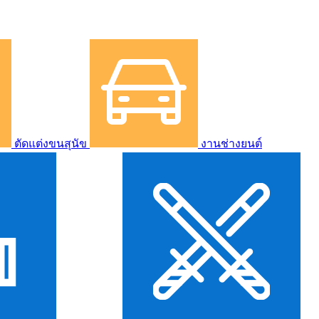
ตัดแต่งขนสุนัข
งานช่างยนต์