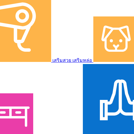
เสริมสวย เสริมหล่อ