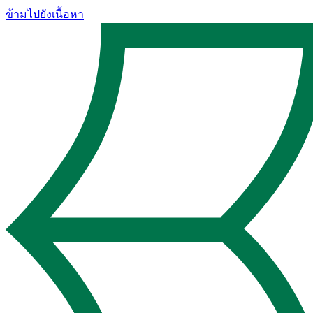
ข้ามไปยังเนื้อหา