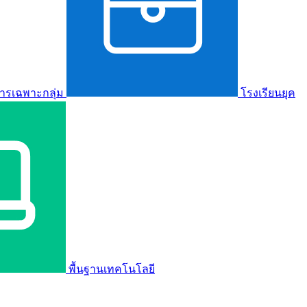
ารเฉพาะกลุ่ม
โรงเรียนยุค
พื้นฐานเทคโนโลยี