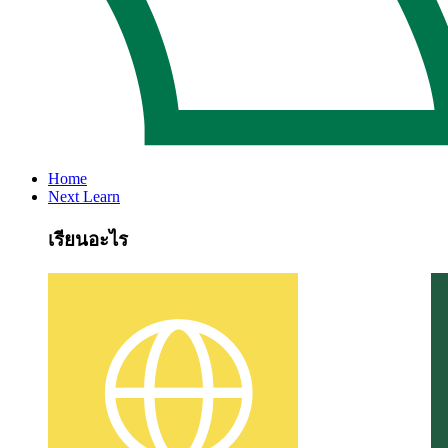
Home
Next Learn
เรียนอะไร