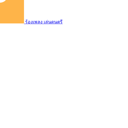
ร้องเพลง เล่นดนตรี