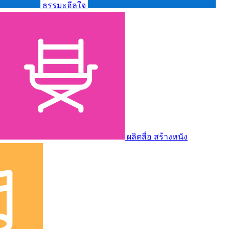
ธรรมะฮีลใจ
ผลิตสื่อ สร้างหนัง