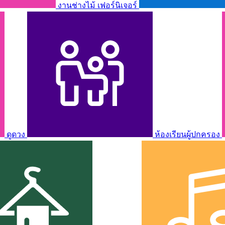
งานช่างไม้ เฟอร์นิเจอร์
ดูดวง
ห้องเรียนผู้ปกครอง