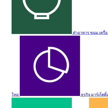
ทำอาหาร ขนม เครื่อง
ใหม่
ธุรกิจ มาร์เก็ตติ้