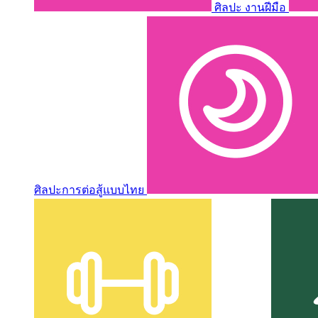
ศิลปะ งานฝีมือ
ศิลปะการต่อสู้แบบไทย