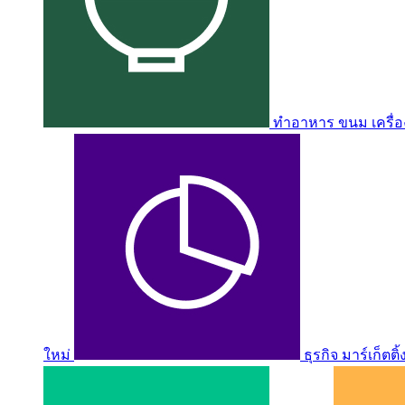
ทำอาหาร ขนม เครื่อง
ใหม่
ธุรกิจ มาร์เก็ตติ้