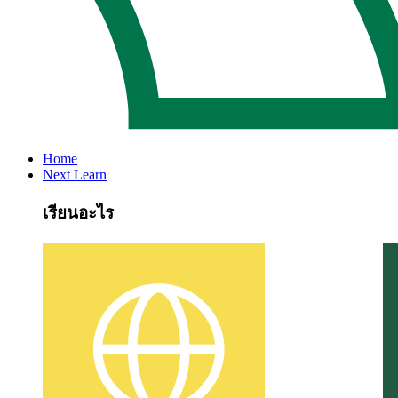
Home
Next Learn
เรียนอะไร