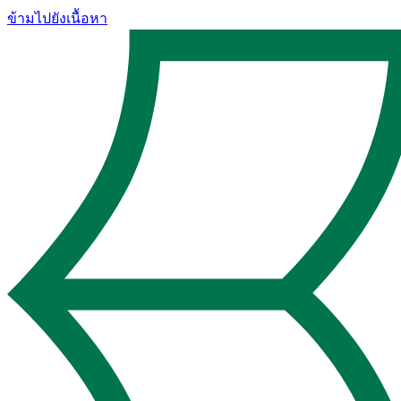
ข้ามไปยังเนื้อหา