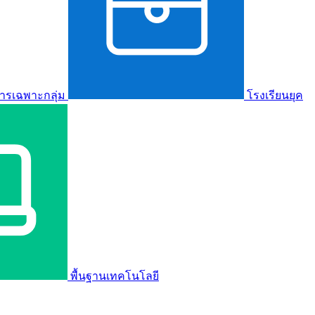
ารเฉพาะกลุ่ม
โรงเรียนยุค
พื้นฐานเทคโนโลยี