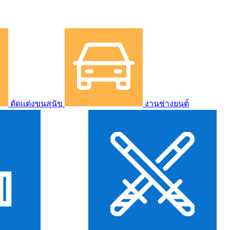
ตัดแต่งขนสุนัข
งานช่างยนต์