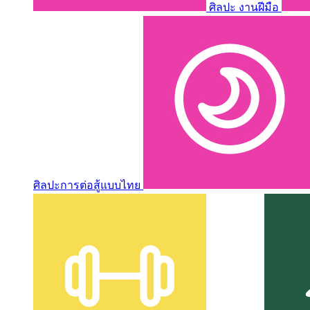
ศิลปะ งานฝีมือ
ศิลปะการต่อสู้แบบไทย