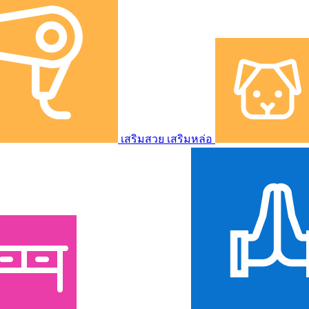
เสริมสวย เสริมหล่อ