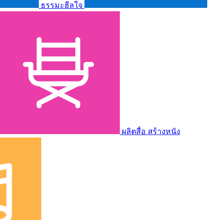
ธรรมะฮีลใจ
ผลิตสื่อ สร้างหนัง