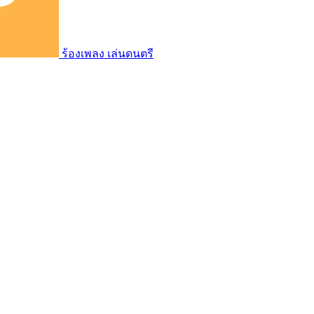
ร้องเพลง เล่นดนตรี