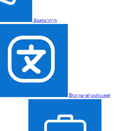
นันทนาการ
ฝึกภาษาต่างประเทศ