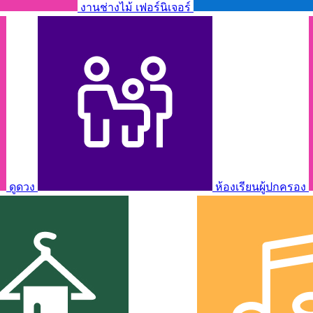
งานช่างไม้ เฟอร์นิเจอร์
ดูดวง
ห้องเรียนผู้ปกครอง