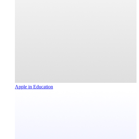
Apple in Education