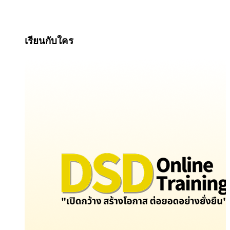
เรียนกับใคร