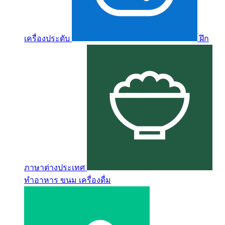
เครื่องประดับ
ฝึก
ภาษาต่างประเทศ
ทำอาหาร ขนม เครื่องดื่ม