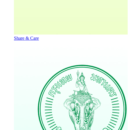
Share & Care