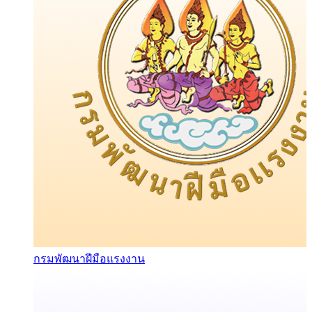
กรมพัฒนาฝีมือแรงงาน