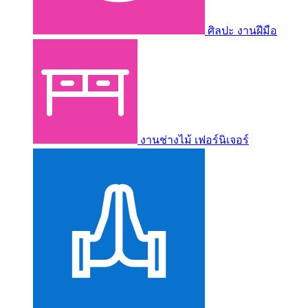
ศิลปะ งานฝีมือ
งานช่างไม้ เฟอร์นิเจอร์