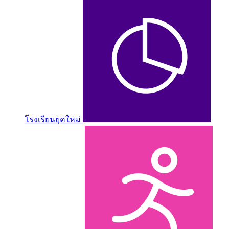
โรงเรียนยุคใหม่