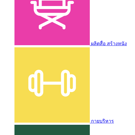
ผลิตสื่อ สร้างหนัง
กายบริหาร