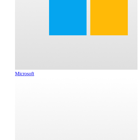
Microsoft