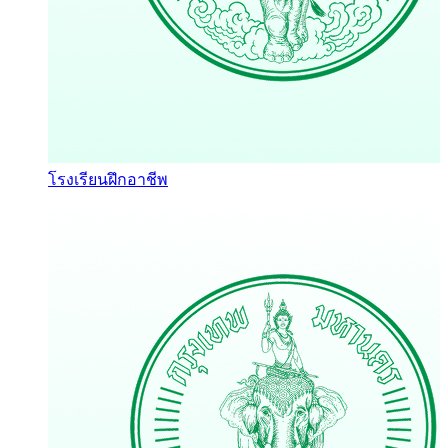
โรงเรียนฝึกอาชีพ