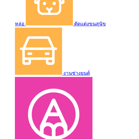
หล่อ
ตัดแต่งขนสุนัข
งานช่างยนต์