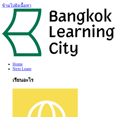
ข้ามไปยังเนื้อหา
Home
Next Learn
เรียนอะไร