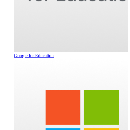
Google for Education