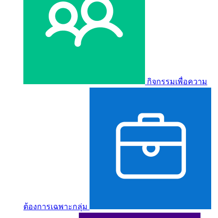
กิจกรรมเพื่อความ
ต้องการเฉพาะกลุ่ม