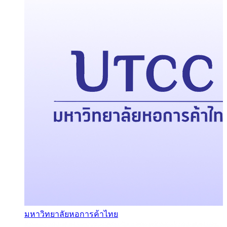
มหาวิทยาลัยหอการค้าไทย