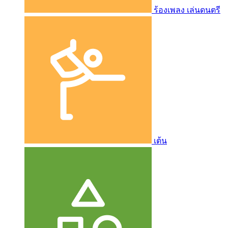
ร้องเพลง เล่นดนตรี
เต้น