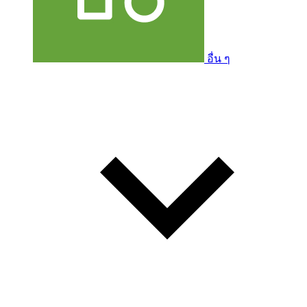
อื่น ๆ