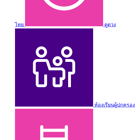
ไทย
ดูดวง
ห้องเรียนผู้ปกครอง