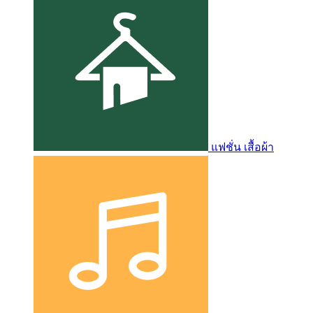
แฟชั่น เสื้อผ้า