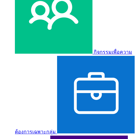
กิจกรรมเพื่อความ
ต้องการเฉพาะกลุ่ม