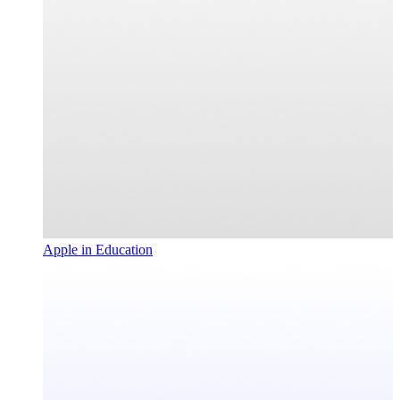
Apple in Education