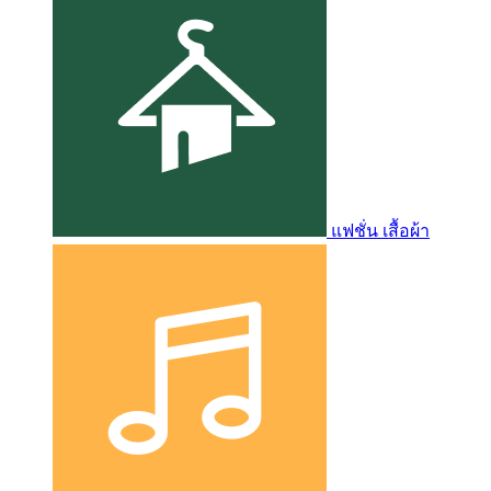
แฟชั่น เสื้อผ้า