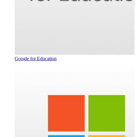
Google for Education