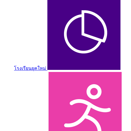
โรงเรียนยุคใหม่