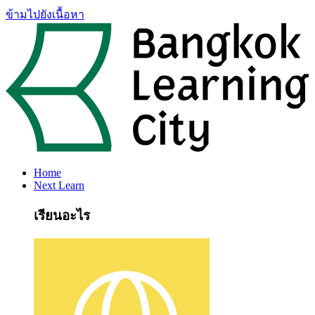
ข้ามไปยังเนื้อหา
Home
Next Learn
เรียนอะไร