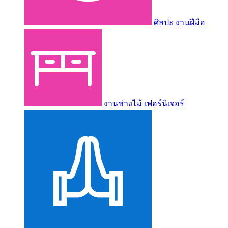
ศิลปะ งานฝีมือ
งานช่างไม้ เฟอร์นิเจอร์