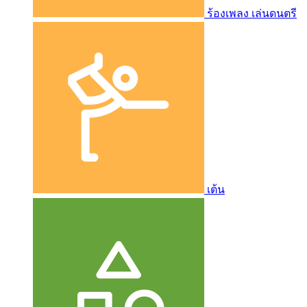
ร้องเพลง เล่นดนตรี
เต้น