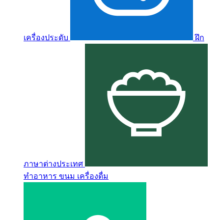
เครื่องประดับ
ฝึก
ภาษาต่างประเทศ
ทำอาหาร ขนม เครื่องดื่ม