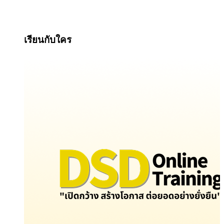
เรียนกับใคร