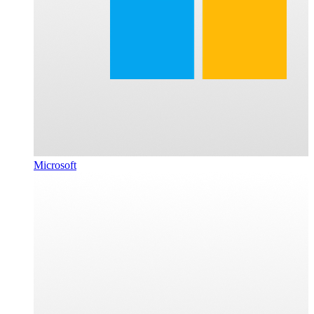
Microsoft