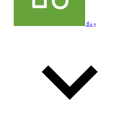
อื่น ๆ