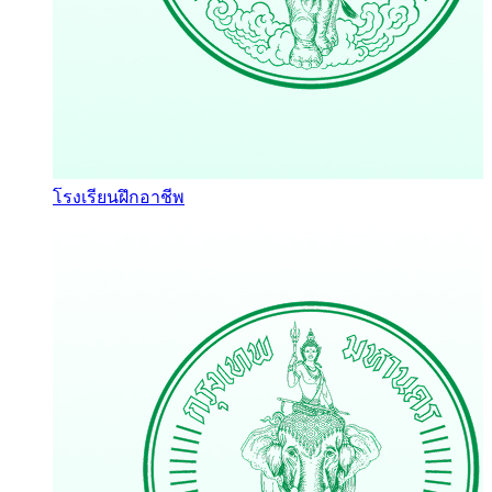
โรงเรียนฝึกอาชีพ