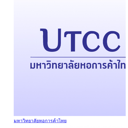
มหาวิทยาลัยหอการค้าไทย