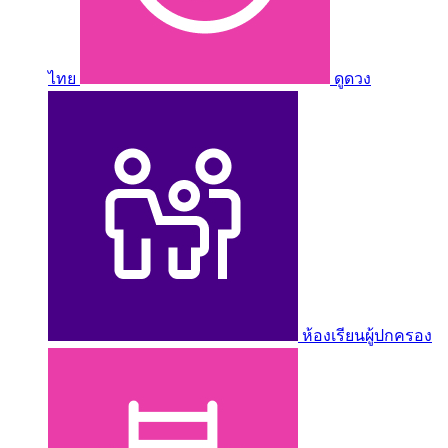
ไทย
ดูดวง
ห้องเรียนผู้ปกครอง