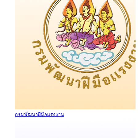
กรมพัฒนาฝีมือแรงงาน