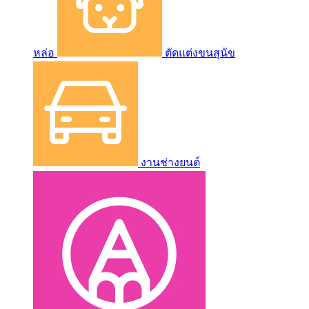
หล่อ
ตัดแต่งขนสุนัข
งานช่างยนต์