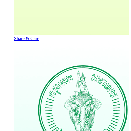
Share & Care