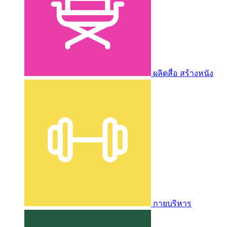
ผลิตสื่อ สร้างหนัง
กายบริหาร