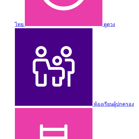
ไทย
ดูดวง
ห้องเรียนผู้ปกครอง