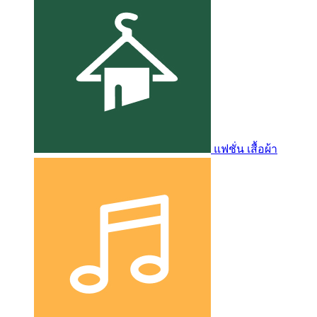
แฟชั่น เสื้อผ้า