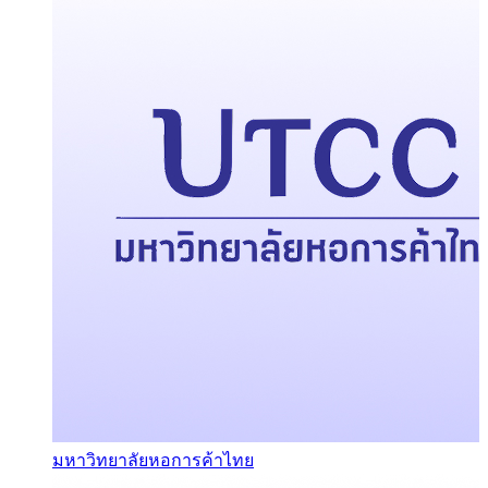
มหาวิทยาลัยหอการค้าไทย