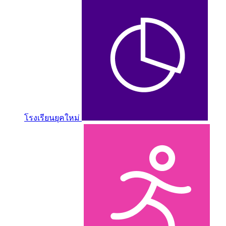
โรงเรียนยุคใหม่