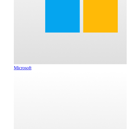
Microsoft