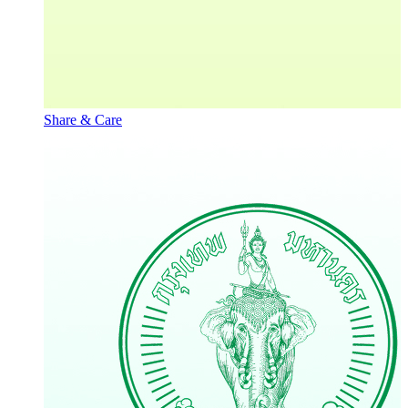
Share & Care