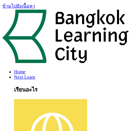
ข้ามไปยังเนื้อหา
Home
Next Learn
เรียนอะไร