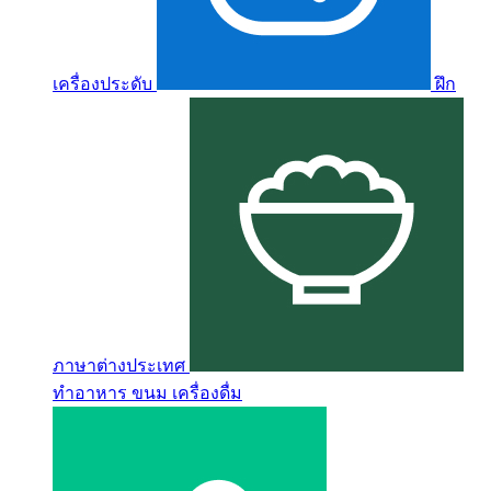
เครื่องประดับ
ฝึก
ภาษาต่างประเทศ
ทำอาหาร ขนม เครื่องดื่ม