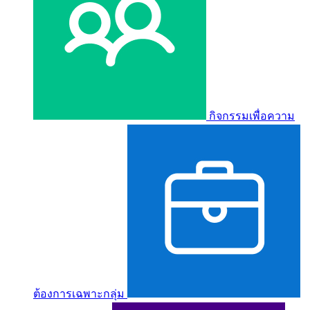
กิจกรรมเพื่อความ
ต้องการเฉพาะกลุ่ม