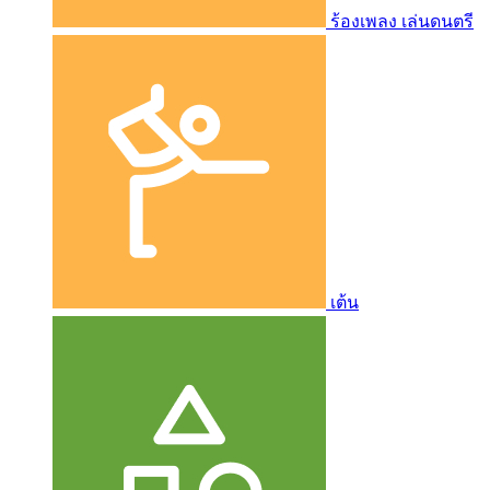
ร้องเพลง เล่นดนตรี
เต้น