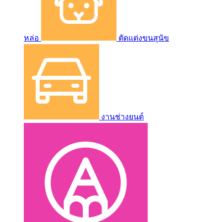
หล่อ
ตัดแต่งขนสุนัข
งานช่างยนต์