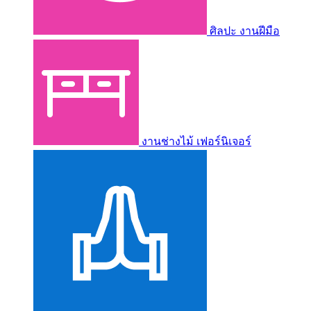
ศิลปะ งานฝีมือ
งานช่างไม้ เฟอร์นิเจอร์