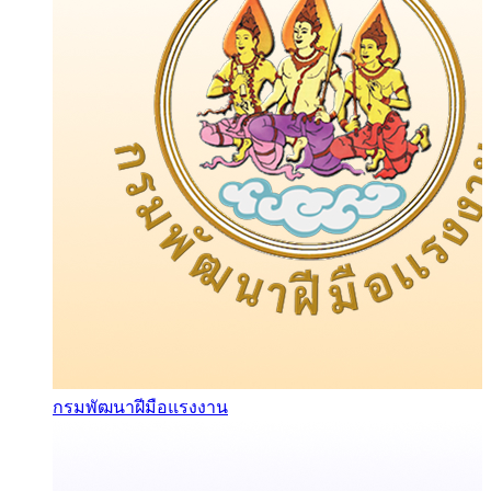
กรมพัฒนาฝีมือแรงงาน