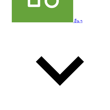
อื่น ๆ