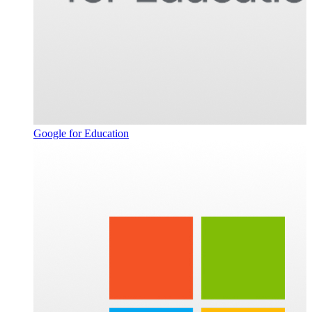
Google for Education