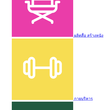
ผลิตสื่อ สร้างหนัง
กายบริหาร