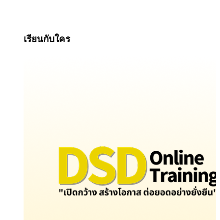
เรียนกับใคร