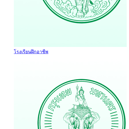
โรงเรียนฝึกอาชีพ