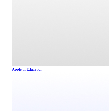
Apple in Education