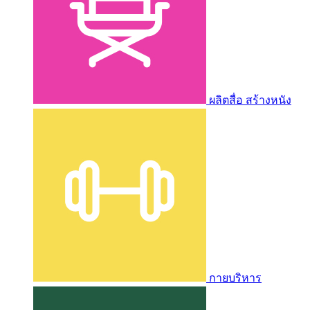
ผลิตสื่อ สร้างหนัง
กายบริหาร