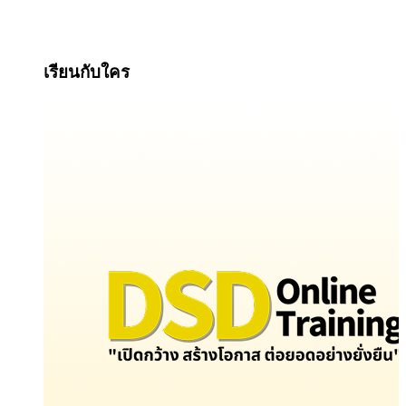
เรียนกับใคร