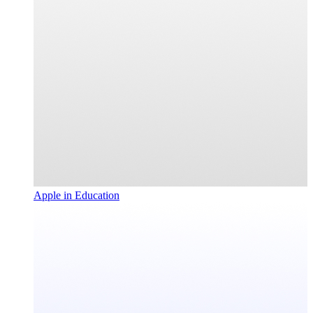
Apple in Education