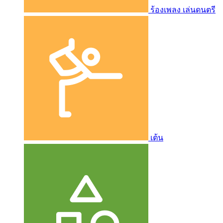
ร้องเพลง เล่นดนตรี
เต้น