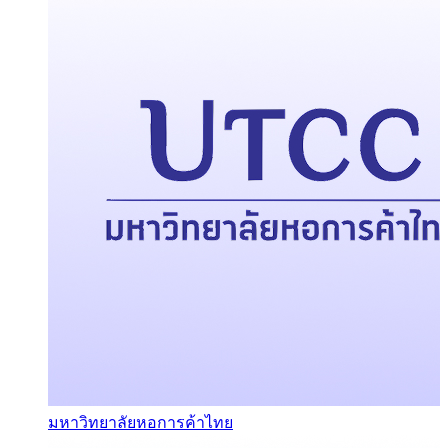
มหาวิทยาลัยหอการค้าไทย