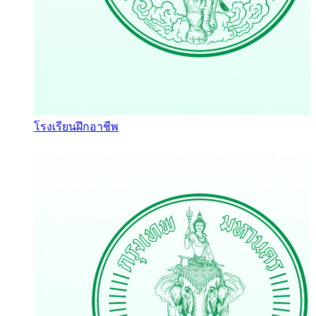
โรงเรียนฝึกอาชีพ