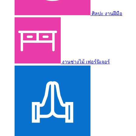
ศิลปะ งานฝีมือ
งานช่างไม้ เฟอร์นิเจอร์