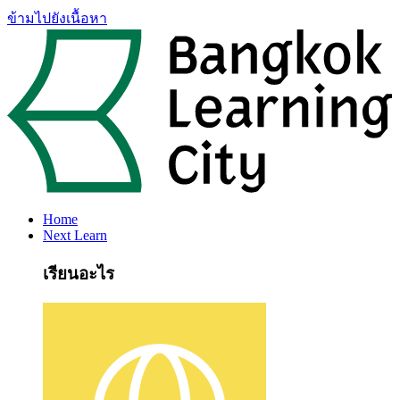
ข้ามไปยังเนื้อหา
Home
Next Learn
เรียนอะไร