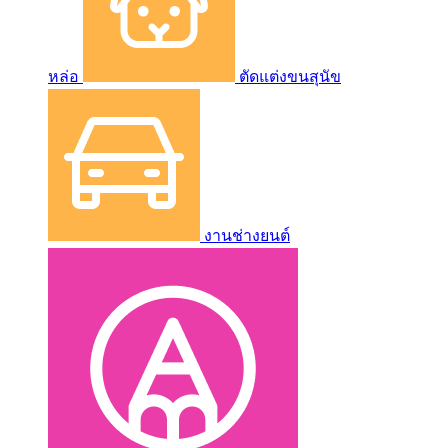
หล่อ
ตัดแต่งขนสุนัข
งานช่างยนต์