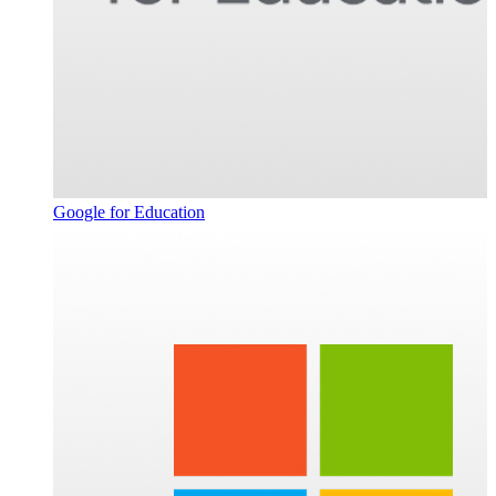
Google for Education