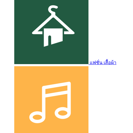
แฟชั่น เสื้อผ้า