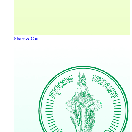
Share & Care