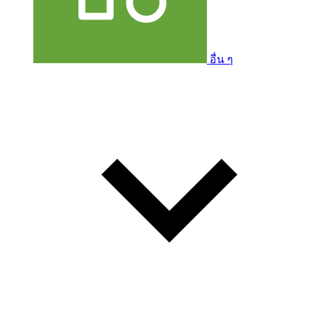
อื่น ๆ