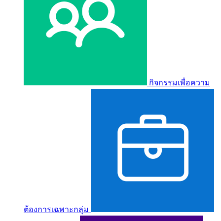
กิจกรรมเพื่อความ
ต้องการเฉพาะกลุ่ม