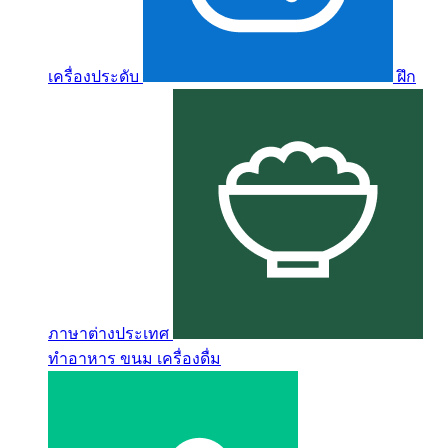
เครื่องประดับ
ฝึก
ภาษาต่างประเทศ
ทำอาหาร ขนม เครื่องดื่ม