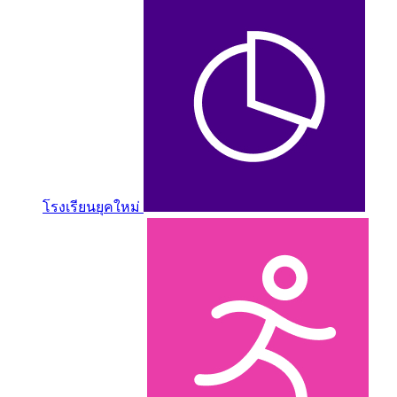
โรงเรียนยุคใหม่