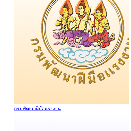
กรมพัฒนาฝีมือแรงงาน