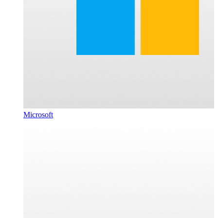
Microsoft