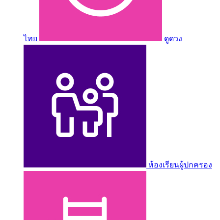
ไทย
ดูดวง
ห้องเรียนผู้ปกครอง