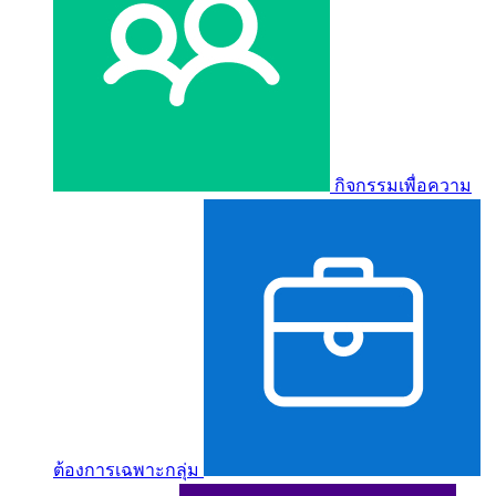
กิจกรรมเพื่อความ
ต้องการเฉพาะกลุ่ม