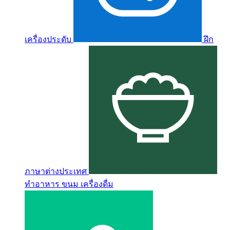
เครื่องประดับ
ฝึก
ภาษาต่างประเทศ
ทำอาหาร ขนม เครื่องดื่ม