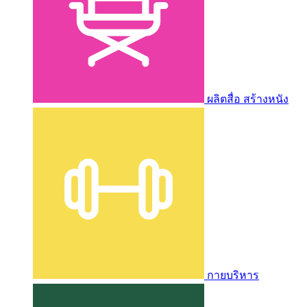
ผลิตสื่อ สร้างหนัง
กายบริหาร