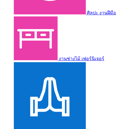
ศิลปะ งานฝีมือ
งานช่างไม้ เฟอร์นิเจอร์