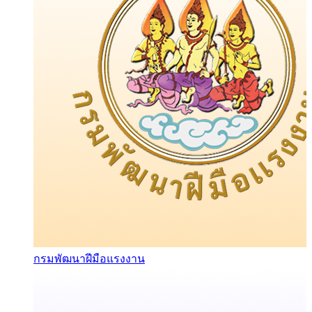
กรมพัฒนาฝีมือแรงงาน