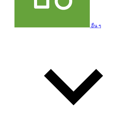
อื่น ๆ