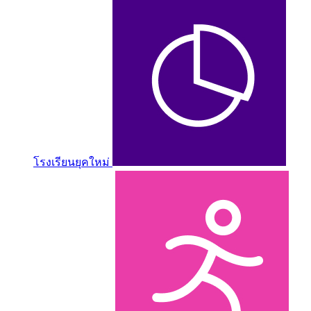
โรงเรียนยุคใหม่