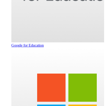
Google for Education