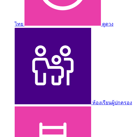
ไทย
ดูดวง
ห้องเรียนผู้ปกครอง