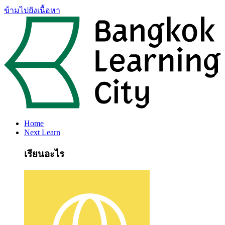
ข้ามไปยังเนื้อหา
Home
Next Learn
เรียนอะไร