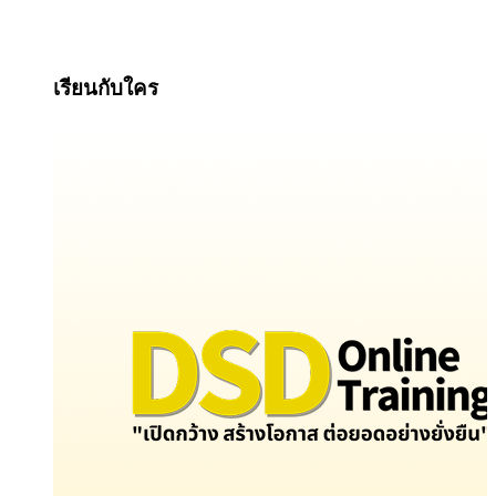
เรียนกับใคร