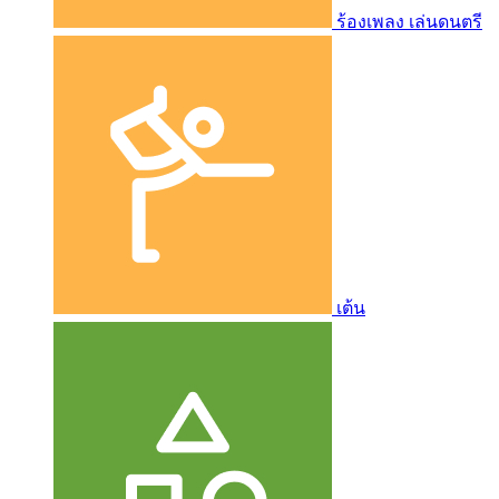
ร้องเพลง เล่นดนตรี
เต้น