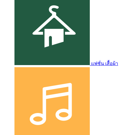
แฟชั่น เสื้อผ้า