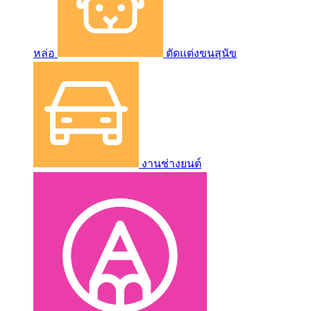
หล่อ
ตัดแต่งขนสุนัข
งานช่างยนต์