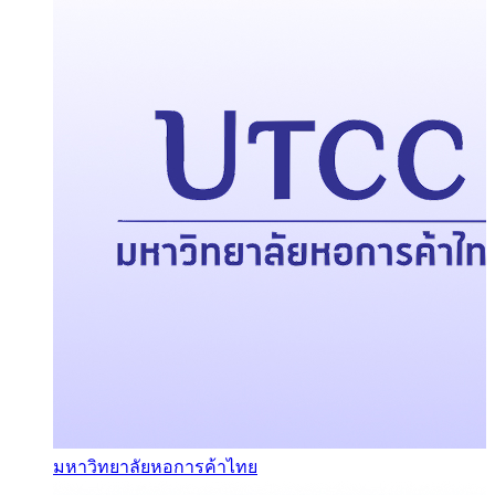
มหาวิทยาลัยหอการค้าไทย