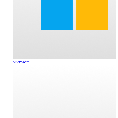
Microsoft