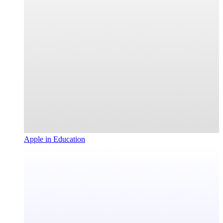
Apple in Education