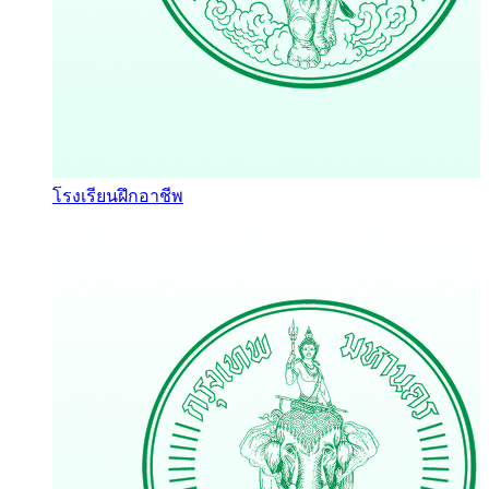
โรงเรียนฝึกอาชีพ