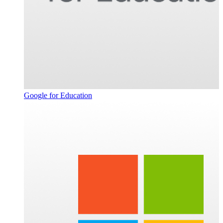
Google for Education