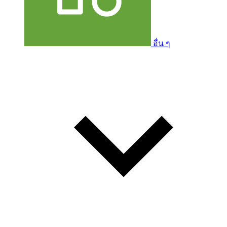
อื่น ๆ