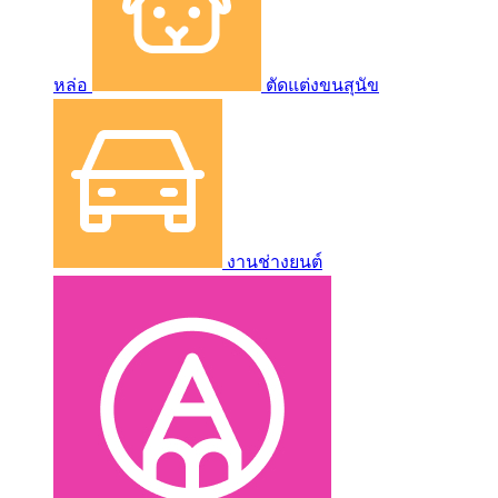
หล่อ
ตัดแต่งขนสุนัข
งานช่างยนต์