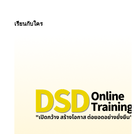
เรียนกับใคร