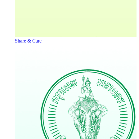
Share & Care