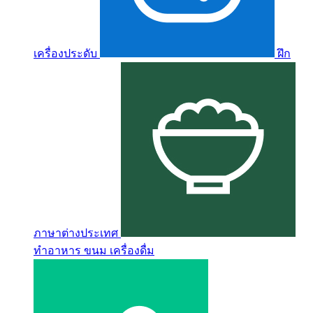
เครื่องประดับ
ฝึก
ภาษาต่างประเทศ
ทำอาหาร ขนม เครื่องดื่ม