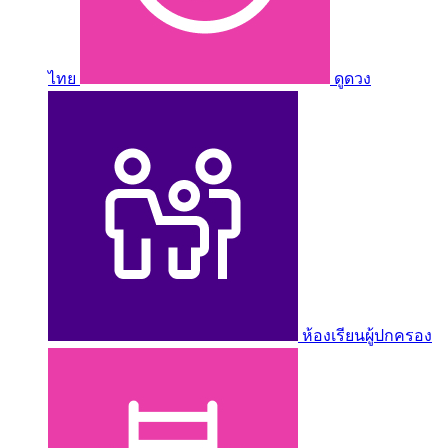
ไทย
ดูดวง
ห้องเรียนผู้ปกครอง