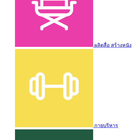
ผลิตสื่อ สร้างหนัง
กายบริหาร