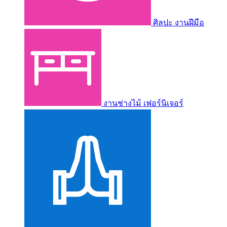
ศิลปะ งานฝีมือ
งานช่างไม้ เฟอร์นิเจอร์