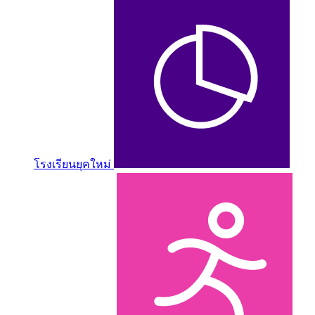
โรงเรียนยุคใหม่