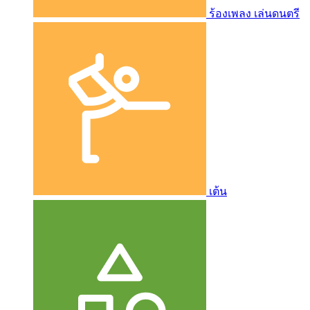
ร้องเพลง เล่นดนตรี
เต้น