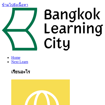
ข้ามไปยังเนื้อหา
Home
Next Learn
เรียนอะไร