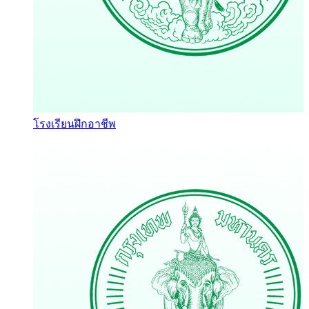
โรงเรียนฝึกอาชีพ