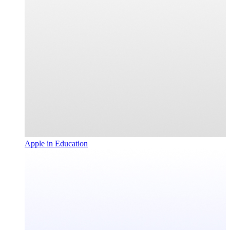
Apple in Education