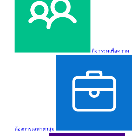
กิจกรรมเพื่อความ
ต้องการเฉพาะกลุ่ม