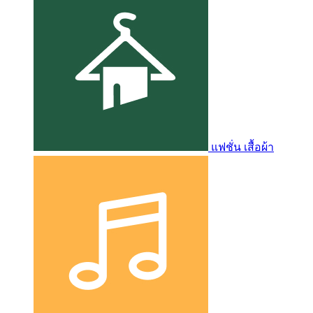
แฟชั่น เสื้อผ้า