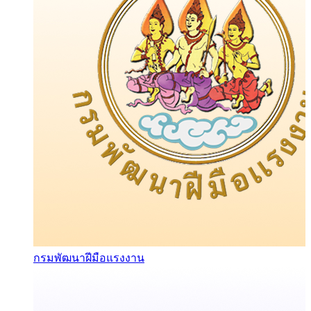
กรมพัฒนาฝีมือแรงงาน