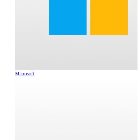
Microsoft