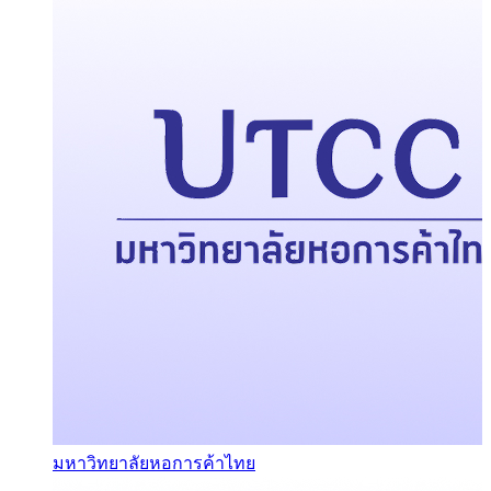
มหาวิทยาลัยหอการค้าไทย