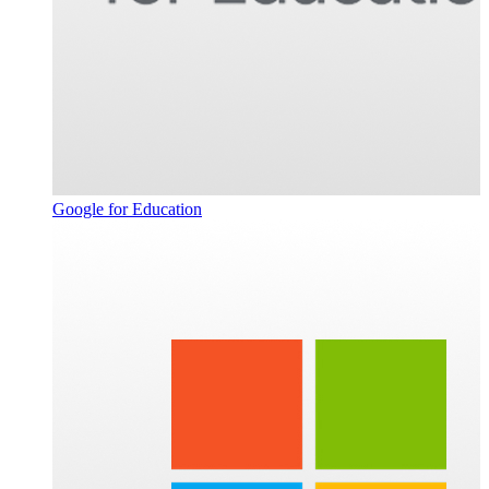
Google for Education