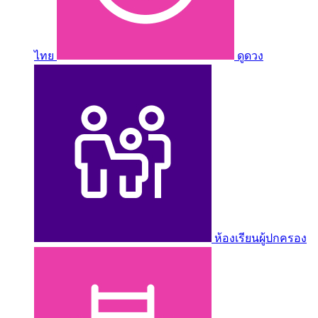
ไทย
ดูดวง
ห้องเรียนผู้ปกครอง