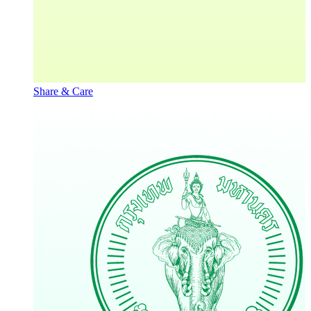
Share & Care