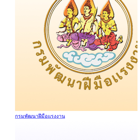
กรมพัฒนาฝีมือแรงงาน