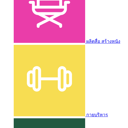
ผลิตสื่อ สร้างหนัง
กายบริหาร