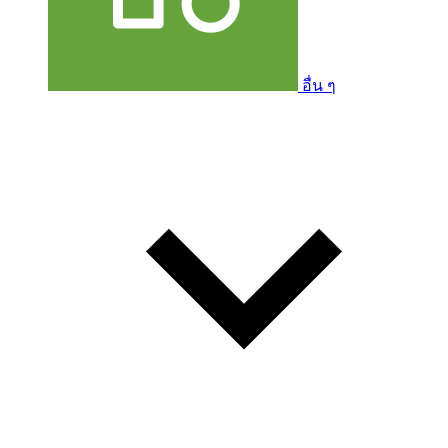
อื่น ๆ