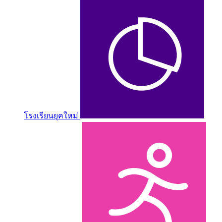
โรงเรียนยุคใหม่