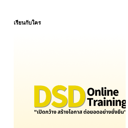
เรียนกับใคร