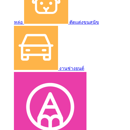
หล่อ
ตัดแต่งขนสุนัข
งานช่างยนต์