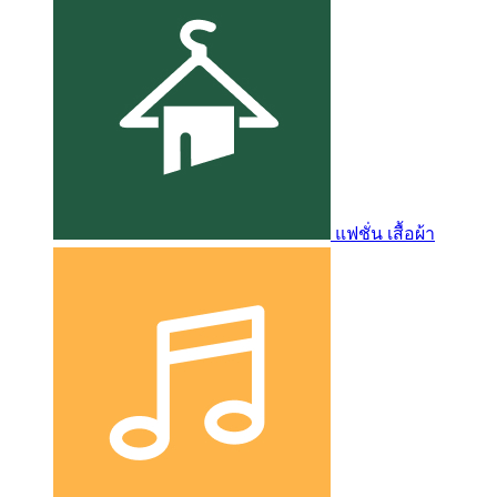
แฟชั่น เสื้อผ้า