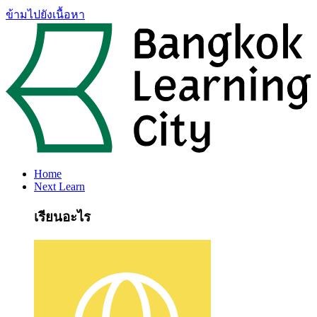
ข้ามไปยังเนื้อหา
Home
Next Learn
เรียนอะไร