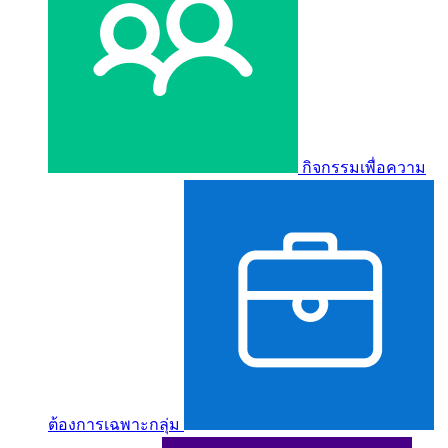
กิจกรรมเพื่อความ
ต้องการเฉพาะกลุ่ม