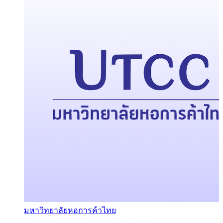
มหาวิทยาลัยหอการค้าไทย