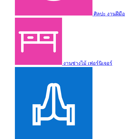
ศิลปะ งานฝีมือ
งานช่างไม้ เฟอร์นิเจอร์