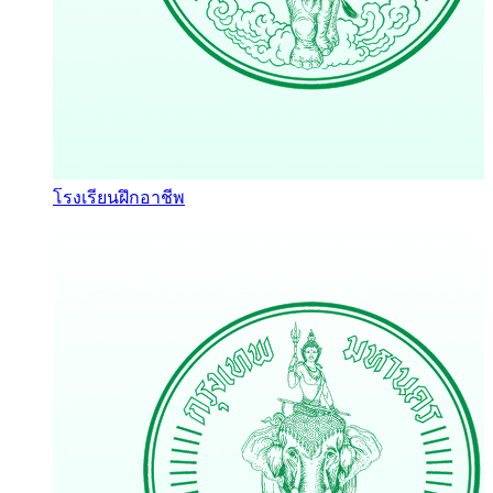
โรงเรียนฝึกอาชีพ