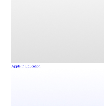
Apple in Education