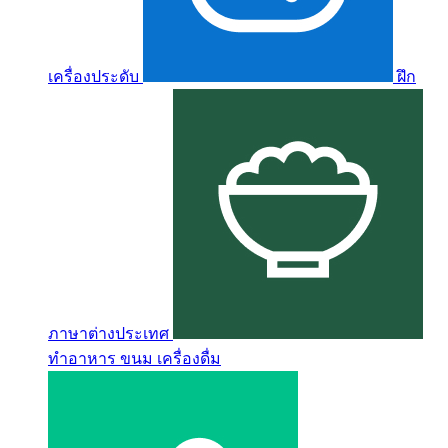
เครื่องประดับ
ฝึก
ภาษาต่างประเทศ
ทำอาหาร ขนม เครื่องดื่ม