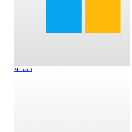
Microsoft