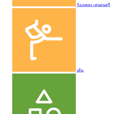
ร้องเพลง เล่นดนตรี
เต้น