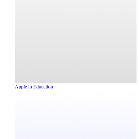
Apple in Education