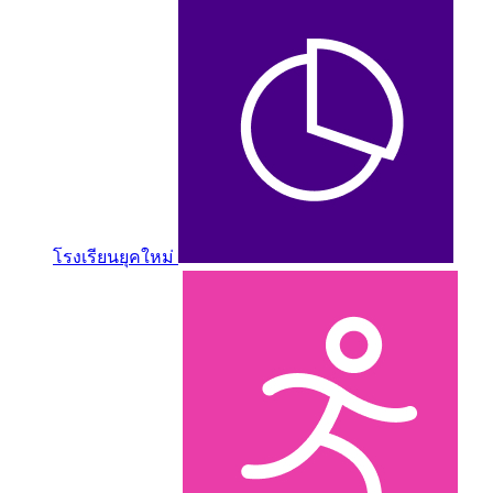
โรงเรียนยุคใหม่