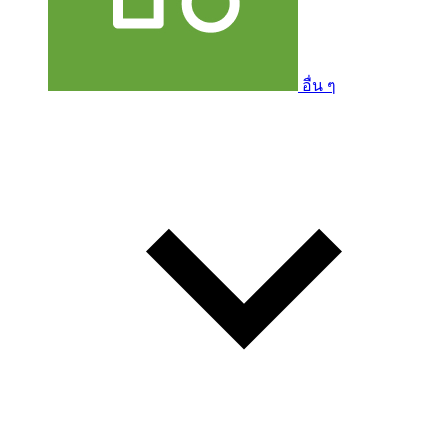
อื่น ๆ