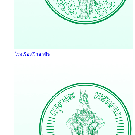
โรงเรียนฝึกอาชีพ