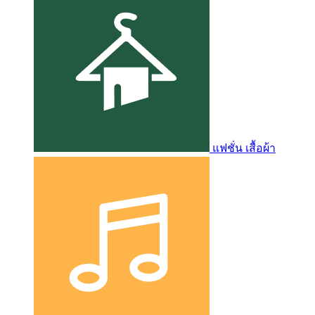
แฟชั่น เสื้อผ้า