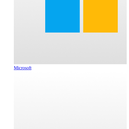
Microsoft