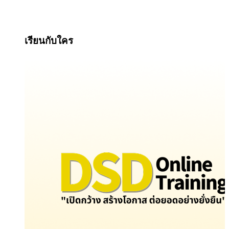
เรียนกับใคร