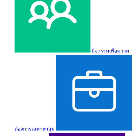
กิจกรรมเพื่อความ
ต้องการเฉพาะกลุ่ม