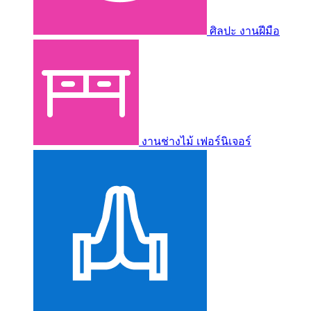
ศิลปะ งานฝีมือ
งานช่างไม้ เฟอร์นิเจอร์