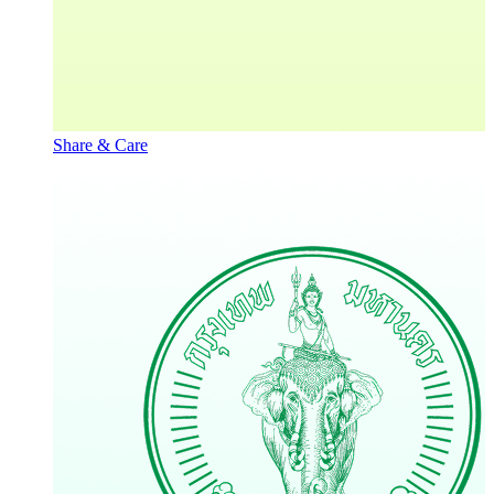
Share & Care