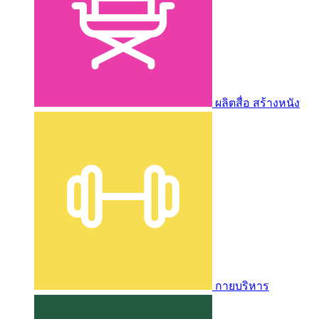
ผลิตสื่อ สร้างหนัง
กายบริหาร