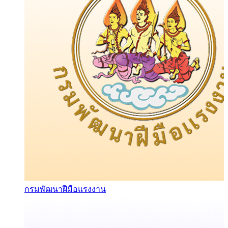
กรมพัฒนาฝีมือแรงงาน