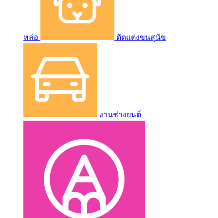
หล่อ
ตัดแต่งขนสุนัข
งานช่างยนต์