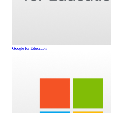
Google for Education