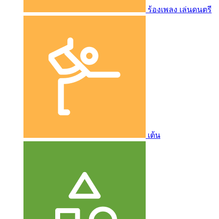
ร้องเพลง เล่นดนตรี
เต้น