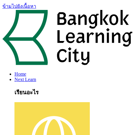
ข้ามไปยังเนื้อหา
Home
Next Learn
เรียนอะไร