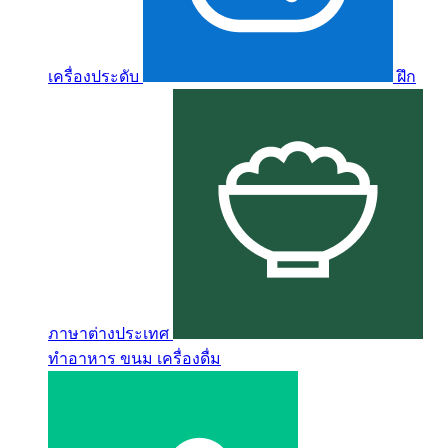
เครื่องประดับ
ฝึก
ภาษาต่างประเทศ
ทำอาหาร ขนม เครื่องดื่ม