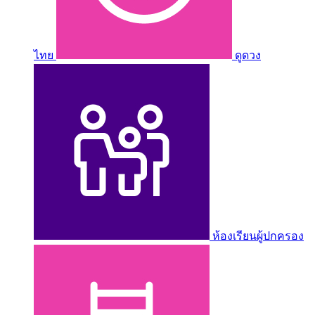
ไทย
ดูดวง
ห้องเรียนผู้ปกครอง