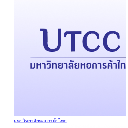
มหาวิทยาลัยหอการค้าไทย