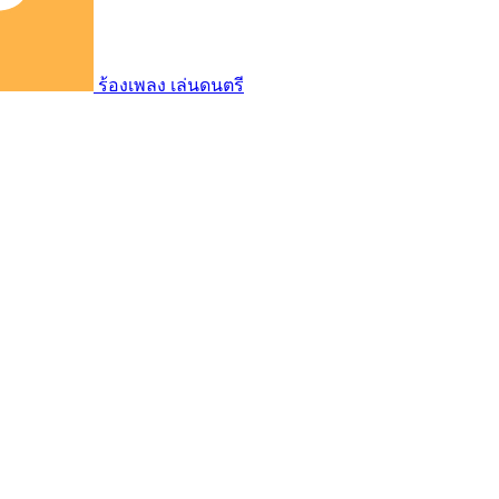
ร้องเพลง เล่นดนตรี