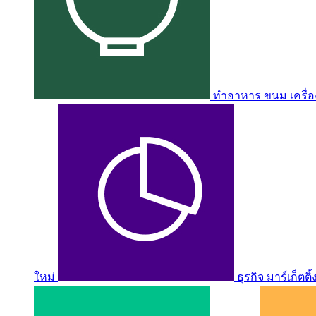
ทำอาหาร ขนม เครื่อง
ใหม่
ธุรกิจ มาร์เก็ตติ้