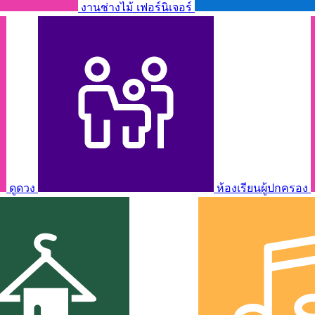
งานช่างไม้ เฟอร์นิเจอร์
ดูดวง
ห้องเรียนผู้ปกครอง