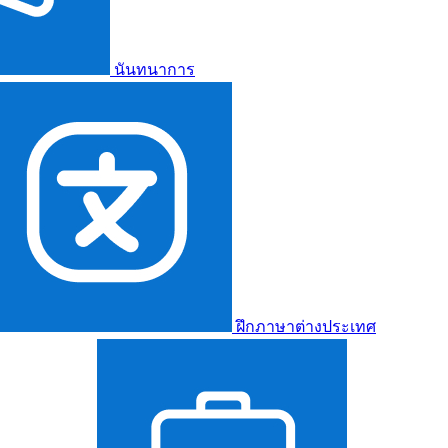
นันทนาการ
ฝึกภาษาต่างประเทศ