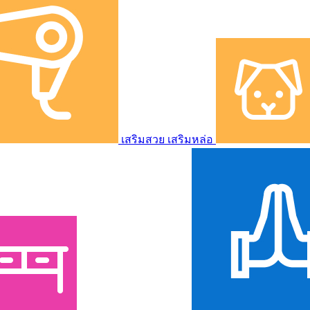
เสริมสวย เสริมหล่อ