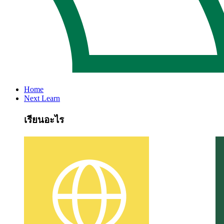
Home
Next Learn
เรียนอะไร