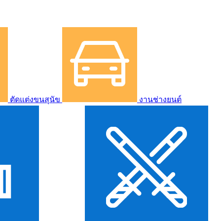
ตัดแต่งขนสุนัข
งานช่างยนต์