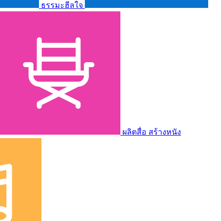
ธรรมะฮีลใจ
ผลิตสื่อ สร้างหนัง