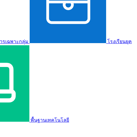
ารเฉพาะกลุ่ม
โรงเรียนยุค
พื้นฐานเทคโนโลยี