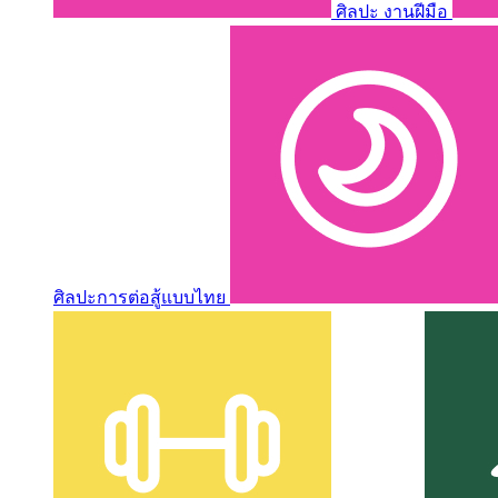
ศิลปะ งานฝีมือ
ศิลปะการต่อสู้แบบไทย