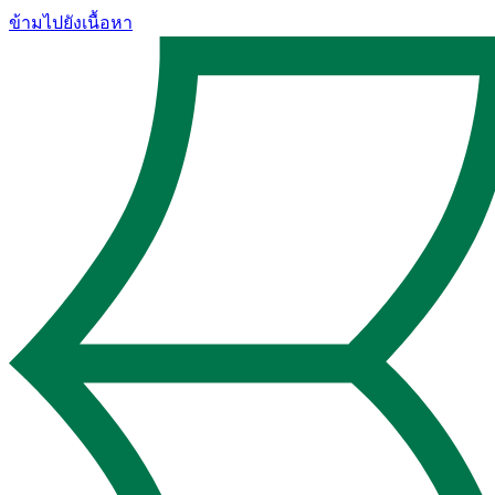
ข้ามไปยังเนื้อหา