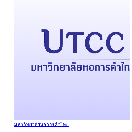
มหาวิทยาลัยหอการค้าไทย