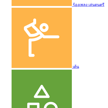
ร้องเพลง เล่นดนตรี
เต้น