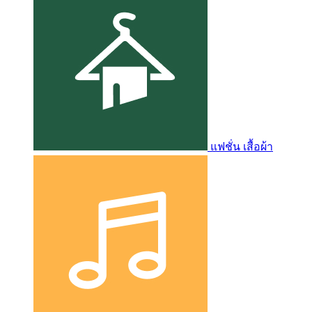
แฟชั่น เสื้อผ้า