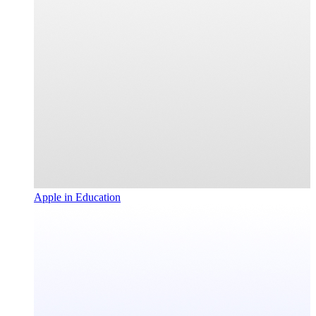
Apple in Education