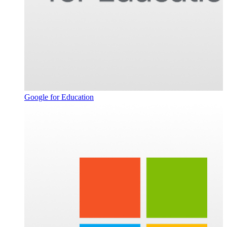
Google for Education