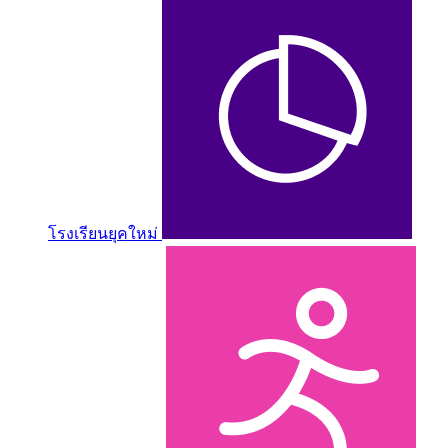
โรงเรียนยุคใหม่