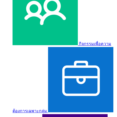
กิจกรรมเพื่อความ
ต้องการเฉพาะกลุ่ม