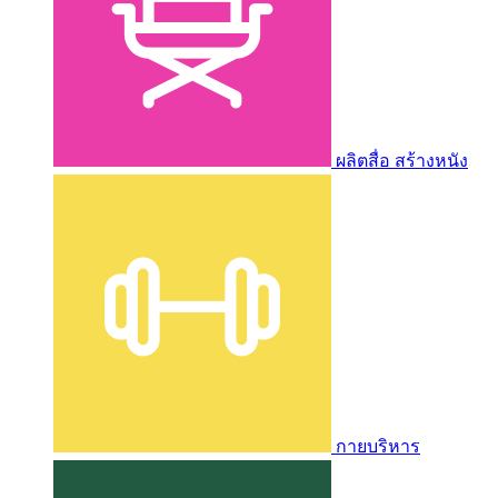
ผลิตสื่อ สร้างหนัง
กายบริหาร