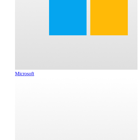
Microsoft