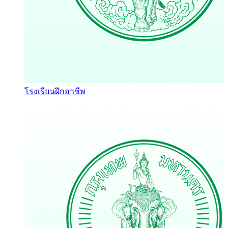
โรงเรียนฝึกอาชีพ