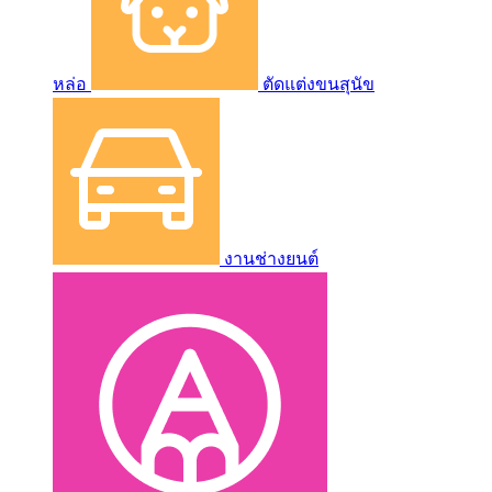
หล่อ
ตัดแต่งขนสุนัข
งานช่างยนต์