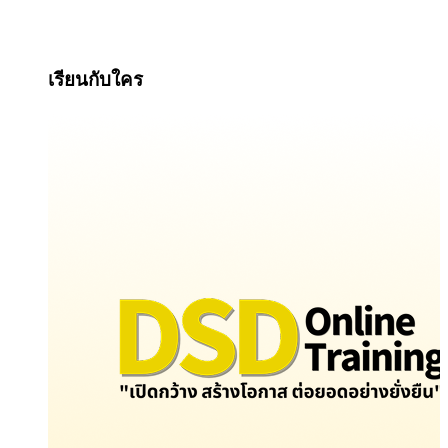
เรียนกับใคร