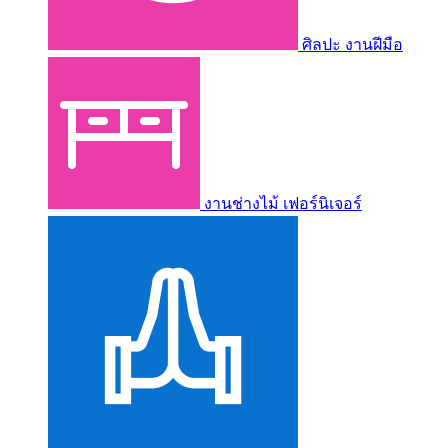
ศิลปะ งานฝีมือ
งานช่างไม้ เฟอร์นิเจอร์