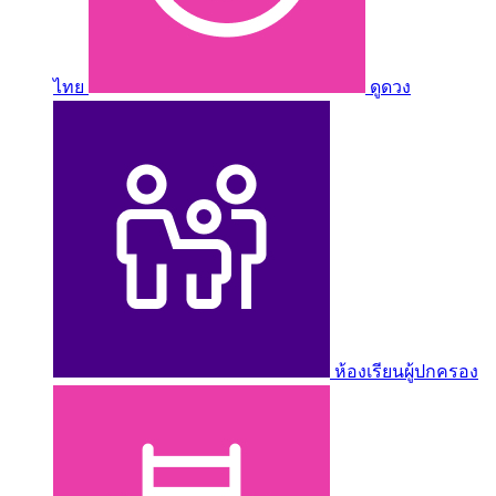
ไทย
ดูดวง
ห้องเรียนผู้ปกครอง