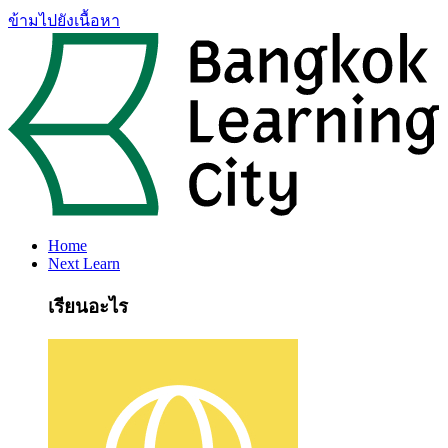
ข้ามไปยังเนื้อหา
Home
Next Learn
เรียนอะไร