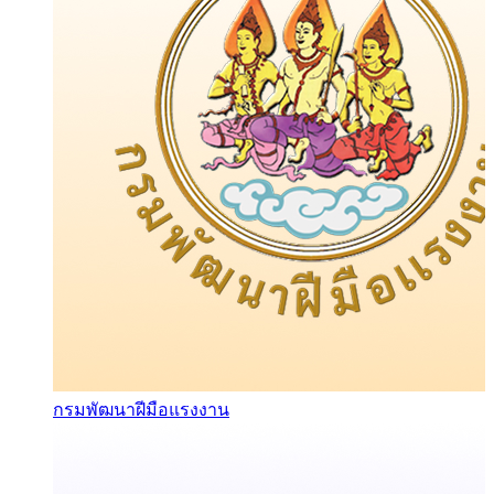
กรมพัฒนาฝีมือแรงงาน