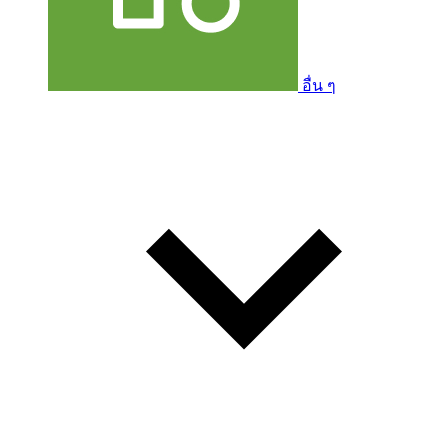
อื่น ๆ