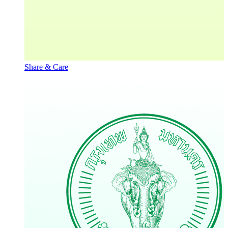
Share & Care