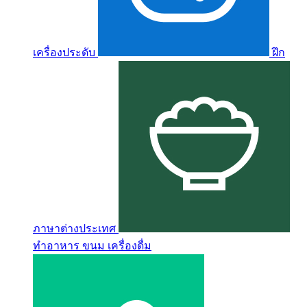
เครื่องประดับ
ฝึก
ภาษาต่างประเทศ
ทำอาหาร ขนม เครื่องดื่ม