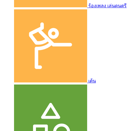
ร้องเพลง เล่นดนตรี
เต้น