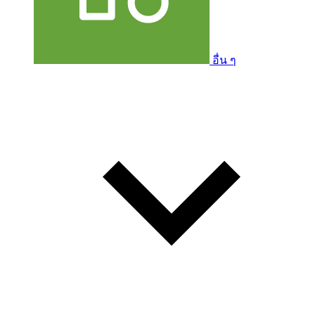
อื่น ๆ