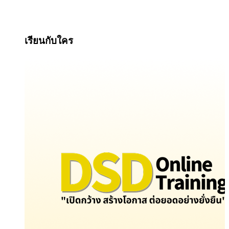
เรียนกับใคร