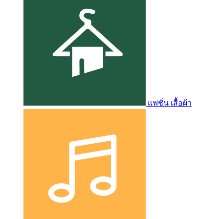
แฟชั่น เสื้อผ้า