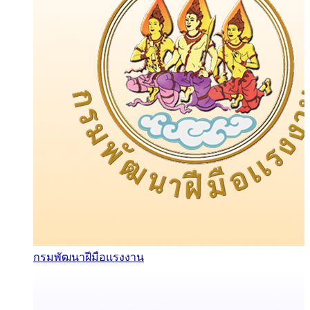
กรมพัฒนาฝีมือแรงงาน