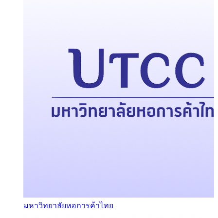
มหาวิทยาลัยหอการค้าไทย