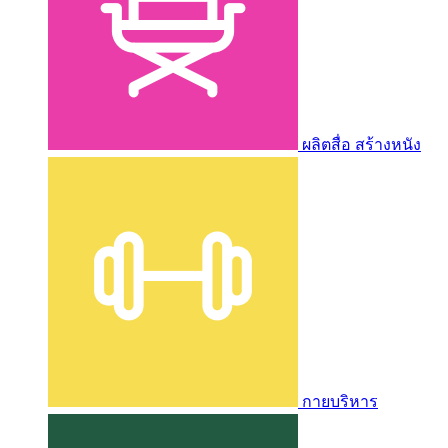
ผลิตสื่อ สร้างหนัง
กายบริหาร