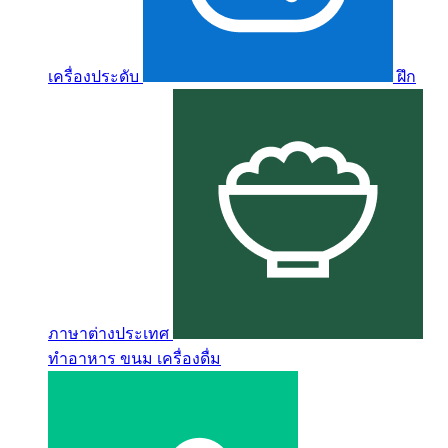
เครื่องประดับ
ฝึก
ภาษาต่างประเทศ
ทำอาหาร ขนม เครื่องดื่ม