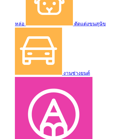
หล่อ
ตัดแต่งขนสุนัข
งานช่างยนต์