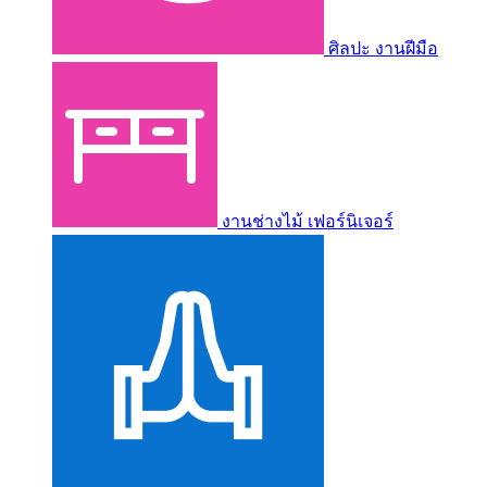
ศิลปะ งานฝีมือ
งานช่างไม้ เฟอร์นิเจอร์