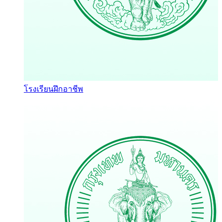
โรงเรียนฝึกอาชีพ