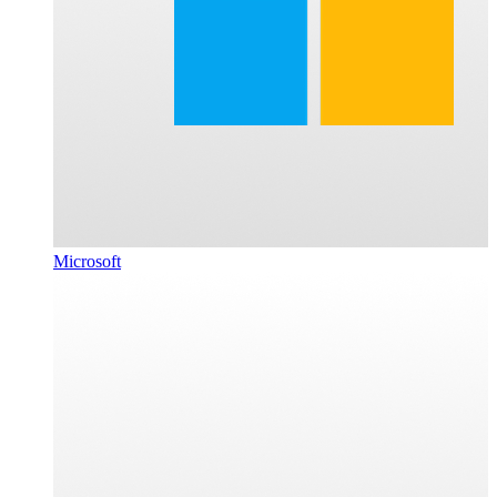
Microsoft