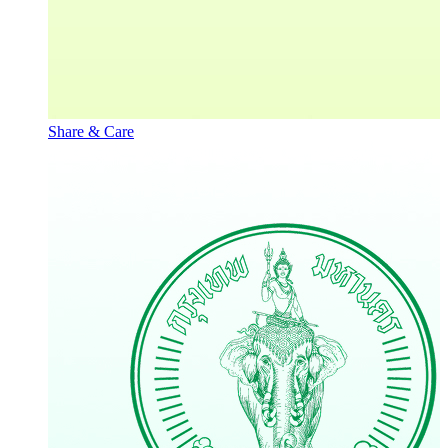
Share & Care