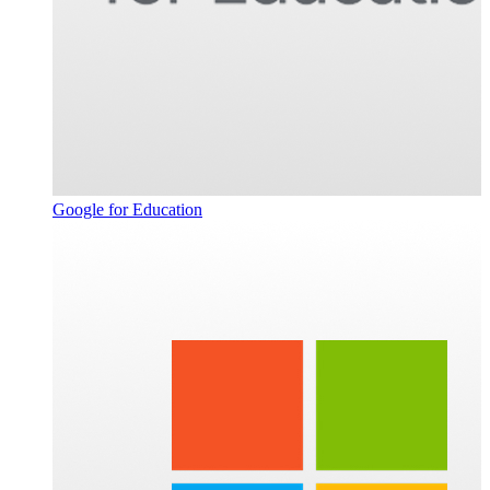
Google for Education