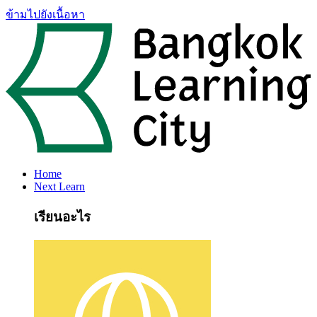
ข้ามไปยังเนื้อหา
Home
Next Learn
เรียนอะไร