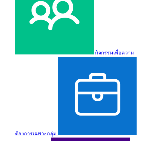
กิจกรรมเพื่อความ
ต้องการเฉพาะกลุ่ม