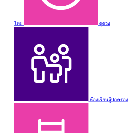
ไทย
ดูดวง
ห้องเรียนผู้ปกครอง