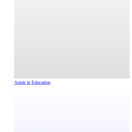
Apple in Education