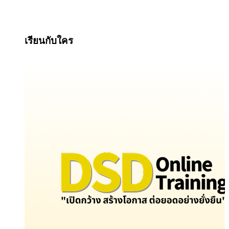
เรียนกับใคร