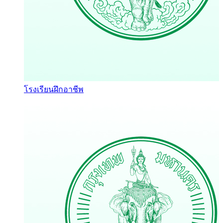
โรงเรียนฝึกอาชีพ