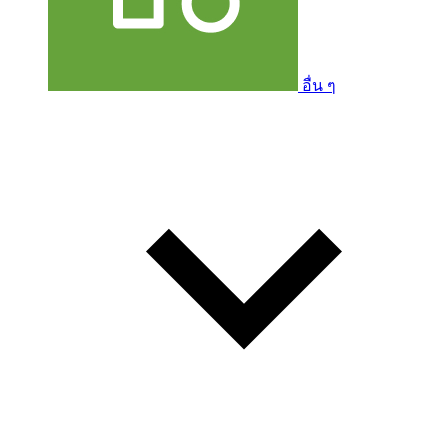
อื่น ๆ