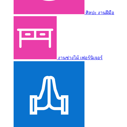
ศิลปะ งานฝีมือ
งานช่างไม้ เฟอร์นิเจอร์