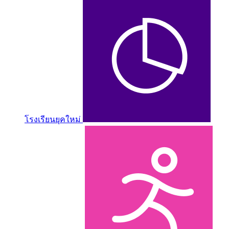
โรงเรียนยุคใหม่