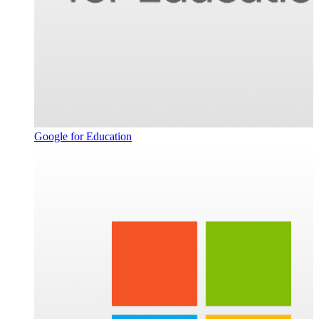
Google for Education