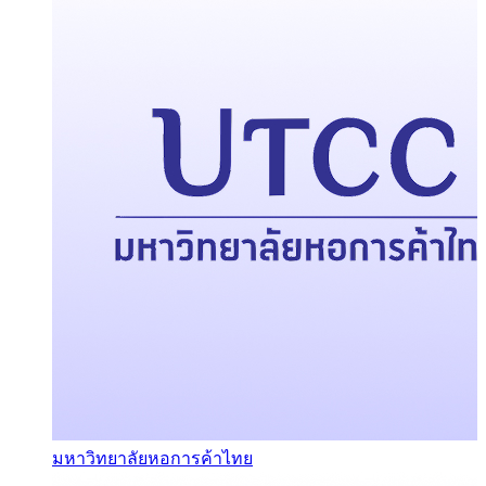
มหาวิทยาลัยหอการค้าไทย