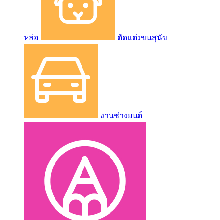
หล่อ
ตัดแต่งขนสุนัข
งานช่างยนต์