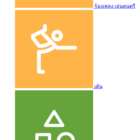
ร้องเพลง เล่นดนตรี
เต้น