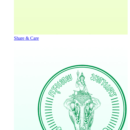
Share & Care