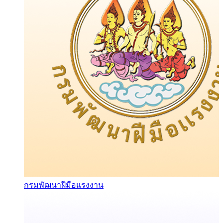
กรมพัฒนาฝีมือแรงงาน