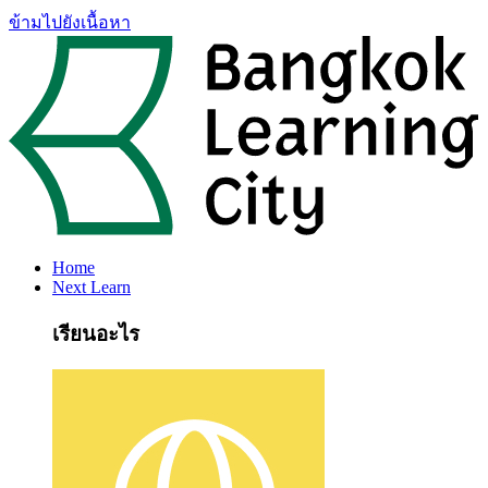
ข้ามไปยังเนื้อหา
Home
Next Learn
เรียนอะไร