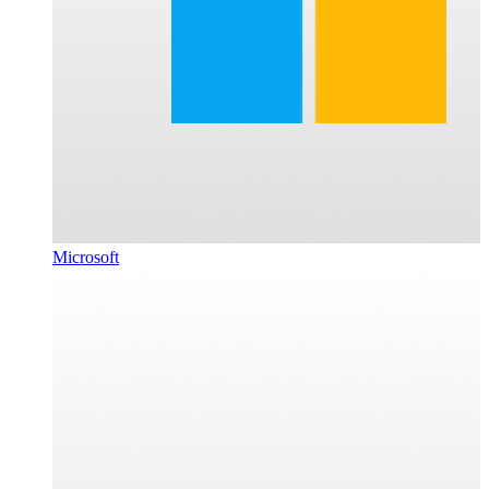
Microsoft