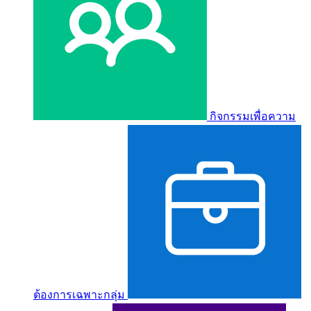
กิจกรรมเพื่อความ
ต้องการเฉพาะกลุ่ม