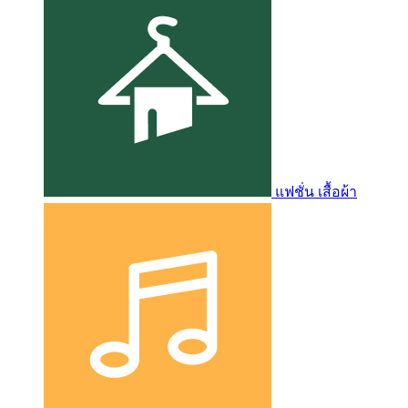
แฟชั่น เสื้อผ้า