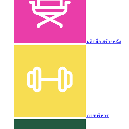
ผลิตสื่อ สร้างหนัง
กายบริหาร