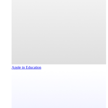
Apple in Education