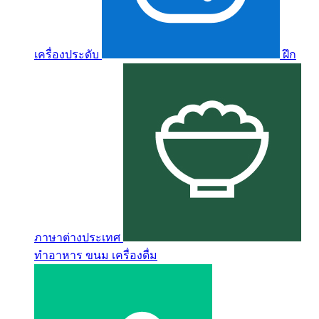
เครื่องประดับ
ฝึก
ภาษาต่างประเทศ
ทำอาหาร ขนม เครื่องดื่ม