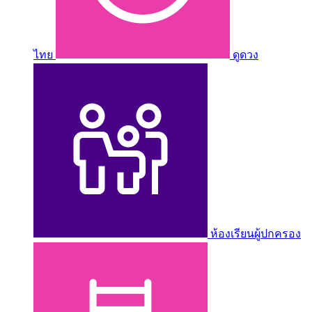
ไทย
ดูดวง
ห้องเรียนผู้ปกครอง