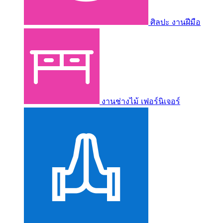
ศิลปะ งานฝีมือ
งานช่างไม้ เฟอร์นิเจอร์