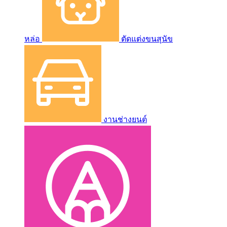
หล่อ
ตัดแต่งขนสุนัข
งานช่างยนต์