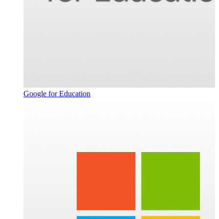
Google for Education