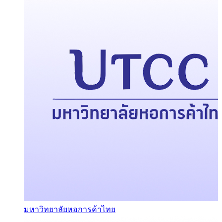
มหาวิทยาลัยหอการค้าไทย