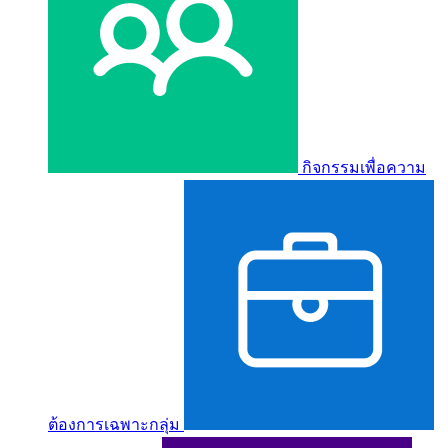
กิจกรรมเพื่อความ
ต้องการเฉพาะกลุ่ม