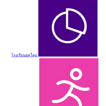
โรงเรียนยุคใหม่