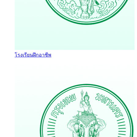
โรงเรียนฝึกอาชีพ