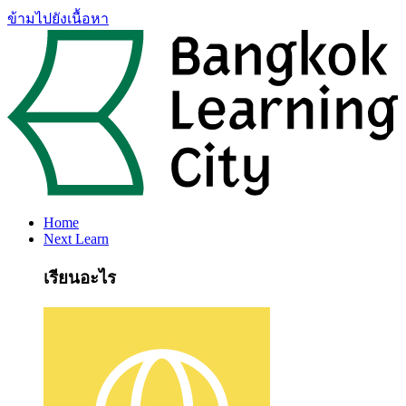
ข้ามไปยังเนื้อหา
Home
Next Learn
เรียนอะไร