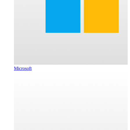
Microsoft