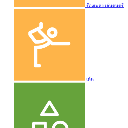
ร้องเพลง เล่นดนตรี
เต้น