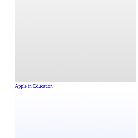
Apple in Education