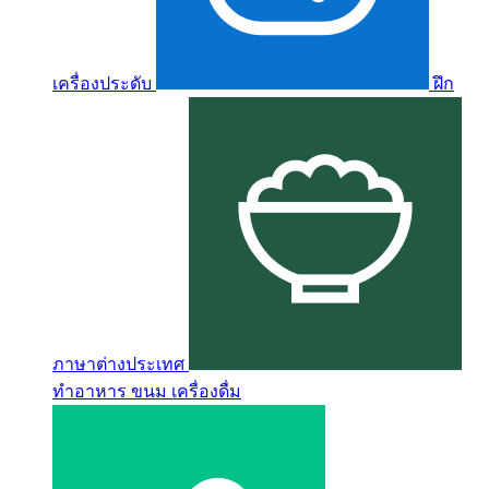
เครื่องประดับ
ฝึก
ภาษาต่างประเทศ
ทำอาหาร ขนม เครื่องดื่ม