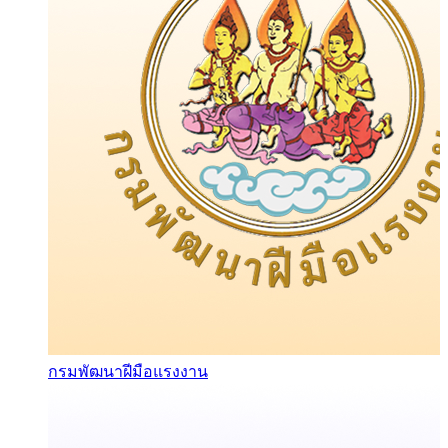
กรมพัฒนาฝีมือแรงงาน