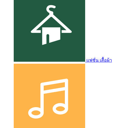
แฟชั่น เสื้อผ้า