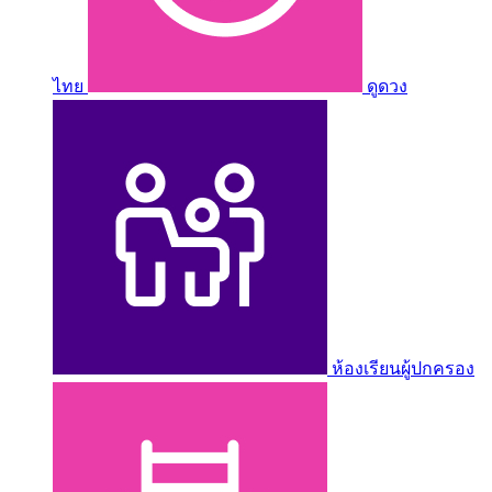
ไทย
ดูดวง
ห้องเรียนผู้ปกครอง