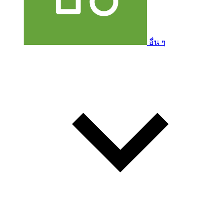
อื่น ๆ