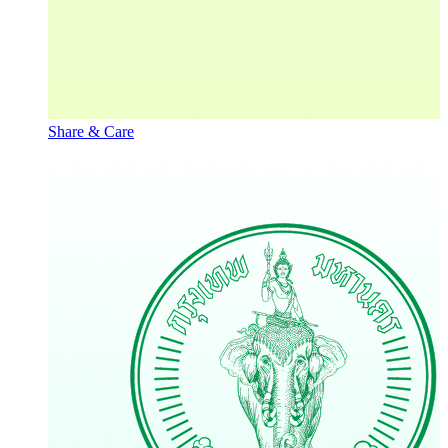
Share & Care