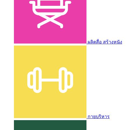
ผลิตสื่อ สร้างหนัง
กายบริหาร