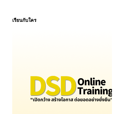
เรียนกับใคร