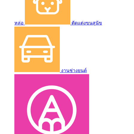
หล่อ
ตัดแต่งขนสุนัข
งานช่างยนต์