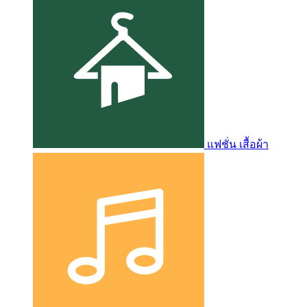
แฟชั่น เสื้อผ้า