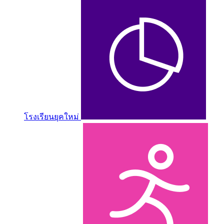
โรงเรียนยุคใหม่