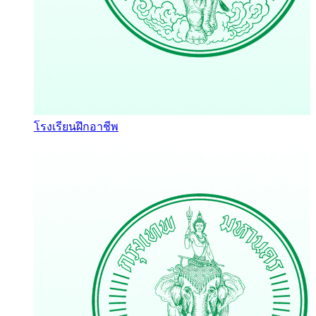
โรงเรียนฝึกอาชีพ