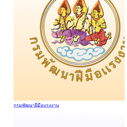
กรมพัฒนาฝีมือแรงงาน