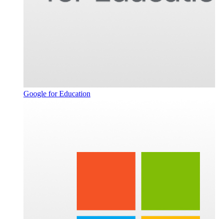
Google for Education