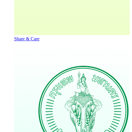
Share & Care