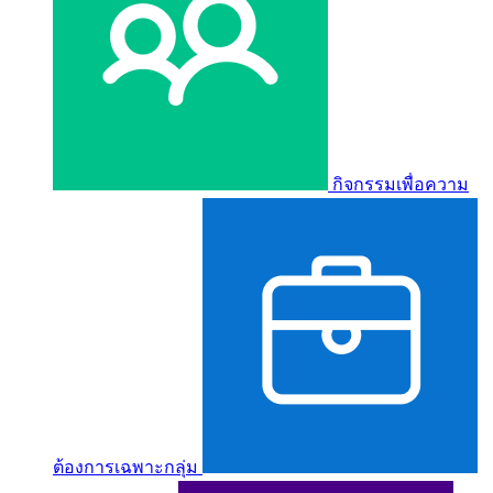
กิจกรรมเพื่อความ
ต้องการเฉพาะกลุ่ม