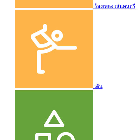
ร้องเพลง เล่นดนตรี
เต้น