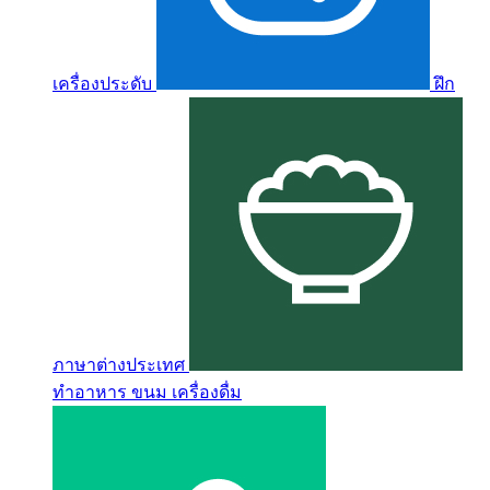
เครื่องประดับ
ฝึก
ภาษาต่างประเทศ
ทำอาหาร ขนม เครื่องดื่ม