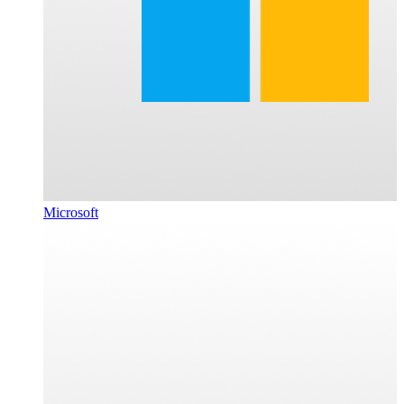
Microsoft