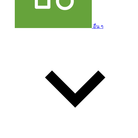
อื่น ๆ