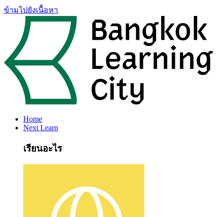
ข้ามไปยังเนื้อหา
Home
Next Learn
เรียนอะไร