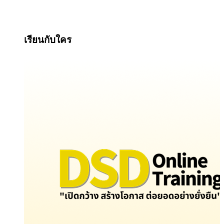
เรียนกับใคร