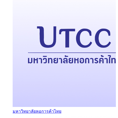
มหาวิทยาลัยหอการค้าไทย