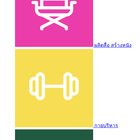
ผลิตสื่อ สร้างหนัง
กายบริหาร