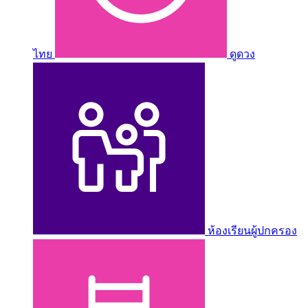
ไทย
ดูดวง
ห้องเรียนผู้ปกครอง