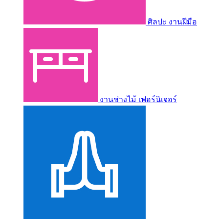
ศิลปะ งานฝีมือ
งานช่างไม้ เฟอร์นิเจอร์