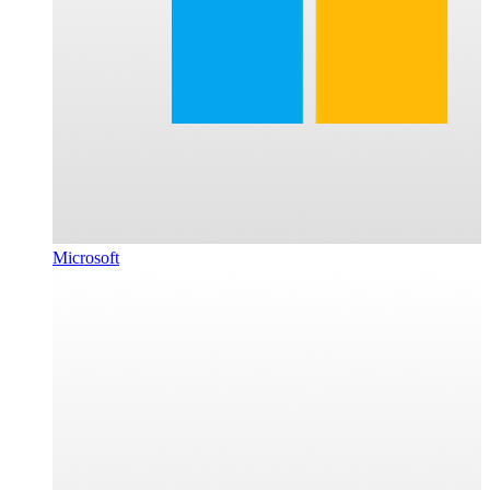
Microsoft