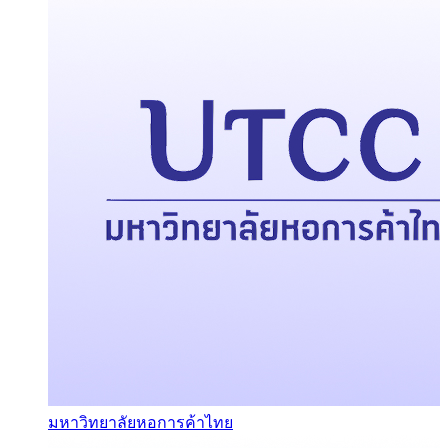
มหาวิทยาลัยหอการค้าไทย