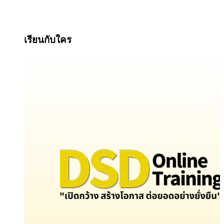
เรียนกับใคร