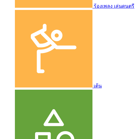
ร้องเพลง เล่นดนตรี
เต้น