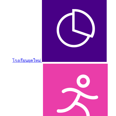
โรงเรียนยุคใหม่