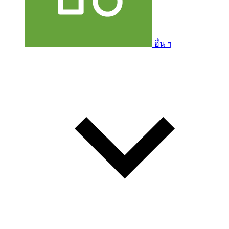
อื่น ๆ