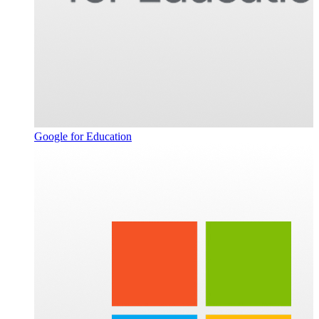
Google for Education