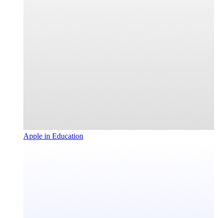
Apple in Education