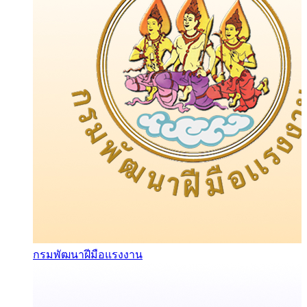
กรมพัฒนาฝีมือแรงงาน