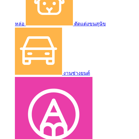
หล่อ
ตัดแต่งขนสุนัข
งานช่างยนต์