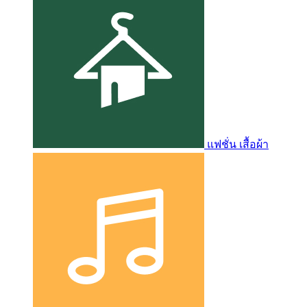
แฟชั่น เสื้อผ้า