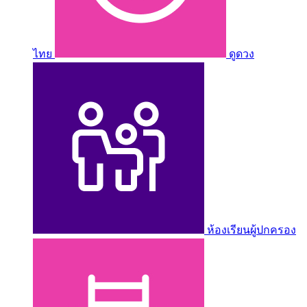
ไทย
ดูดวง
ห้องเรียนผู้ปกครอง