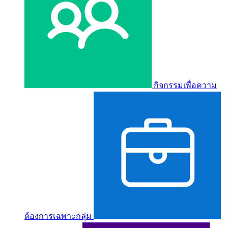
กิจกรรมเพื่อความ
ต้องการเฉพาะกลุ่ม