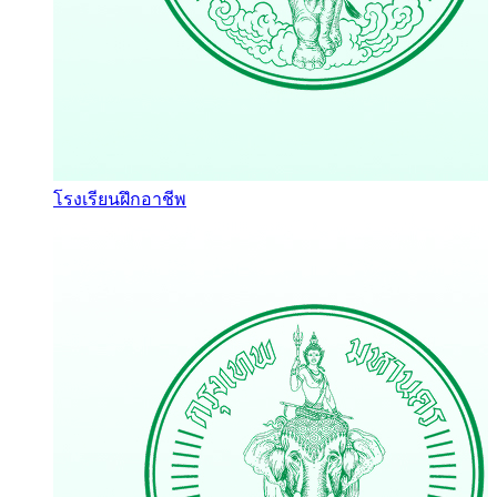
โรงเรียนฝึกอาชีพ