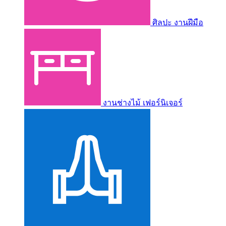
ศิลปะ งานฝีมือ
งานช่างไม้ เฟอร์นิเจอร์