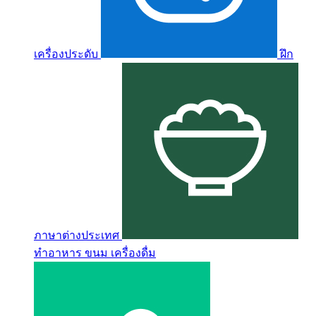
เครื่องประดับ
ฝึก
ภาษาต่างประเทศ
ทำอาหาร ขนม เครื่องดื่ม