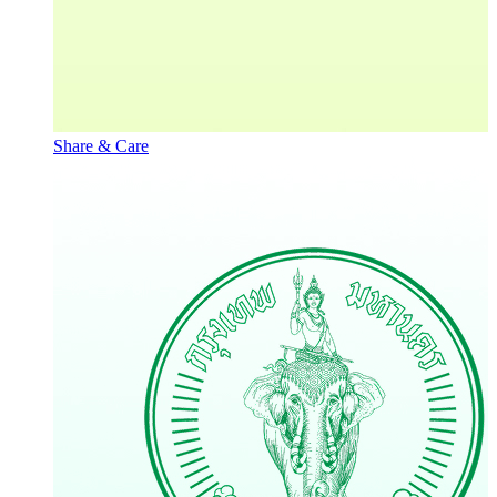
Share & Care