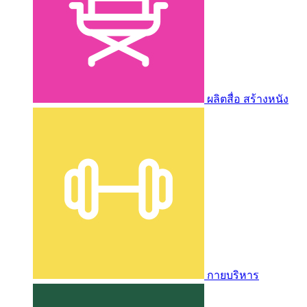
ผลิตสื่อ สร้างหนัง
กายบริหาร