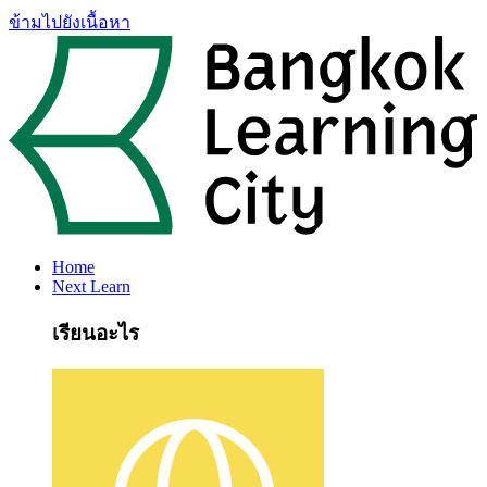
ข้ามไปยังเนื้อหา
Home
Next Learn
เรียนอะไร