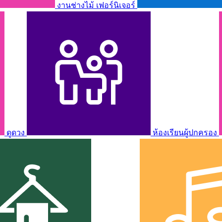
งานช่างไม้ เฟอร์นิเจอร์
ดูดวง
ห้องเรียนผู้ปกครอง