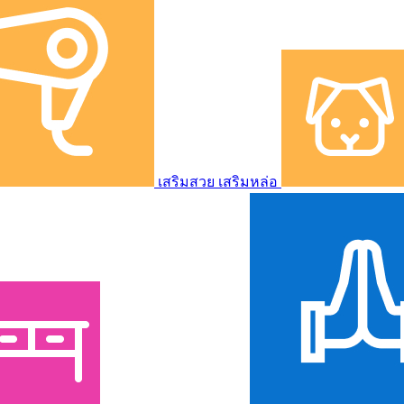
เสริมสวย เสริมหล่อ