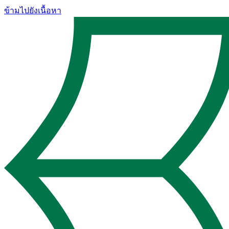
ข้ามไปยังเนื้อหา