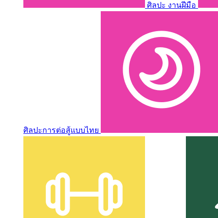
ศิลปะ งานฝีมือ
ศิลปะการต่อสู้แบบไทย