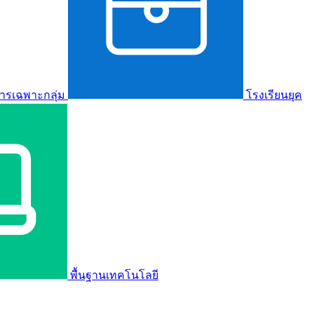
ารเฉพาะกลุ่ม
โรงเรียนยุค
พื้นฐานเทคโนโลยี