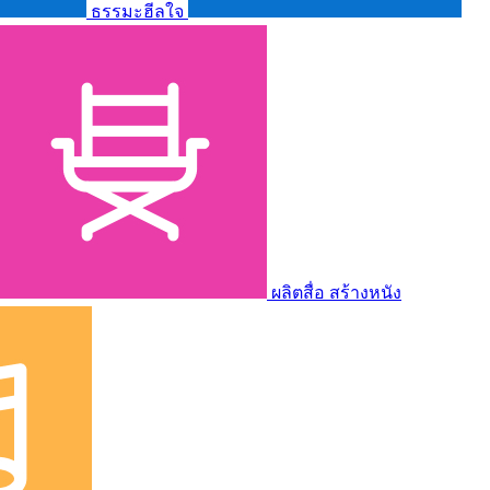
ธรรมะฮีลใจ
ผลิตสื่อ สร้างหนัง