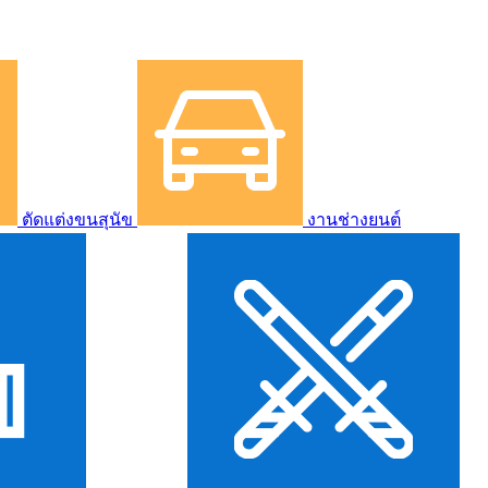
ตัดแต่งขนสุนัข
งานช่างยนต์