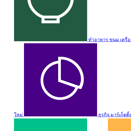
ทำอาหาร ขนม เครื่อง
ใหม่
ธุรกิจ มาร์เก็ตติ้