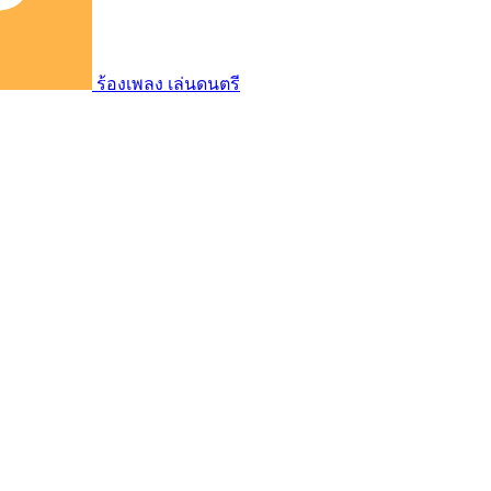
ร้องเพลง เล่นดนตรี