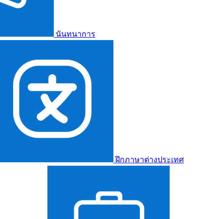
นันทนาการ
ฝึกภาษาต่างประเทศ