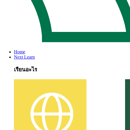
Home
Next Learn
เรียนอะไร