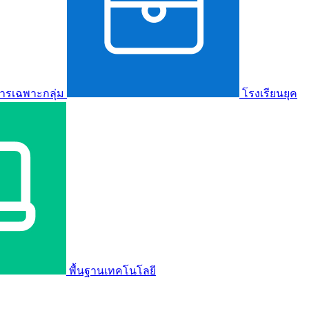
ารเฉพาะกลุ่ม
โรงเรียนยุค
พื้นฐานเทคโนโลยี