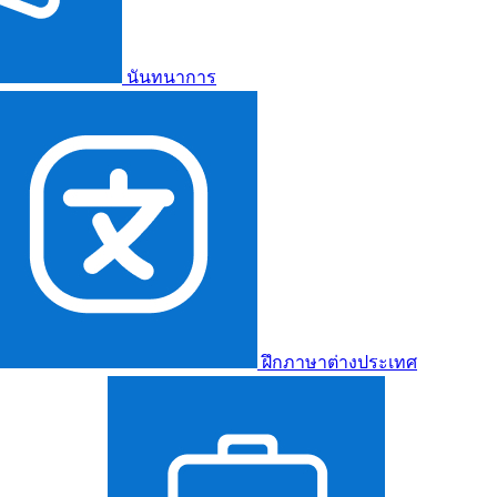
นันทนาการ
ฝึกภาษาต่างประเทศ