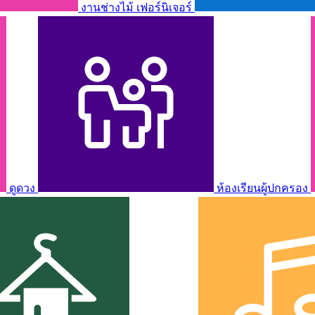
งานช่างไม้ เฟอร์นิเจอร์
ดูดวง
ห้องเรียนผู้ปกครอง