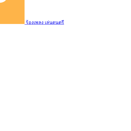
ร้องเพลง เล่นดนตรี