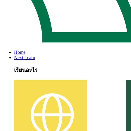
Home
Next Learn
เรียนอะไร