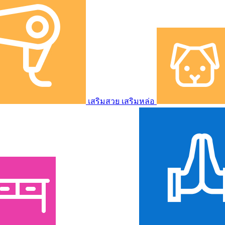
เสริมสวย เสริมหล่อ