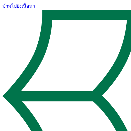
ข้ามไปยังเนื้อหา