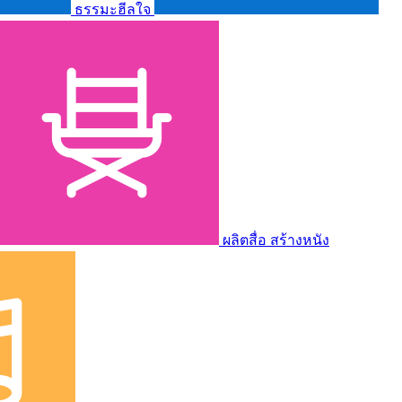
ธรรมะฮีลใจ
ผลิตสื่อ สร้างหนัง