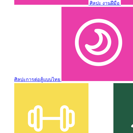
ศิลปะ งานฝีมือ
ศิลปะการต่อสู้แบบไทย