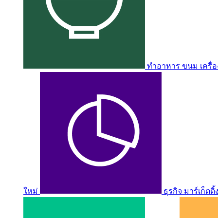
ทำอาหาร ขนม เครื่อง
ใหม่
ธุรกิจ มาร์เก็ตติ้