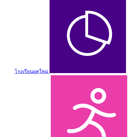
โรงเรียนยุคใหม่