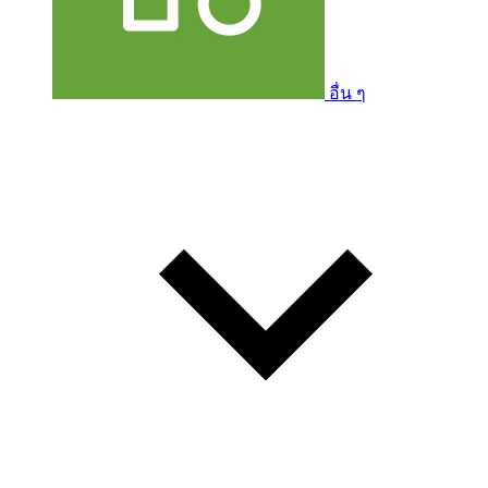
อื่น ๆ