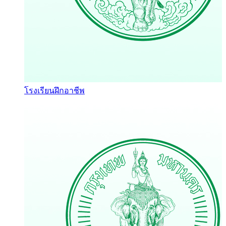
โรงเรียนฝึกอาชีพ