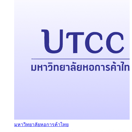
มหาวิทยาลัยหอการค้าไทย