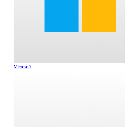
Microsoft