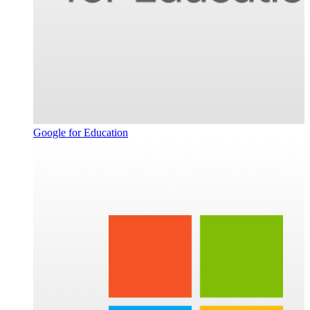
Google for Education