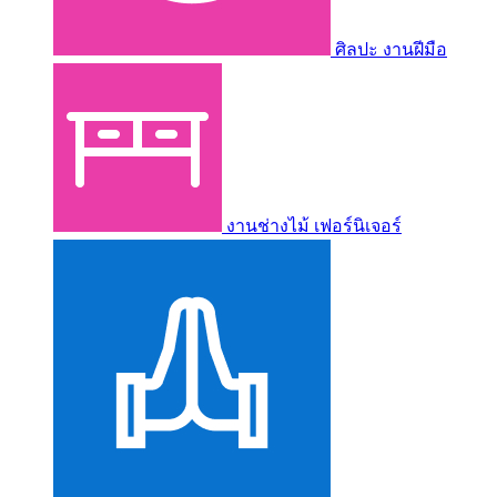
ศิลปะ งานฝีมือ
งานช่างไม้ เฟอร์นิเจอร์