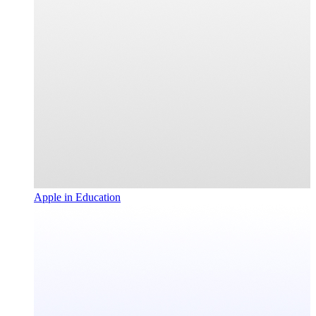
Apple in Education