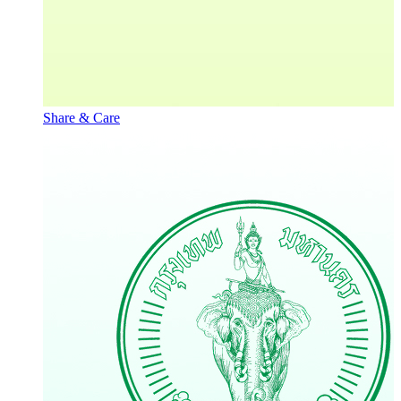
Share & Care