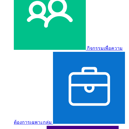
กิจกรรมเพื่อความ
ต้องการเฉพาะกลุ่ม