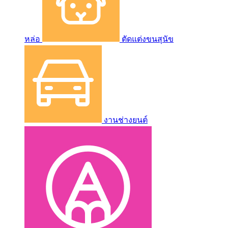
หล่อ
ตัดแต่งขนสุนัข
งานช่างยนต์