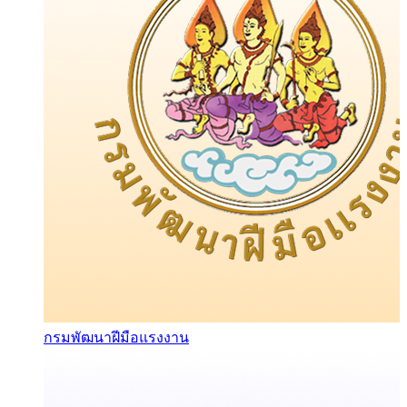
กรมพัฒนาฝีมือแรงงาน