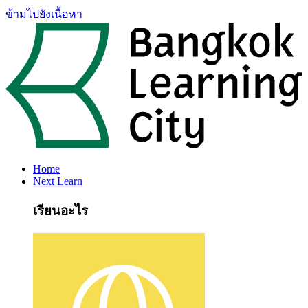
ข้ามไปยังเนื้อหา
Home
Next Learn
เรียนอะไร