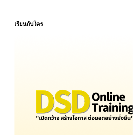
เรียนกับใคร