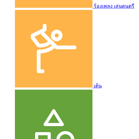
ร้องเพลง เล่นดนตรี
เต้น