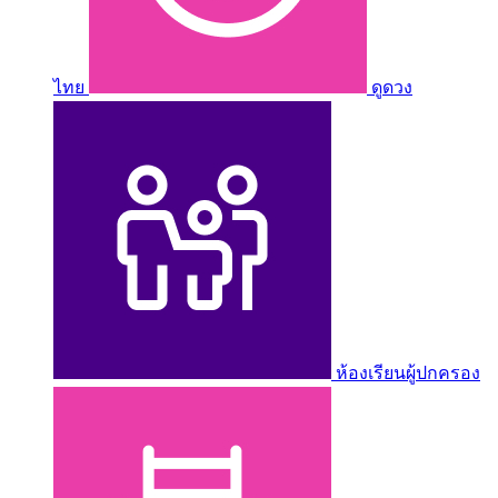
ไทย
ดูดวง
ห้องเรียนผู้ปกครอง