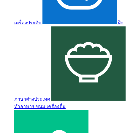
เครื่องประดับ
ฝึก
ภาษาต่างประเทศ
ทำอาหาร ขนม เครื่องดื่ม