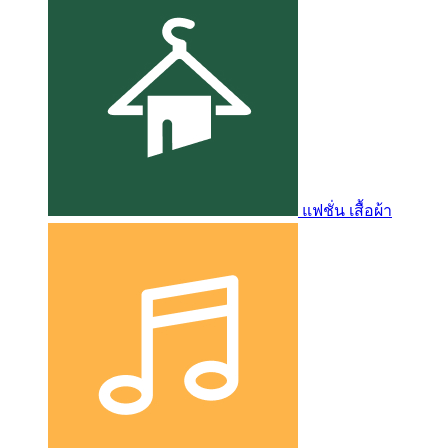
แฟชั่น เสื้อผ้า