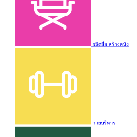
ผลิตสื่อ สร้างหนัง
กายบริหาร