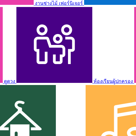
งานช่างไม้ เฟอร์นิเจอร์
ดูดวง
ห้องเรียนผู้ปกครอง