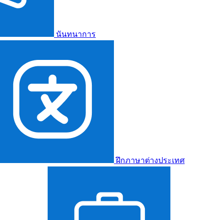
นันทนาการ
ฝึกภาษาต่างประเทศ