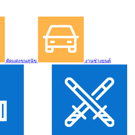
ตัดแต่งขนสุนัข
งานช่างยนต์