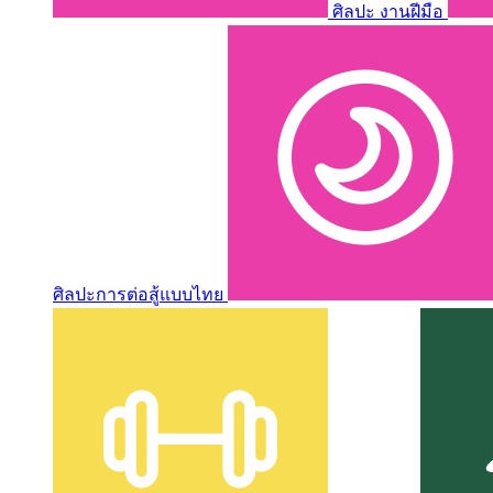
ศิลปะ งานฝีมือ
ศิลปะการต่อสู้แบบไทย