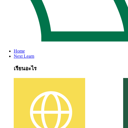
Home
Next Learn
เรียนอะไร