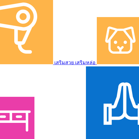
เสริมสวย เสริมหล่อ