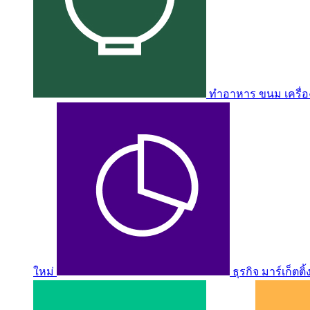
ทำอาหาร ขนม เครื่อง
ใหม่
ธุรกิจ มาร์เก็ตติ้