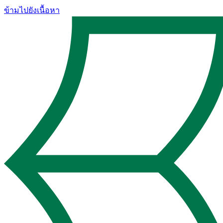
ข้ามไปยังเนื้อหา