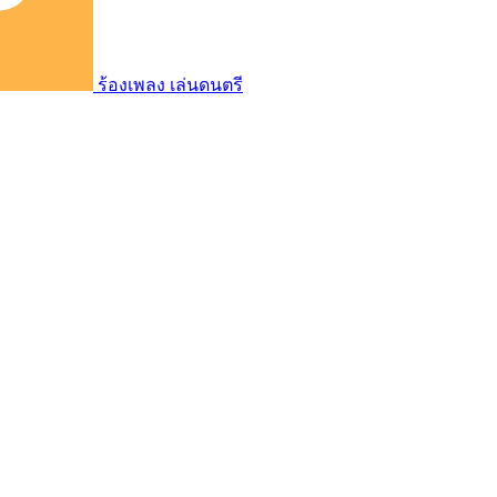
ร้องเพลง เล่นดนตรี