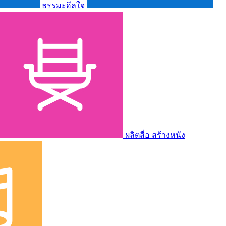
ธรรมะฮีลใจ
ผลิตสื่อ สร้างหนัง