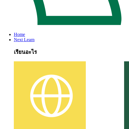
Home
Next Learn
เรียนอะไร