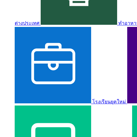
ต่างประเทศ
ทำอาหาร 
โรงเรียนยุคใหม่