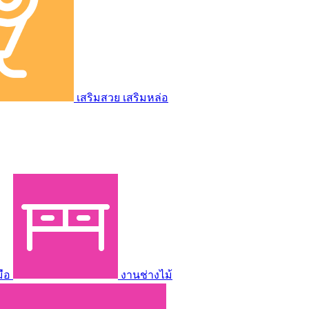
เสริมสวย เสริมหล่อ
มือ
งานช่างไม้