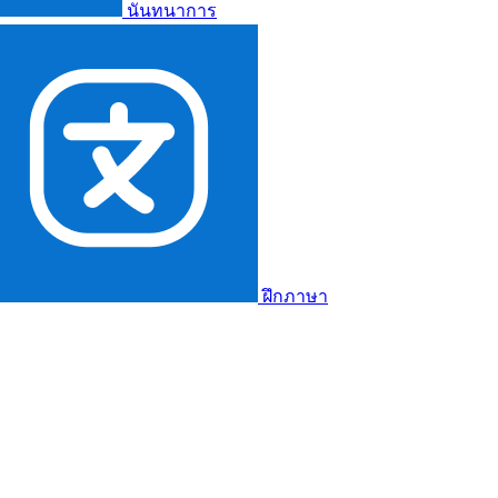
นันทนาการ
ฝึกภาษา