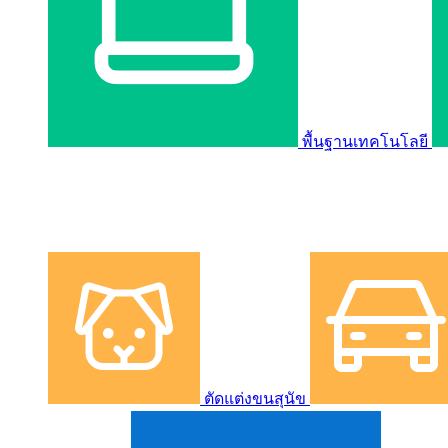
พื้นฐานเทคโนโลยี
ตัดแต่งขนสุนัข