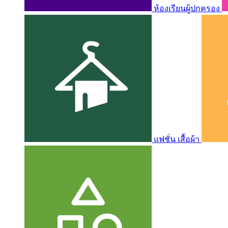
ห้องเรียนผู้ปกครอง
แฟชั่น เสื้อผ้า