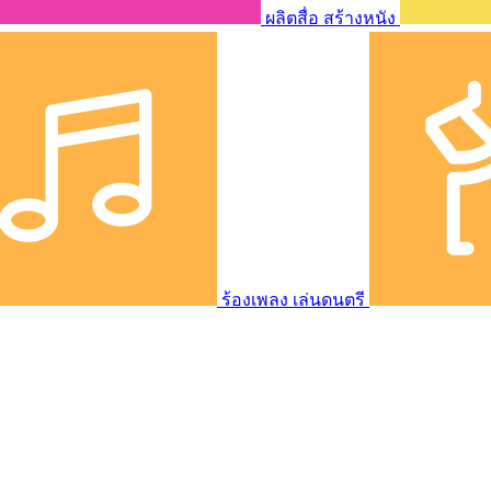
ผลิตสื่อ สร้างหนัง
ร้องเพลง เล่นดนตรี