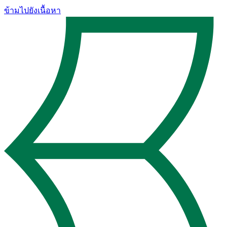
ข้ามไปยังเนื้อหา