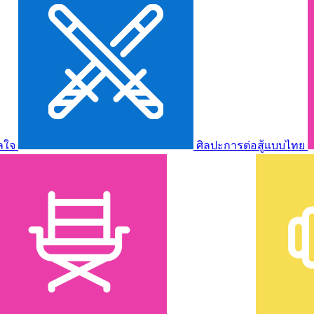
ลใจ
ศิลปะการต่อสู้แบบไทย