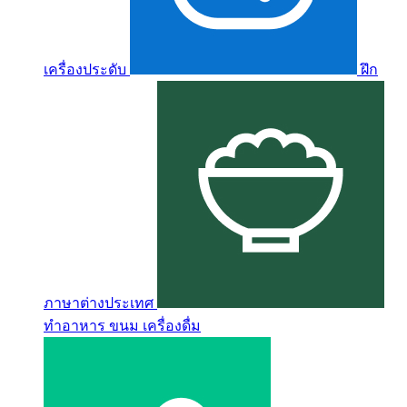
เครื่องประดับ
ฝึก
ภาษาต่างประเทศ
ทำอาหาร ขนม เครื่องดื่ม