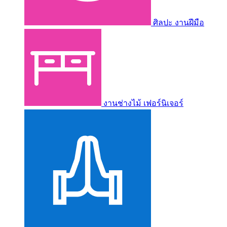
ศิลปะ งานฝีมือ
งานช่างไม้ เฟอร์นิเจอร์