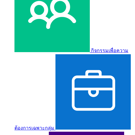
กิจกรรมเพื่อความ
ต้องการเฉพาะกลุ่ม