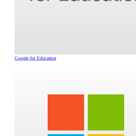
Google for Education