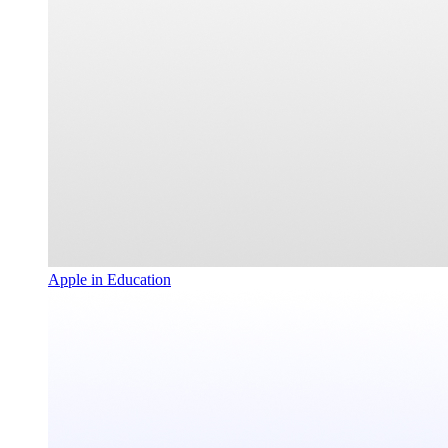
Apple in Education