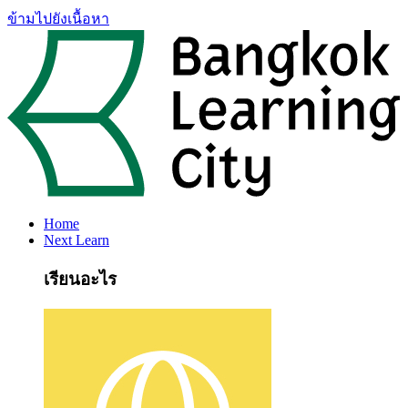
ข้ามไปยังเนื้อหา
Home
Next Learn
เรียนอะไร