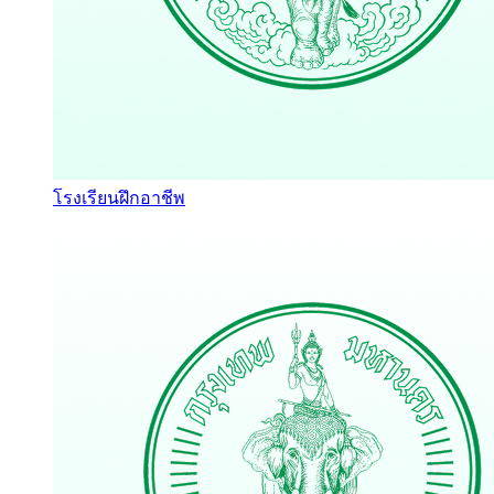
โรงเรียนฝึกอาชีพ