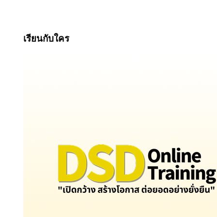
เรียนกับใคร