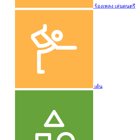
ร้องเพลง เล่นดนตรี
เต้น