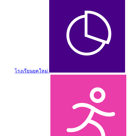
โรงเรียนยุคใหม่