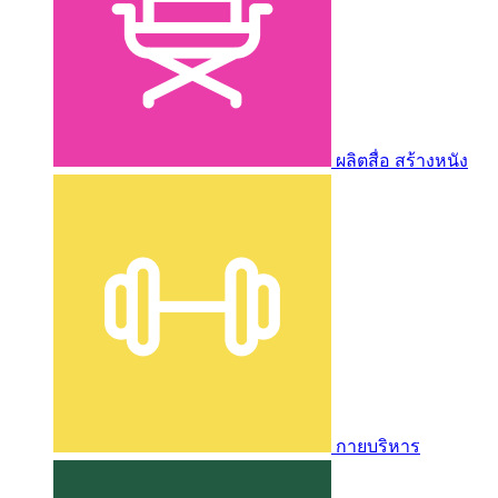
ผลิตสื่อ สร้างหนัง
กายบริหาร