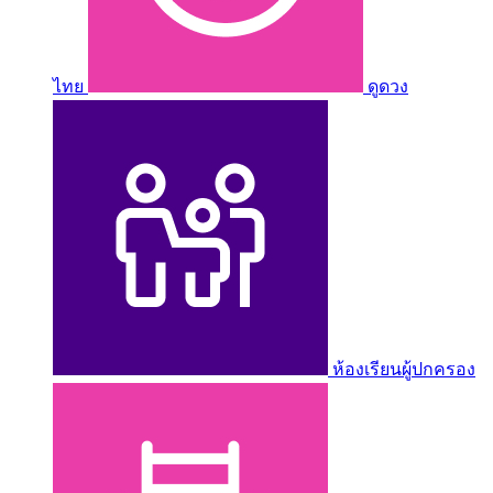
ไทย
ดูดวง
ห้องเรียนผู้ปกครอง