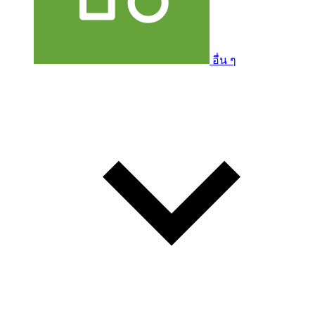
อื่น ๆ