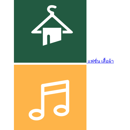
แฟชั่น เสื้อผ้า