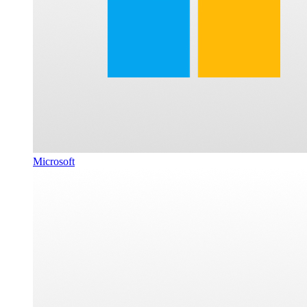
Microsoft