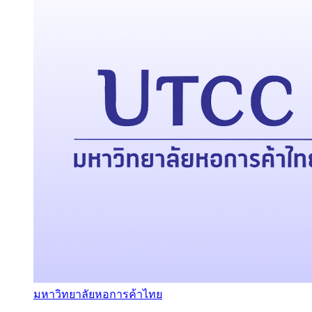
มหาวิทยาลัยหอการค้าไทย