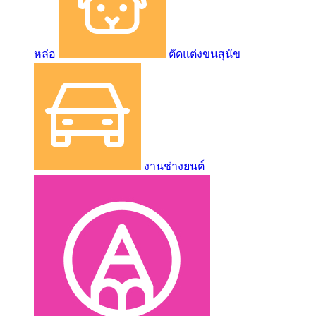
หล่อ
ตัดแต่งขนสุนัข
งานช่างยนต์