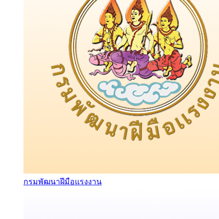
กรมพัฒนาฝีมือแรงงาน