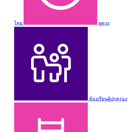
ไทย
ดูดวง
ห้องเรียนผู้ปกครอง