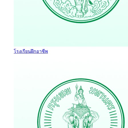
โรงเรียนฝึกอาชีพ