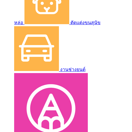
หล่อ
ตัดแต่งขนสุนัข
งานช่างยนต์