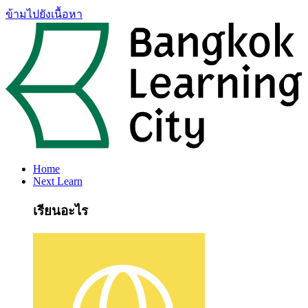
ข้ามไปยังเนื้อหา
Home
Next Learn
เรียนอะไร