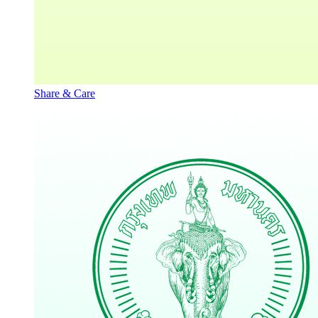
Share & Care