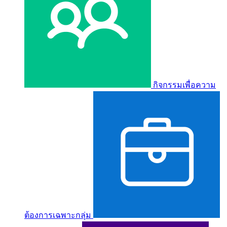
กิจกรรมเพื่อความ
ต้องการเฉพาะกลุ่ม