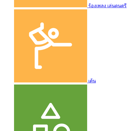
ร้องเพลง เล่นดนตรี
เต้น