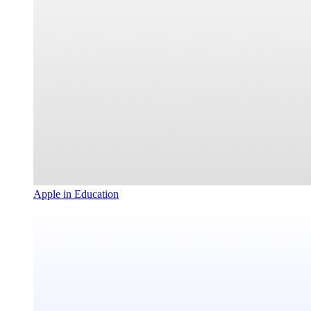
Apple in Education