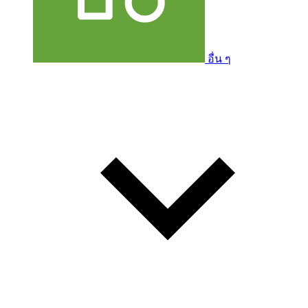
อื่น ๆ