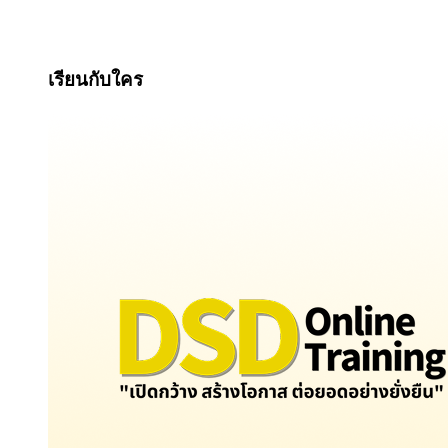
เรียนกับใคร