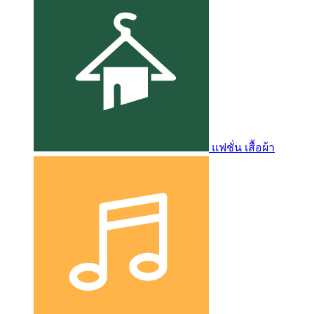
แฟชั่น เสื้อผ้า