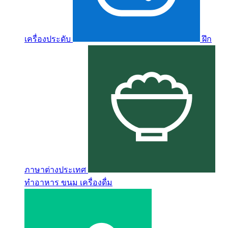
เครื่องประดับ
ฝึก
ภาษาต่างประเทศ
ทำอาหาร ขนม เครื่องดื่ม