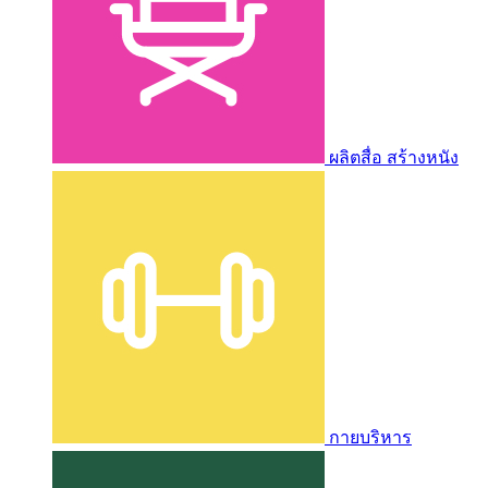
ผลิตสื่อ สร้างหนัง
กายบริหาร