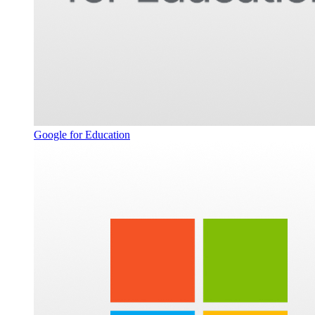
Google for Education