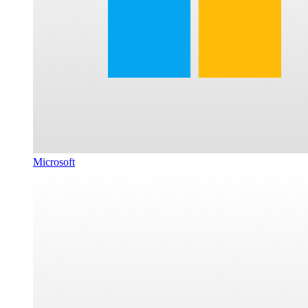
Microsoft