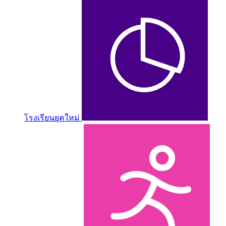
โรงเรียนยุคใหม่