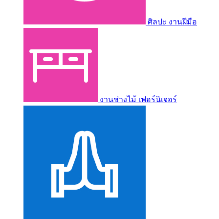
ศิลปะ งานฝีมือ
งานช่างไม้ เฟอร์นิเจอร์