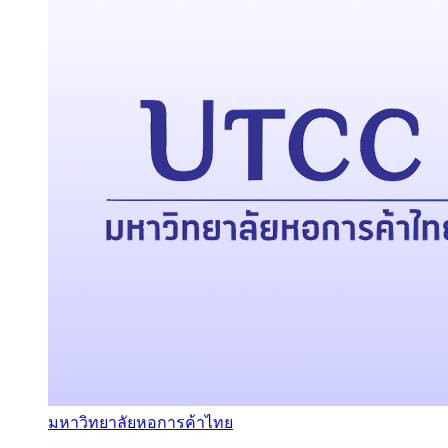
มหาวิทยาลัยหอการค้าไทย