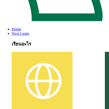
Home
Next Learn
เรียนอะไร