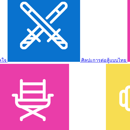
ลใจ
ศิลปะการต่อสู้แบบไทย