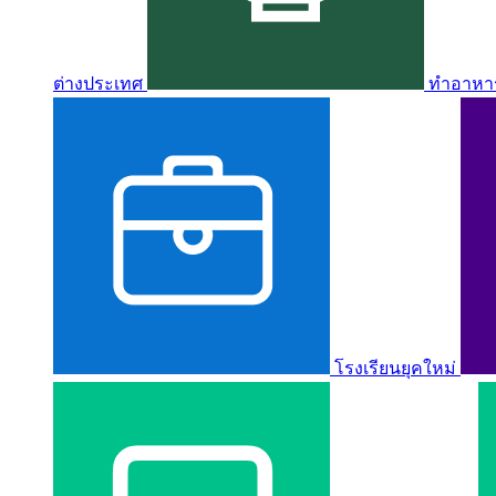
ต่างประเทศ
ทำอาหาร 
โรงเรียนยุคใหม่