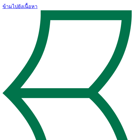
ข้ามไปยังเนื้อหา