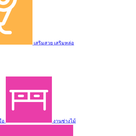
เสริมสวย เสริมหล่อ
มือ
งานช่างไม้