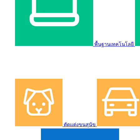
พื้นฐานเทคโนโลยี
ตัดแต่งขนสุนัข