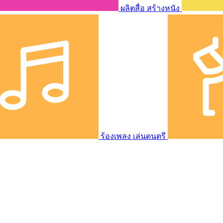
ผลิตสื่อ สร้างหนัง
ร้องเพลง เล่นดนตรี