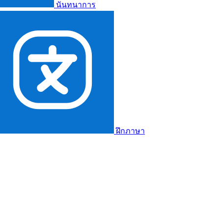
นันทนาการ
ฝึกภาษา