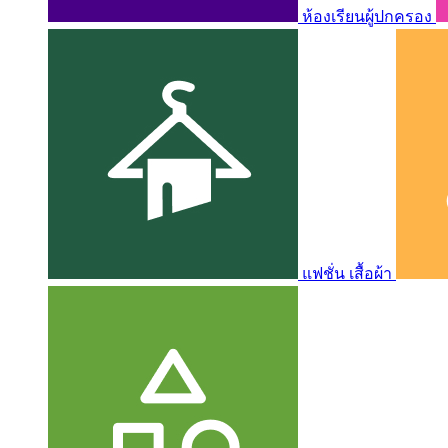
ห้องเรียนผู้ปกครอง
แฟชั่น เสื้อผ้า