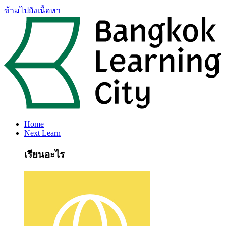
ข้ามไปยังเนื้อหา
Home
Next Learn
เรียนอะไร