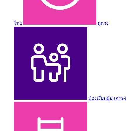
ไทย
ดูดวง
ห้องเรียนผู้ปกครอง