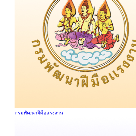
กรมพัฒนาฝีมือแรงงาน