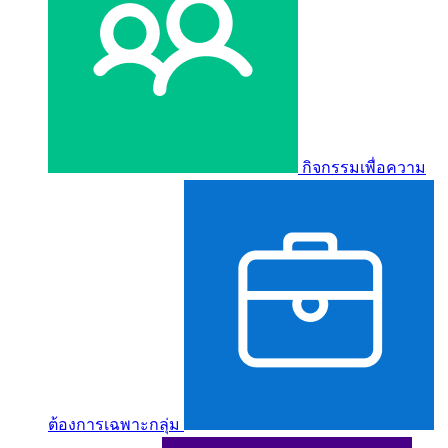
กิจกรรมเพื่อความ
ต้องการเฉพาะกลุ่ม