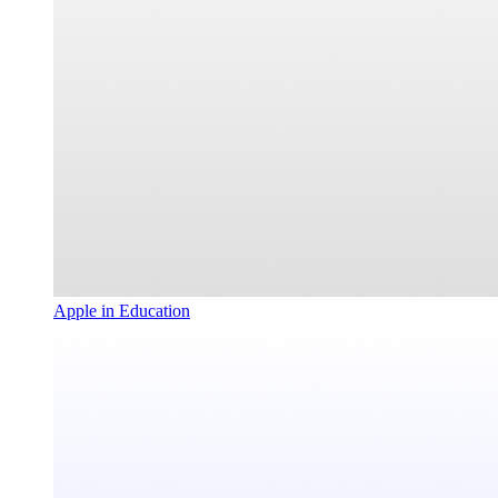
Apple in Education