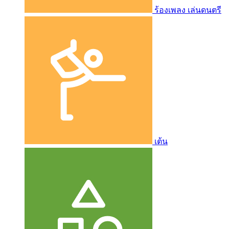
ร้องเพลง เล่นดนตรี
เต้น