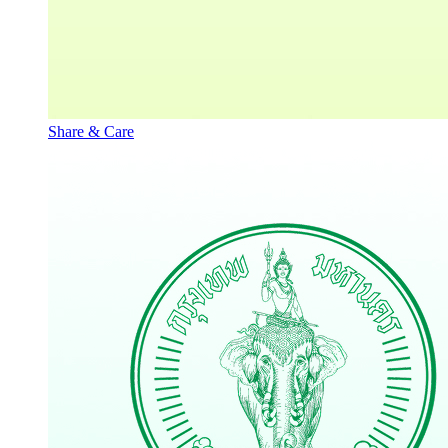
Share & Care