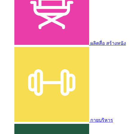
ผลิตสื่อ สร้างหนัง
กายบริหาร