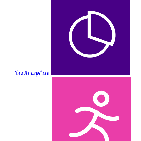
โรงเรียนยุคใหม่