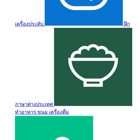
เครื่องประดับ
ฝึก
ภาษาต่างประเทศ
ทำอาหาร ขนม เครื่องดื่ม