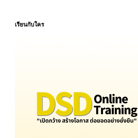
เรียนกับใคร