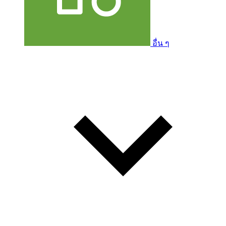
อื่น ๆ