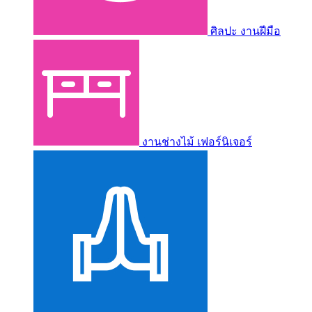
ศิลปะ งานฝีมือ
งานช่างไม้ เฟอร์นิเจอร์