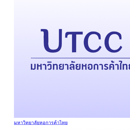
มหาวิทยาลัยหอการค้าไทย