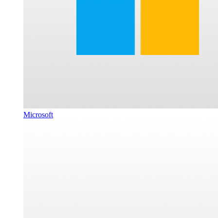
Microsoft