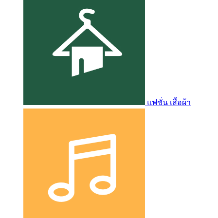
แฟชั่น เสื้อผ้า