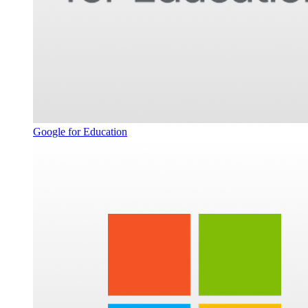
Google for Education