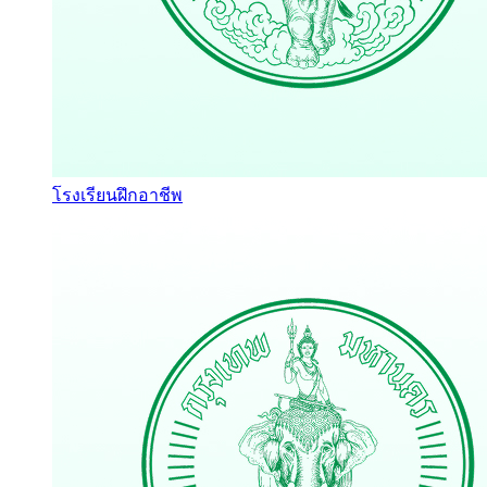
โรงเรียนฝึกอาชีพ