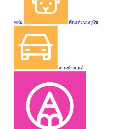
หล่อ
ตัดแต่งขนสุนัข
งานช่างยนต์