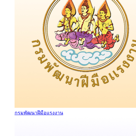
กรมพัฒนาฝีมือแรงงาน