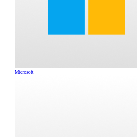
Microsoft