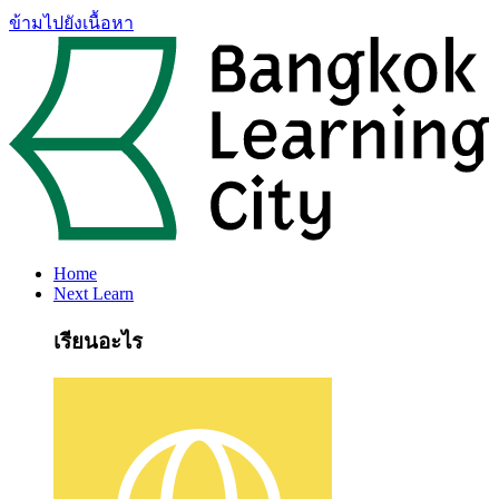
ข้ามไปยังเนื้อหา
Home
Next Learn
เรียนอะไร