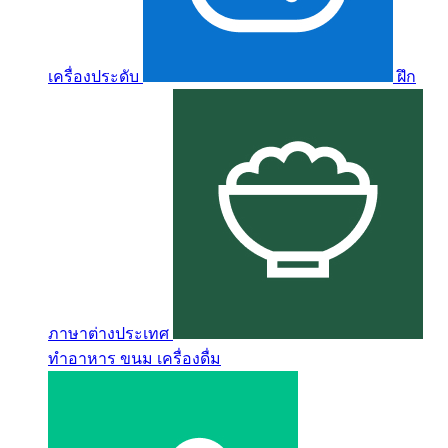
เครื่องประดับ
ฝึก
ภาษาต่างประเทศ
ทำอาหาร ขนม เครื่องดื่ม