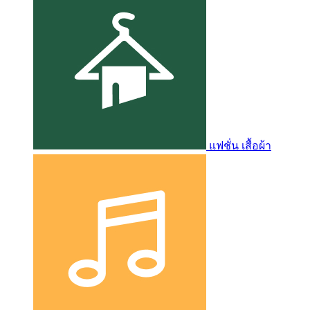
แฟชั่น เสื้อผ้า