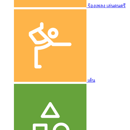
ร้องเพลง เล่นดนตรี
เต้น