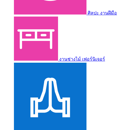
ศิลปะ งานฝีมือ
งานช่างไม้ เฟอร์นิเจอร์