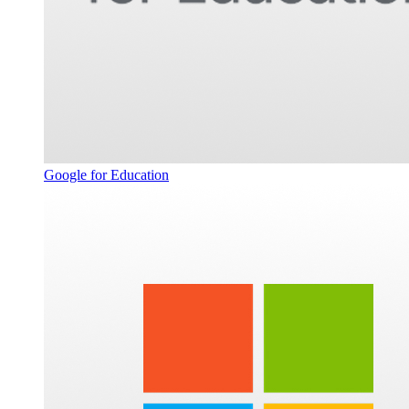
Google for Education