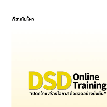
เรียนกับใคร