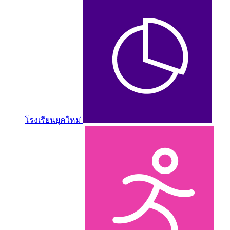
โรงเรียนยุคใหม่