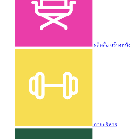
ผลิตสื่อ สร้างหนัง
กายบริหาร