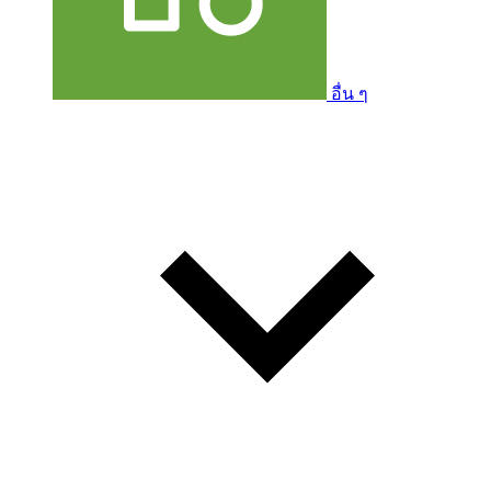
อื่น ๆ