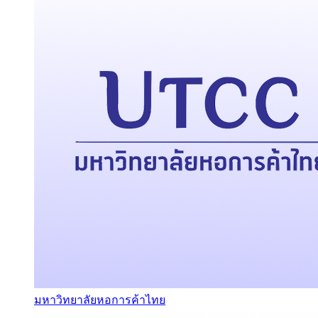
มหาวิทยาลัยหอการค้าไทย