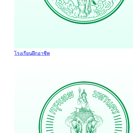
โรงเรียนฝึกอาชีพ