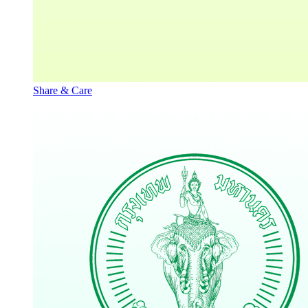
Share & Care