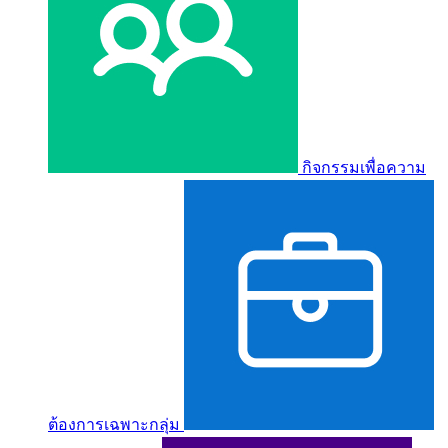
กิจกรรมเพื่อความ
ต้องการเฉพาะกลุ่ม