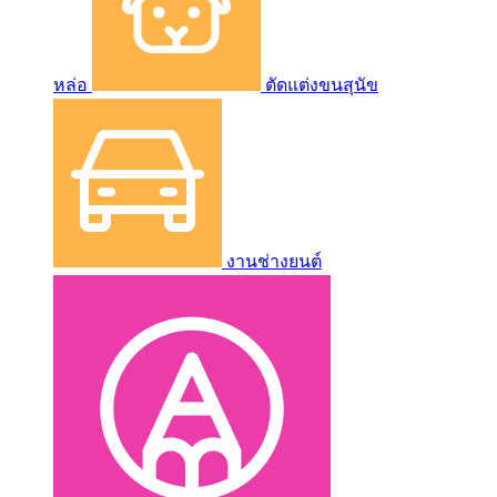
หล่อ
ตัดแต่งขนสุนัข
งานช่างยนต์