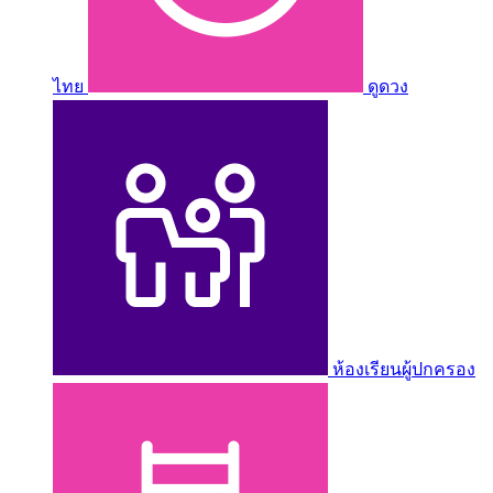
ไทย
ดูดวง
ห้องเรียนผู้ปกครอง