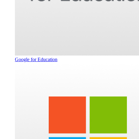
Google for Education