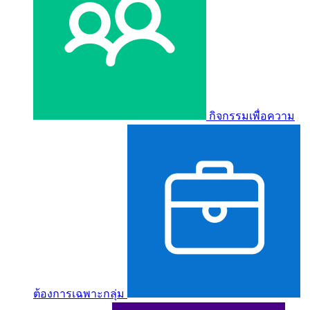
กิจกรรมเพื่อความ
ต้องการเฉพาะกลุ่ม