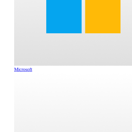
Microsoft