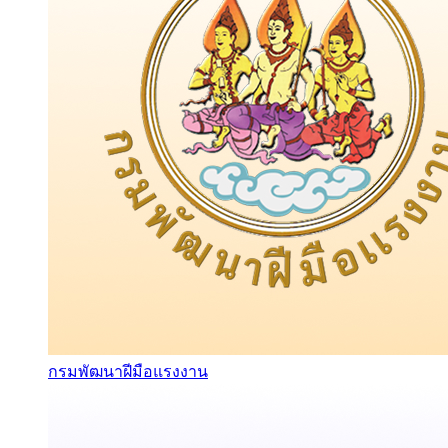
กรมพัฒนาฝีมือแรงงาน