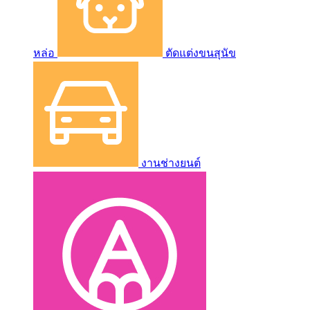
หล่อ
ตัดแต่งขนสุนัข
งานช่างยนต์