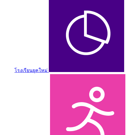
โรงเรียนยุคใหม่