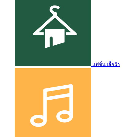
แฟชั่น เสื้อผ้า