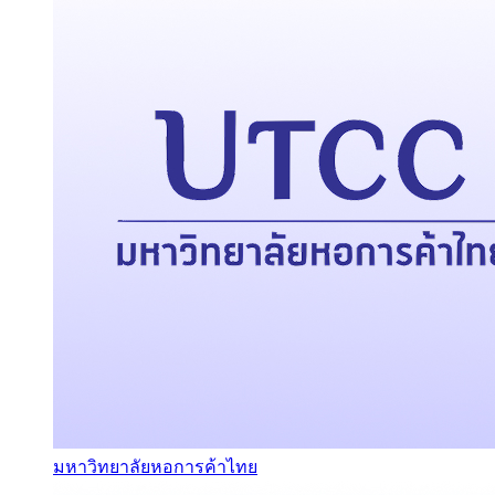
มหาวิทยาลัยหอการค้าไทย