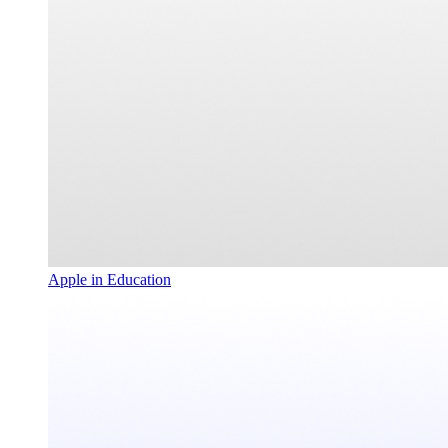
Apple in Education