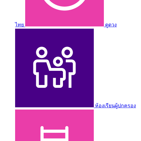
ไทย
ดูดวง
ห้องเรียนผู้ปกครอง