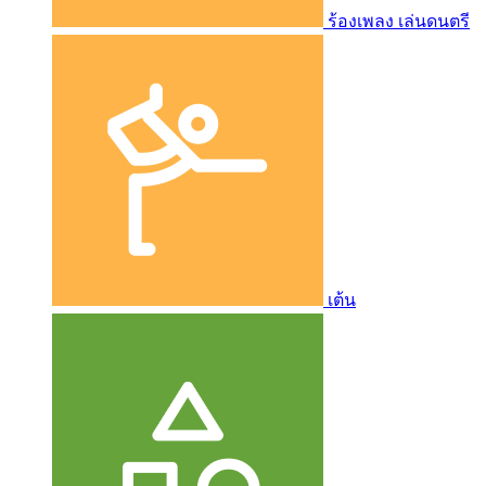
ร้องเพลง เล่นดนตรี
เต้น