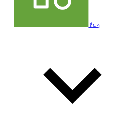
อื่น ๆ