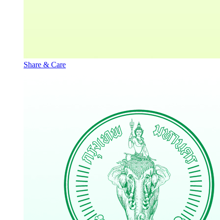
Share & Care