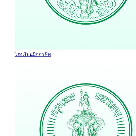
โรงเรียนฝึกอาชีพ