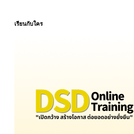
เรียนกับใคร