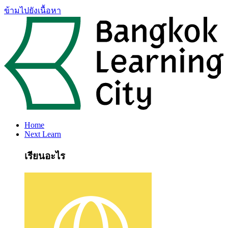
ข้ามไปยังเนื้อหา
Home
Next Learn
เรียนอะไร