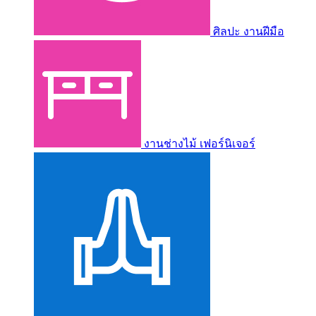
ศิลปะ งานฝีมือ
งานช่างไม้ เฟอร์นิเจอร์