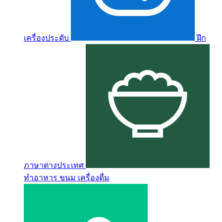
เครื่องประดับ
ฝึก
ภาษาต่างประเทศ
ทำอาหาร ขนม เครื่องดื่ม