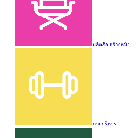
ผลิตสื่อ สร้างหนัง
กายบริหาร