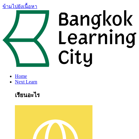
ข้ามไปยังเนื้อหา
Home
Next Learn
เรียนอะไร