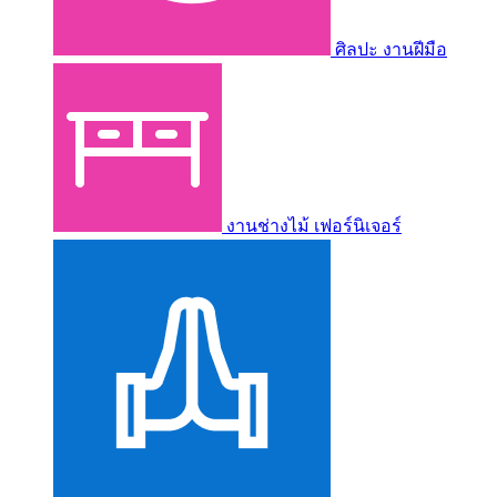
ศิลปะ งานฝีมือ
งานช่างไม้ เฟอร์นิเจอร์