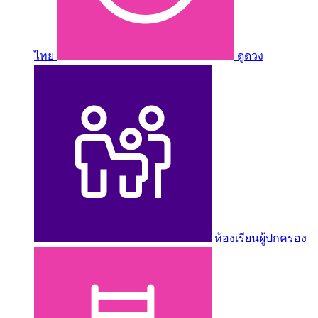
ไทย
ดูดวง
ห้องเรียนผู้ปกครอง