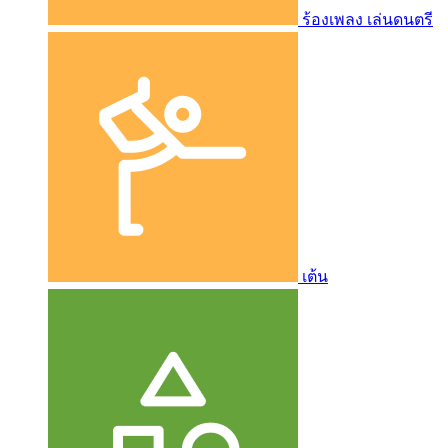
ร้องเพลง เล่นดนตรี
เต้น