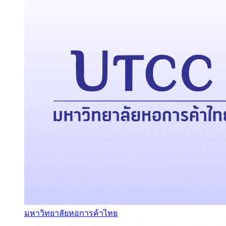
มหาวิทยาลัยหอการค้าไทย