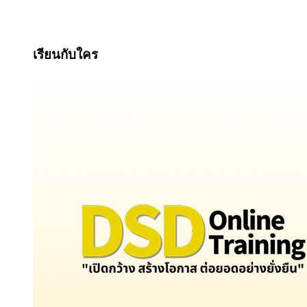
เรียนกับใคร