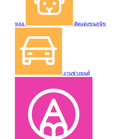
หล่อ
ตัดแต่งขนสุนัข
งานช่างยนต์