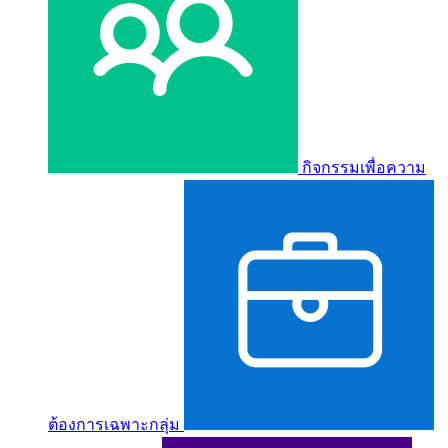
กิจกรรมเพื่อความ
ต้องการเฉพาะกลุ่ม