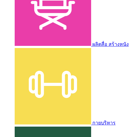
ผลิตสื่อ สร้างหนัง
กายบริหาร