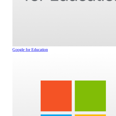
Google for Education