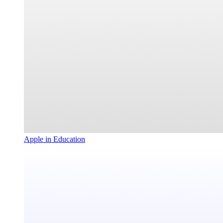
Apple in Education