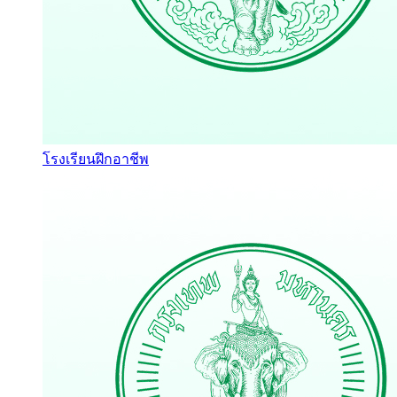
โรงเรียนฝึกอาชีพ