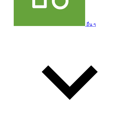
อื่น ๆ