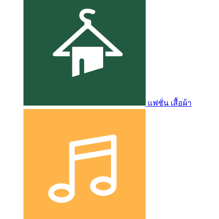
แฟชั่น เสื้อผ้า