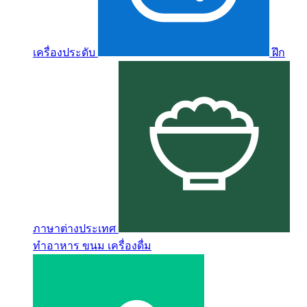
เครื่องประดับ
ฝึก
ภาษาต่างประเทศ
ทำอาหาร ขนม เครื่องดื่ม