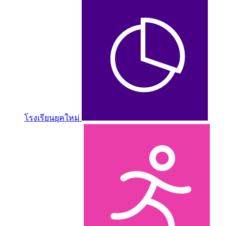
โรงเรียนยุคใหม่