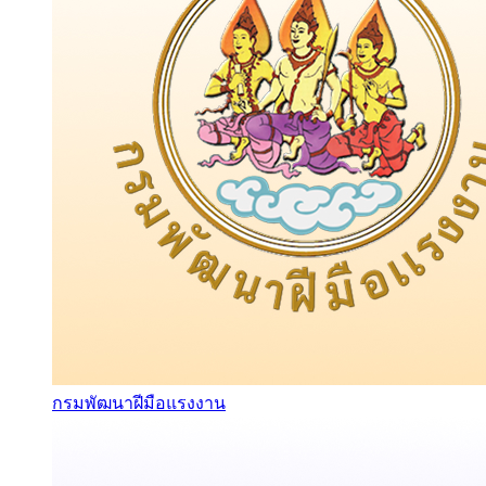
กรมพัฒนาฝีมือแรงงาน