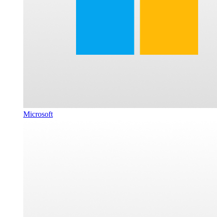
Microsoft