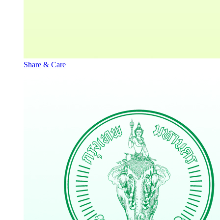
Share & Care